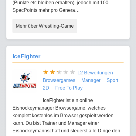
(Punkte etc bleiben erhalten), jedoch mit 100
SpecPoints mehr pro Genera…
Mehr über Wrestling-Game
IceFighter
12 Bewertungen
Browsergames
Manager
Sport
2D
Free To Play
IceFighter ist ein online
Eishockeymanager Browsergame, welches
komplett kostenlos im Browser gespielt werden
kann. Du bist Trainer und Manager einer
Eishockeymannschaft und steuerst alle Dinge den