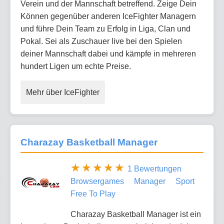
Verein und der Mannschaft betreffend. Zeige Dein
Können gegenüber anderen IceFighter Managern
und führe Dein Team zu Erfolg in Liga, Clan und
Pokal. Sei als Zuschauer live bei den Spielen
deiner Mannschaft dabei und kämpfe in mehreren
hundert Ligen um echte Preise.
Mehr über IceFighter
Charazay Basketball Manager
1 Bewertungen
Browsergames
Manager
Sport
Free To Play
Charazay Basketball Manager ist ein