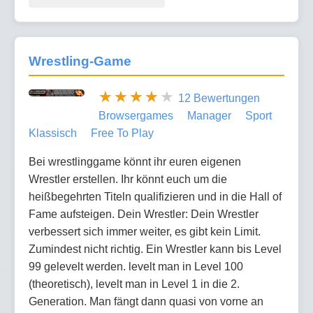
Wrestling-Game
12 Bewertungen
Browsergames
Manager
Sport
Klassisch
Free To Play
Bei wrestlinggame könnt ihr euren eigenen
Wrestler erstellen. Ihr könnt euch um die
heißbegehrten Titeln qualifizieren und in die Hall of
Fame aufsteigen. Dein Wrestler: Dein Wrestler
verbessert sich immer weiter, es gibt kein Limit.
Zumindest nicht richtig. Ein Wrestler kann bis Level
99 gelevelt werden. levelt man in Level 100
(theoretisch), levelt man in Level 1 in die 2.
Generation. Man fängt dann quasi von vorne an