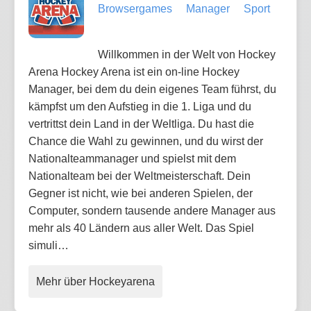
Browsergames
Manager
Sport
Willkommen in der Welt von Hockey
Arena Hockey Arena ist ein on-line Hockey
Manager, bei dem du dein eigenes Team führst, du
kämpfst um den Aufstieg in die 1. Liga und du
vertrittst dein Land in der Weltliga. Du hast die
Chance die Wahl zu gewinnen, und du wirst der
Nationalteammanager und spielst mit dem
Nationalteam bei der Weltmeisterschaft. Dein
Gegner ist nicht, wie bei anderen Spielen, der
Computer, sondern tausende andere Manager aus
mehr als 40 Ländern aus aller Welt. Das Spiel
simuli…
Mehr über Hockeyarena