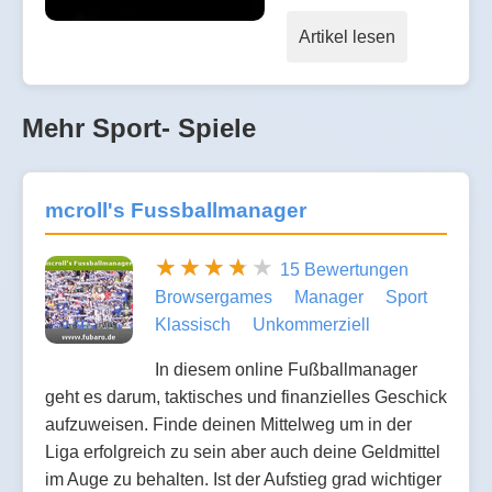
Artikel lesen
Mehr Sport- Spiele
mcroll's Fussballmanager
15 Bewertungen
Browsergames
Manager
Sport
Klassisch
Unkommerziell
In diesem online Fußballmanager
geht es darum, taktisches und finanzielles Geschick
aufzuweisen. Finde deinen Mittelweg um in der
Liga erfolgreich zu sein aber auch deine Geldmittel
im Auge zu behalten. Ist der Aufstieg grad wichtiger