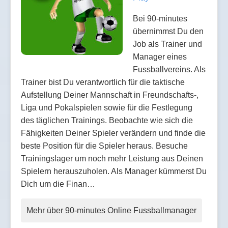
Bei 90-minutes
übernimmst Du den
Job als Trainer und
Manager eines
Fussballvereins. Als
Trainer bist Du verantwortlich für die taktische
Aufstellung Deiner Mannschaft in Freundschafts-,
Liga und Pokalspielen sowie für die Festlegung
des täglichen Trainings. Beobachte wie sich die
Fähigkeiten Deiner Spieler verändern und finde die
beste Position für die Spieler heraus. Besuche
Trainingslager um noch mehr Leistung aus Deinen
Spielern herauszuholen. Als Manager kümmerst Du
Dich um die Finan…
Mehr über 90-minutes Online Fussballmanager