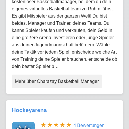
kostenloser Basketballmanager, bei dem du dein
eigenes virtuelles Basketballteam zu Ruhm führst.
Es gibt Mitspieler aus der ganzen Welt! Du bist
beides, Manager und Trainer, deines Teams. Du
kanns Spieler kaufen und verkaufen, dein Geld in
eine größere Arena investieren oder junge Spieler
aus deiner Jugendmannschaft befördern. Wähle
deine Taktik vor jedem Spiel, entscheide welche Art
von Training deine Spieler brauchen, entscheide ob
dein bester Spieler b…
Mehr über Charazay Basketball Manager
Hockeyarena
4 Bewertungen