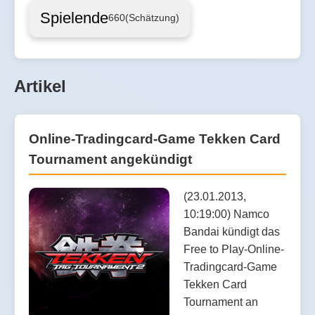
Spielende
660
(Schätzung)
Artikel
Online-Tradingcard-Game Tekken Card
Tournament angekündigt
(23.01.2013,
10:19:00) Namco
Bandai kündigt das
Free to Play-Online-
Tradingcard-Game
Tekken Card
Tournament an