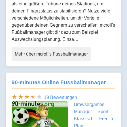
als eine größere Tribüne deines Stadions, um
deinen Finanzstatus zu stabilisieren? Nutze viele
verschiedene Möglichkeiten, um dir Vorteile
gegenüber deinen Gegnern zu verschaffen. mcroll's
Fußballmanager gibt dir dazu zum Beispiel
Auswechslungsplanung, Einsa…
Mehr über mcroll's Fussballmanager
90-minutes Online Fussballmanager
19 Bewertungen
Browsergames
Manager
Sport
Klassisch
Free To
Play