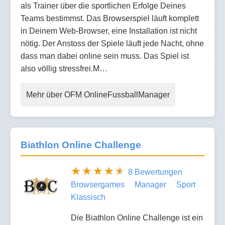
als Trainer über die sportlichen Erfolge Deines
Teams bestimmst. Das Browserspiel läuft komplett
in Deinem Web-Browser, eine Installation ist nicht
nötig. Der Anstoss der Spiele läuft jede Nacht, ohne
dass man dabei online sein muss. Das Spiel ist
also völlig stressfrei.M…
Mehr über OFM OnlineFussballManager
Biathlon Online Challenge
8 Bewertungen
Browsergames
Manager
Sport
Klassisch
Die Biathlon Online Challenge ist ein