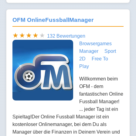
OFM OnlineFussballManager
132 Bewertungen
Browsergames
Manager
Sport
2D
Free To
Play
Willkommen beim
OFM - dem
fantastischen Online
Fussball Manager!
... jeder Tag ist ein
Spieltag!Der Online Fussball Manager ist ein
kostenloser Onlinemanager, bei dem Du als
Manager über die Finanzen in Deinem Verein und