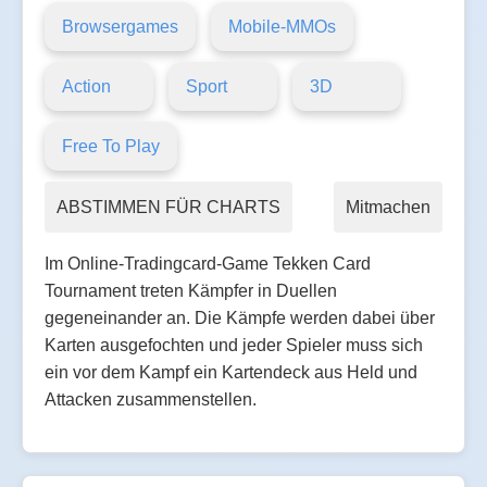
Browsergames
Mobile-MMOs
Action
Sport
3D
Free To Play
ABSTIMMEN FÜR CHARTS
Mitmachen
Im Online-Tradingcard-Game Tekken Card
Tournament treten Kämpfer in Duellen
gegeneinander an. Die Kämpfe werden dabei über
Karten ausgefochten und jeder Spieler muss sich
ein vor dem Kampf ein Kartendeck aus Held und
Attacken zusammenstellen.