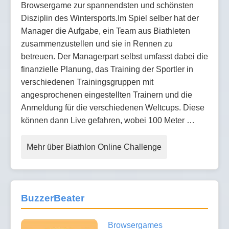
Browsergame zur spannendsten und schönsten
Disziplin des Wintersports.Im Spiel selber hat der
Manager die Aufgabe, ein Team aus Biathleten
zusammenzustellen und sie in Rennen zu
betreuen. Der Managerpart selbst umfasst dabei die
finanzielle Planung, das Training der Sportler in
verschiedenen Trainingsgruppen mit
angesprochenen eingestellten Trainern und die
Anmeldung für die verschiedenen Weltcups. Diese
können dann Live gefahren, wobei 100 Meter …
Mehr über Biathlon Online Challenge
BuzzerBeater
Browsergames