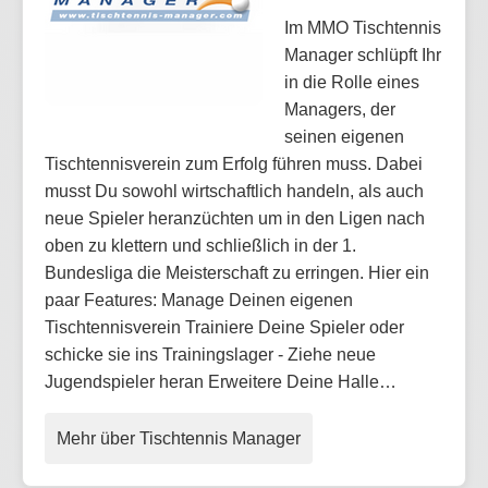
Im MMO Tischtennis
Manager schlüpft Ihr
in die Rolle eines
Managers, der
seinen eigenen
Tischtennisverein zum Erfolg führen muss. Dabei
musst Du sowohl wirtschaftlich handeln, als auch
neue Spieler heranzüchten um in den Ligen nach
oben zu klettern und schließlich in der 1.
Bundesliga die Meisterschaft zu erringen. Hier ein
paar Features: Manage Deinen eigenen
Tischtennisverein Trainiere Deine Spieler oder
schicke sie ins Trainingslager - Ziehe neue
Jugendspieler heran Erweitere Deine Halle…
Mehr über Tischtennis Manager