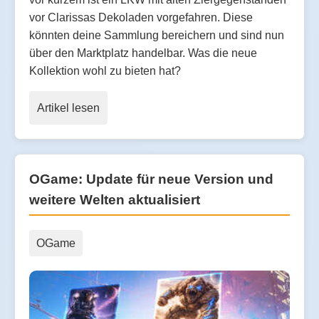
vor Clarissas Dekoladen vorgefahren. Diese
könnten deine Sammlung bereichern und sind nun
über den Marktplatz handelbar. Was die neue
Kollektion wohl zu bieten hat?
Artikel lesen
OGame: Update für neue Version und
weitere Welten aktualisiert
OGame