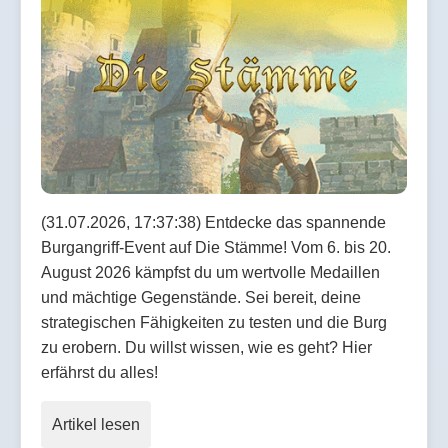
(31.07.2026, 17:37:38) Entdecke das spannende
Burgangriff-Event auf Die Stämme! Vom 6. bis 20.
August 2026 kämpfst du um wertvolle Medaillen
und mächtige Gegenstände. Sei bereit, deine
strategischen Fähigkeiten zu testen und die Burg
zu erobern. Du willst wissen, wie es geht? Hier
erfährst du alles!
Artikel lesen