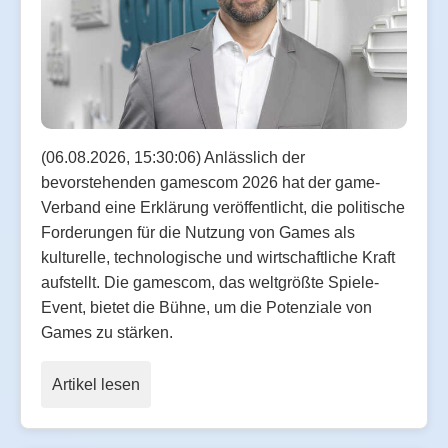
(06.08.2026, 15:30:06) Anlässlich der
bevorstehenden gamescom 2026 hat der game-
Verband eine Erklärung veröffentlicht, die politische
Forderungen für die Nutzung von Games als
kulturelle, technologische und wirtschaftliche Kraft
aufstellt. Die gamescom, das weltgrößte Spiele-
Event, bietet die Bühne, um die Potenziale von
Games zu stärken.
Artikel lesen