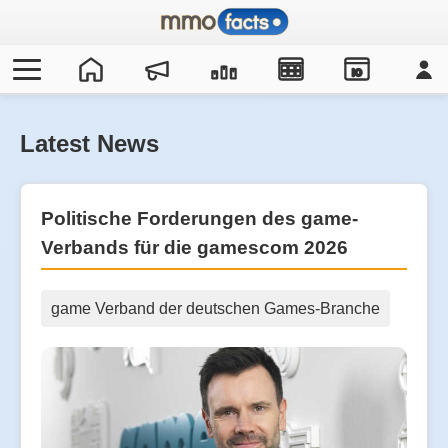
IO
Latest News
Politische Forderungen des game-
Verbands für die gamescom 2026
game Verband der deutschen Games-Branche