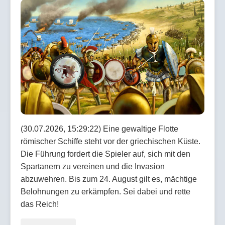
(30.07.2026, 15:29:22) Eine gewaltige Flotte
römischer Schiffe steht vor der griechischen Küste.
Die Führung fordert die Spieler auf, sich mit den
Spartanern zu vereinen und die Invasion
abzuwehren. Bis zum 24. August gilt es, mächtige
Belohnungen zu erkämpfen. Sei dabei und rette
das Reich!