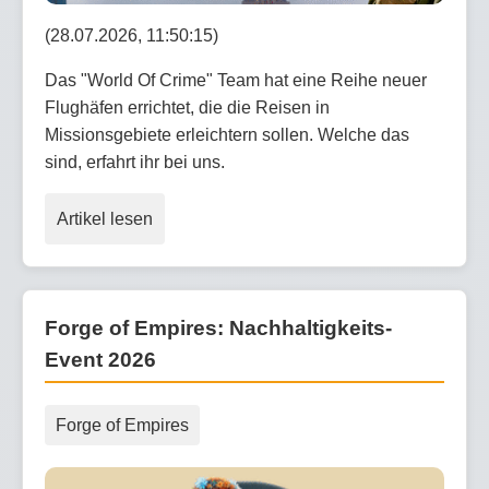
(28.07.2026, 11:50:15)
Das "World Of Crime" Team hat eine Reihe neuer
Flughäfen errichtet, die die Reisen in
Missionsgebiete erleichtern sollen. Welche das
sind, erfahrt ihr bei uns.
Artikel lesen
Forge of Empires: Nachhaltigkeits-
Event 2026
Forge of Empires