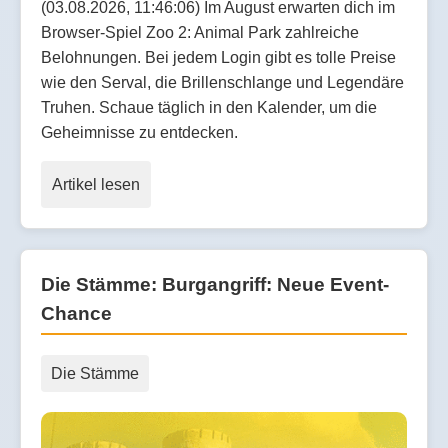
(03.08.2026, 11:46:06) Im August erwarten dich im
Browser-Spiel Zoo 2: Animal Park zahlreiche
Belohnungen. Bei jedem Login gibt es tolle Preise
wie den Serval, die Brillenschlange und Legendäre
Truhen. Schaue täglich in den Kalender, um die
Geheimnisse zu entdecken.
Artikel lesen
Die Stämme: Burgangriff: Neue Event-
Chance
Die Stämme