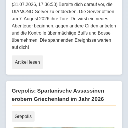
(31.07.2026, 17:36:53) Bereite dich darauf vor, die
DIAMOND-Server zu entdecken. Die Server öffnen
am 7. August 2026 ihre Tore. Du wirst ein neues
Abenteuer beginnen, gegen andere Gilden antreten
und die Kontrolle über mächtige Buffs und Bosse
übernehmen. Die spannenden Ereignisse warten
auf dich!
Artikel lesen
Grepolis: Spartanische Assassinen
erobern Griechenland im Jahr 2026
Grepolis