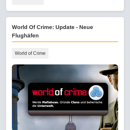
World Of Crime: Update - Neue
Flughäfen
World of Crime