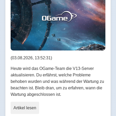
(03.08.2026, 13:52:31)
Heute wird das OGame-Team die V13-Server
aktualisieren. Du erfährst, welche Probleme
behoben wurden und was während der Wartung zu
beachten ist. Bleib dran, um zu erfahren, wann die
Wartung abgeschlossen ist.
Artikel lesen