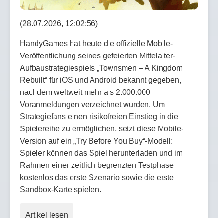
(28.07.2026, 12:02:56)
HandyGames hat heute die offizielle Mobile-
Veröffentlichung seines gefeierten Mittelalter-
Aufbaustrategiespiels „Townsmen – A Kingdom
Rebuilt“ für iOS und Android bekannt gegeben,
nachdem weltweit mehr als 2.000.000
Voranmeldungen verzeichnet wurden. Um
Strategiefans einen risikofreien Einstieg in die
Spielereihe zu ermöglichen, setzt diese Mobile-
Version auf ein „Try Before You Buy“-Modell:
Spieler können das Spiel herunterladen und im
Rahmen einer zeitlich begrenzten Testphase
kostenlos das erste Szenario sowie die erste
Sandbox-Karte spielen.
Artikel lesen