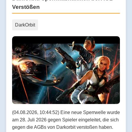
Verstößen
DarkOrbit
(04.08.2026, 10:44:52) Eine neue Sperrwelle wurde
am 28. Juli 2026 gegen Spieler eingeleitet, die sich
gegen die AGBs von Darkorbit verstoßen haben.