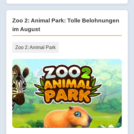
Zoo 2: Animal Park: Tolle Belohnungen
im August
Zoo 2: Animal Park