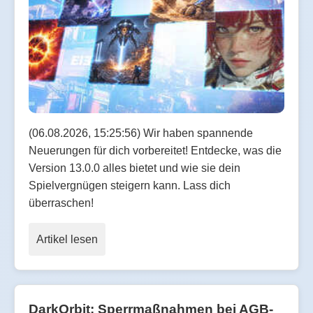
(06.08.2026, 15:25:56) Wir haben spannende
Neuerungen für dich vorbereitet! Entdecke, was die
Version 13.0.0 alles bietet und wie sie dein
Spielvergnügen steigern kann. Lass dich
überraschen!
Artikel lesen
DarkOrbit: Sperrmaßnahmen bei AGB-