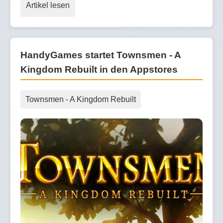
Artikel lesen
HandyGames startet Townsmen - A
Kingdom Rebuilt in den Appstores
Townsmen - A Kingdom Rebuilt