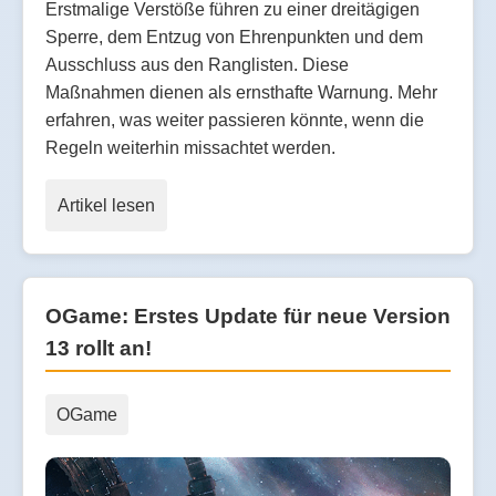
Erstmalige Verstöße führen zu einer dreitägigen
Sperre, dem Entzug von Ehrenpunkten und dem
Ausschluss aus den Ranglisten. Diese
Maßnahmen dienen als ernsthafte Warnung. Mehr
erfahren, was weiter passieren könnte, wenn die
Regeln weiterhin missachtet werden.
Artikel lesen
OGame: Erstes Update für neue Version
13 rollt an!
OGame