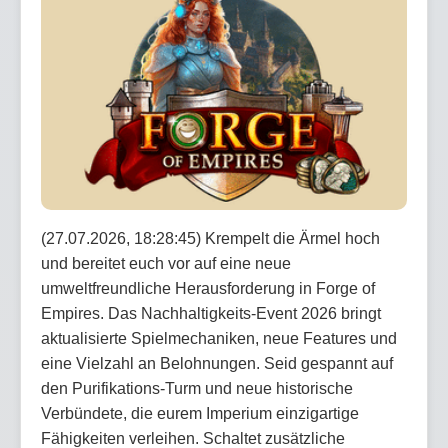
(27.07.2026, 18:28:45) Krempelt die Ärmel hoch
und bereitet euch vor auf eine neue
umweltfreundliche Herausforderung in Forge of
Empires. Das Nachhaltigkeits-Event 2026 bringt
aktualisierte Spielmechaniken, neue Features und
eine Vielzahl an Belohnungen. Seid gespannt auf
den Purifikations-Turm und neue historische
Verbündete, die eurem Imperium einzigartige
Fähigkeiten verleihen. Schaltet zusätzliche