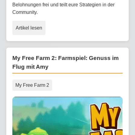
Belohnungen frei und teilt eure Strategien in der
Community.
Artikel lesen
My Free Farm 2: Farmspiel: Genuss im
Flug mit Amy
My Free Farm 2