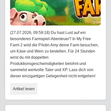
(27.07.2026, 09:59:18) Du hast Lust auf ein
besonderes Farmspiel-Abenteuer? In My Free
Farm 2 wird die Pilotin Amy deine Farm besuchen,
um Käse und Wein zu bestellen. Für 24 Stunden
wirst du mit doppelten
Produktionsgeschwindigkeiten belohnt und
sammelst wertvolle Taler und XP. Lass dich von
dieser einzigartigen Gelegenheit nicht entgehen!
Artikel lesen