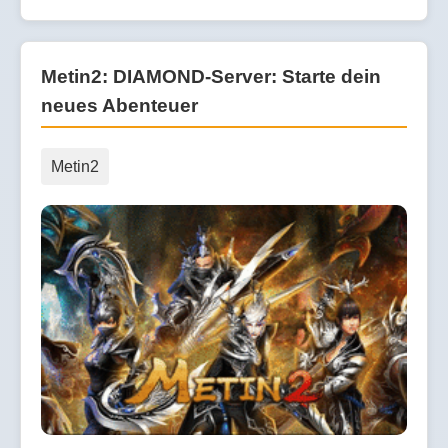
Metin2: DIAMOND-Server: Starte dein
neues Abenteuer
Metin2