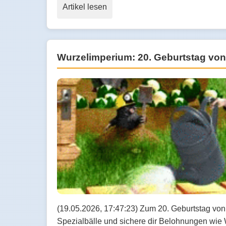
Artikel lesen
Wurzelimperium: 20. Geburtstag von
(19.05.2026, 17:47:23) Zum 20. Geburtstag von
Spezialbälle und sichere dir Belohnungen wie 