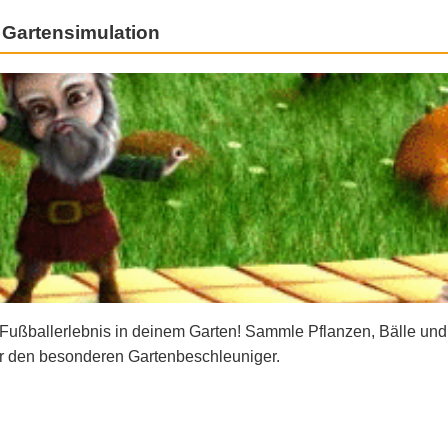
 Gartensimulation
 Fußballerlebnis in deinem Garten! Sammle Pflanzen, Bälle und
gar den besonderen Gartenbeschleuniger.