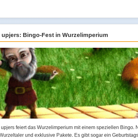
 upjers: Bingo-Fest in Wurzelimperium
 upjers feiert das Wurzelimperium mit einem speziellen Bingo
Wurzeltaler und exklusive Pakete. Es gibt sogar ein Geburtsta