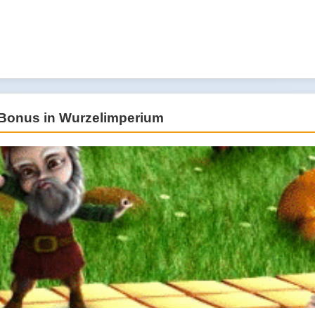
 Bonus in Wurzelimperium