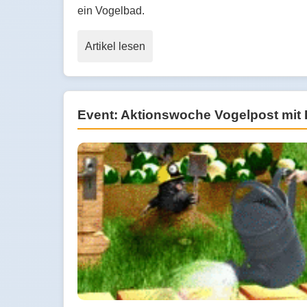
ein Vogelbad.
Artikel lesen
Event: Aktionswoche Vogelpost mit