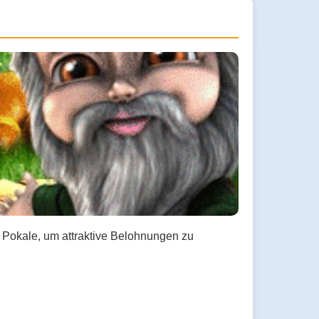
 Pokale, um attraktive Belohnungen zu