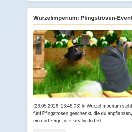
Wurzelimperium: Pfingstrosen-Even
(26.05.2026, 13:48:03) In Wurzelimperium steh
fünf Pfingstrosen geschenkt, die du anpflanze
ein und zeige, wie kreativ du bist.