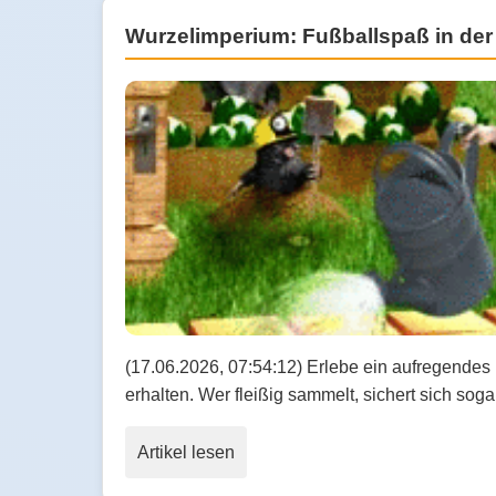
Wurzelimperium: Fußballspaß in der
(17.06.2026, 07:54:12) Erlebe ein aufregendes
erhalten. Wer fleißig sammelt, sichert sich so
Artikel lesen