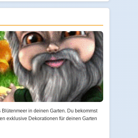
ues Blütenmeer in deinen Garten. Du bekommst
gen exklusive Dekorationen für deinen Garten