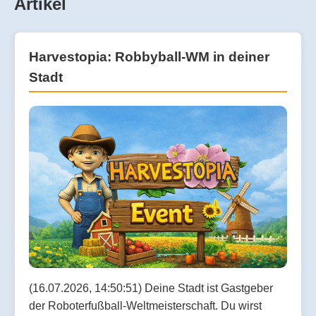
Artikel
Harvestopia: Robbyball-WM in deiner
Stadt
(16.07.2026, 14:50:51) Deine Stadt ist Gastgeber
der Roboterfußball-Weltmeisterschaft. Du wirst