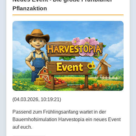
Pflanzaktion
(04.03.2026, 10:19:21)
Passend zum Frühlingsanfang wartet in der
Bauernhofsimulation Harvestopia ein neues Event
auf euch.