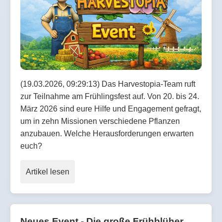
(19.03.2026, 09:29:13) Das Harvestopia-Team ruft
zur Teilnahme am Frühlingsfest auf. Von 20. bis 24.
März 2026 sind eure Hilfe und Engagement gefragt,
um in zehn Missionen verschiedene Pflanzen
anzubauen. Welche Herausforderungen erwarten
euch?
Artikel lesen
Neues Event - Die große Frühblüher