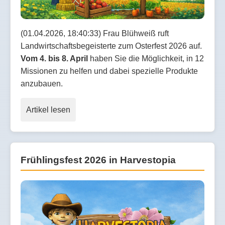
(01.04.2026, 18:40:33) Frau Blühweiß ruft
Landwirtschaftsbegeisterte zum Osterfest 2026 auf.
Vom 4. bis 8. April
haben Sie die Möglichkeit, in 12
Missionen zu helfen und dabei spezielle Produkte
anzubauen.
Artikel lesen
Frühlingsfest 2026 in Harvestopia