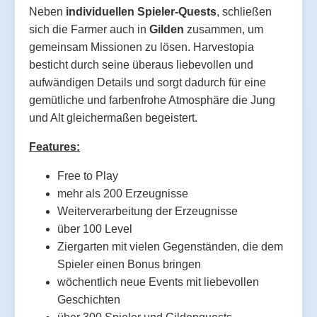
Neben
individuellen Spieler-Quests
, schließen
sich die Farmer auch in
Gilden
zusammen, um
gemeinsam Missionen zu lösen. Harvestopia
besticht durch seine überaus liebevollen und
aufwändigen Details und sorgt dadurch für eine
gemütliche und farbenfrohe Atmosphäre die Jung
und Alt gleichermaßen begeistert.
Features:
Free to Play
mehr als 200 Erzeugnisse
Weiterverarbeitung der Erzeugnisse
über 100 Level
Ziergarten mit vielen Gegenständen, die dem
Spieler einen Bonus bringen
wöchentlich neue Events mit liebevollen
Geschichten