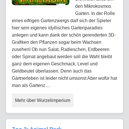
den Mikrokosmos
Garten. In der Rolle
eines eifrigen Gartenzwergs darf sich der Spieler
hier sein eigenes idyllisches Gartenparadies
anlegen und kann dank der schön gerenderten 3D-
Grafiken den Pflanzen sogar beim Wachsen
zusehen! Ob nun Salat, Radieschen, Erdbeeren
oder Spinat angebaut werden soll die Wahl bleibt
ganz dem eigenen Geschmack, Level und
Geldbeutel überlassen. Denn auch das
Gärtnerleben ist leider nicht umsonst Aber wofür hat
man als Gartenz…
Mehr über Wurzelimperium