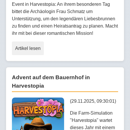
Event in Harvestopia: An ihrem besonderen Tag
bittet die Archäologin Frau Schmatz um
Unterstützung, um den legendären Liebesbrunnen
zu finden und einen Heiratsantrag zu planen. Macht
ihr mit bei dieser romantischen Mission!
Artikel lesen
Advent auf dem Bauernhof in
Harvestopia
(29.11.2025, 09:30:01)
Die Farm-Simulation
"Harvestopia" wartet
dieses Jahr mit einem