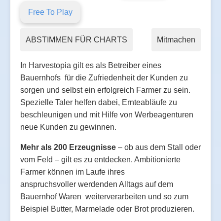
Free To Play
ABSTIMMEN FÜR CHARTS
Mitmachen
In Harvestopia gilt es als Betreiber eines
Bauernhofs für die Zufriedenheit der Kunden zu
sorgen und selbst ein erfolgreich Farmer zu sein.
Spezielle Taler helfen dabei, Ernteabläufe zu
beschleunigen und mit Hilfe von Werbeagenturen
neue Kunden zu gewinnen.
Mehr als 200 Erzeugnisse
– ob aus dem Stall oder
vom Feld – gilt es zu entdecken. Ambitionierte
Farmer können im Laufe ihres
anspruchsvoller werdenden Alltags auf dem
Bauernhof Waren weiterverarbeiten und so zum
Beispiel Butter, Marmelade oder Brot produzieren.