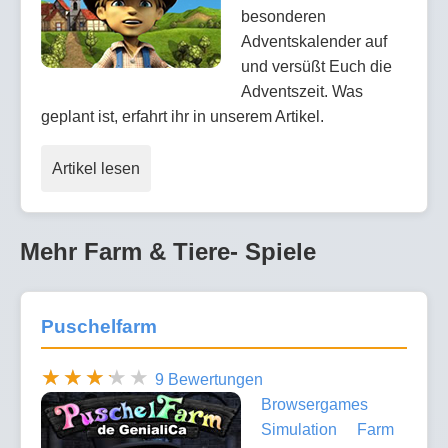
besonderen
Adventskalender auf
und versüßt Euch die
Adventszeit. Was
geplant ist, erfahrt ihr in unserem Artikel.
Artikel lesen
Mehr Farm & Tiere- Spiele
Puschelfarm
9 Bewertungen
Browsergames
Simulation
Farm