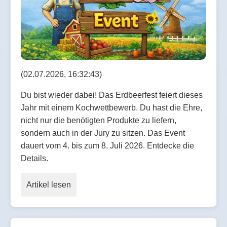
(02.07.2026, 16:32:43)
Du bist wieder dabei! Das Erdbeerfest feiert dieses
Jahr mit einem Kochwettbewerb. Du hast die Ehre,
nicht nur die benötigten Produkte zu liefern,
sondern auch in der Jury zu sitzen. Das Event
dauert vom 4. bis zum 8. Juli 2026. Entdecke die
Details.
Artikel lesen