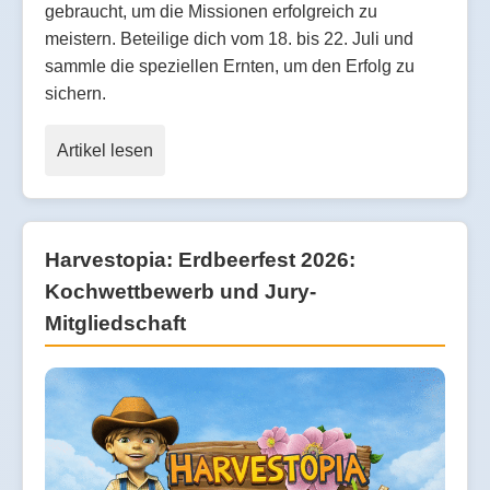
gebraucht, um die Missionen erfolgreich zu
meistern. Beteilige dich vom 18. bis 22. Juli und
sammle die speziellen Ernten, um den Erfolg zu
sichern.
Artikel lesen
Harvestopia: Erdbeerfest 2026:
Kochwettbewerb und Jury-
Mitgliedschaft