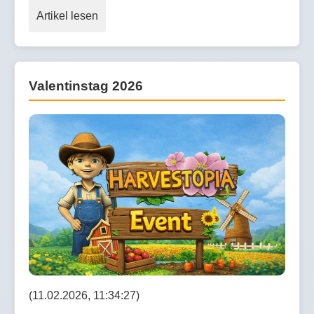
Artikel lesen
Valentinstag 2026
(11.02.2026, 11:34:27)