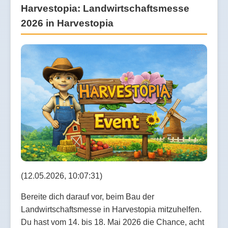
Harvestopia: Landwirtschaftsmesse
2026 in Harvestopia
(12.05.2026, 10:07:31)
Bereite dich darauf vor, beim Bau der
Landwirtschaftsmesse in Harvestopia mitzuhelfen.
Du hast vom 14. bis 18. Mai 2026 die Chance, acht