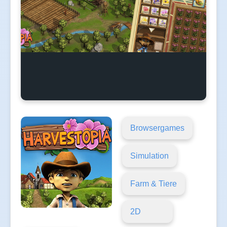
Browsergames
Simulation
Farm & Tiere
2D