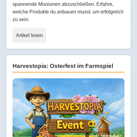
spannende Missionen abzuschließen. Erfahre,
welche Produkte du anbauen musst, um erfolgreich
zu sein.
Artikel lesen
Harvestopia: Osterfest im Farmspiel