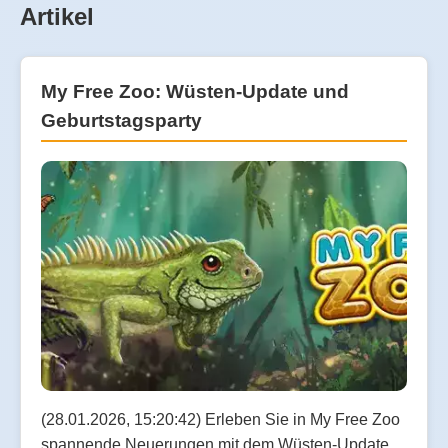
Artikel
My Free Zoo: Wüsten-Update und
Geburtstagsparty
(28.01.2026, 15:20:42) Erleben Sie in My Free Zoo
spannende Neuerungen mit dem Wüsten-Update,