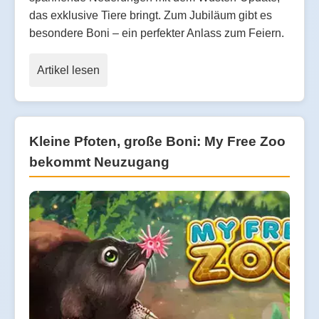
das exklusive Tiere bringt. Zum Jubiläum gibt es
besondere Boni – ein perfekter Anlass zum Feiern.
Artikel lesen
Kleine Pfoten, große Boni: My Free Zoo
bekommt Neuzugang