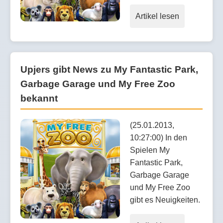
Artikel lesen
Upjers gibt News zu My Fantastic Park,
Garbage Garage und My Free Zoo
bekannt
(25.01.2013,
10:27:00) In den
Spielen My
Fantastic Park,
Garbage Garage
und My Free Zoo
gibt es Neuigkeiten.