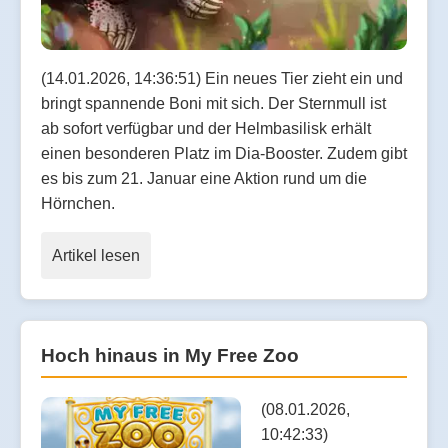
(14.01.2026, 14:36:51) Ein neues Tier zieht ein und
bringt spannende Boni mit sich. Der Sternmull ist
ab sofort verfügbar und der Helmbasilisk erhält
einen besonderen Platz im Dia-Booster. Zudem gibt
es bis zum 21. Januar eine Aktion rund um die
Hörnchen.
Artikel lesen
Hoch hinaus in My Free Zoo
(08.01.2026,
10:42:33)