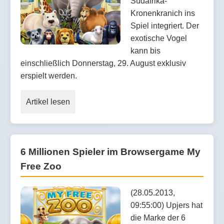
Südafrika-
Kronenkranich ins
Spiel integriert. Der
exotische Vogel
kann bis
einschließlich Donnerstag, 29. August exklusiv
erspielt werden.
Artikel lesen
6 Millionen Spieler im Browsergame My
Free Zoo
(28.05.2013,
09:55:00) Upjers hat
die Marke der 6