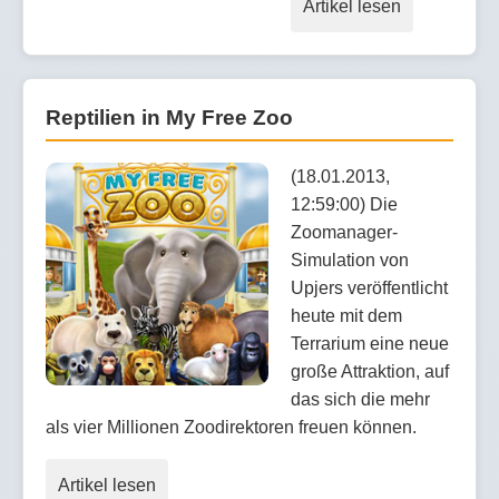
Artikel lesen
Reptilien in My Free Zoo
(18.01.2013,
12:59:00) Die
Zoomanager-
Simulation von
Upjers veröffentlicht
heute mit dem
Terrarium eine neue
große Attraktion, auf
das sich die mehr
als vier Millionen Zoodirektoren freuen können.
Artikel lesen