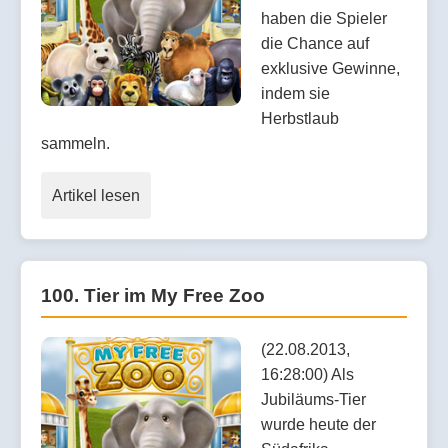
haben die Spieler
die Chance auf
exklusive Gewinne,
indem sie
Herbstlaub
sammeln.
Artikel lesen
100. Tier im My Free Zoo
(22.08.2013,
16:28:00) Als
Jubiläums-Tier
wurde heute der