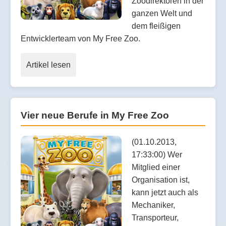
Zoodirektoren in der
ganzen Welt und
dem fleißigen
Entwicklerteam von My Free Zoo.
Artikel lesen
Vier neue Berufe in My Free Zoo
(01.10.2013,
17:33:00) Wer
Mitglied einer
Organisation ist,
kann jetzt auch als
Mechaniker,
Transporteur,