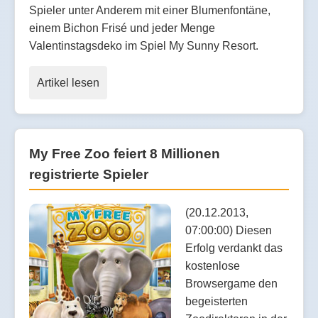
Spieler unter Anderem mit einer Blumenfontäne,
einem Bichon Frisé und jeder Menge
Valentinstagsdeko im Spiel My Sunny Resort.
Artikel lesen
My Free Zoo feiert 8 Millionen
registrierte Spieler
(20.12.2013,
07:00:00) Diesen
Erfolg verdankt das
kostenlose
Browsergame den
begeisterten