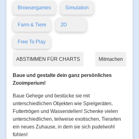
Browsergames
Simulation
Farm & Tiere
2D
Free To Play
ABSTIMMEN FÜR CHARTS
Mitmachen
Baue und gestalte dein ganz persönliches
Zooimperium!
Baue Gehege und bestücke sie mit
unterschiedlichen Objekten wie Spielgeräten,
Futtertrögen und Wasserstellen! Schenke vielen
unterschiedlichen, teilweise exotischen, Tierarten
ein neues Zuhause, in dem sie sich pudelwohl
fühlen!