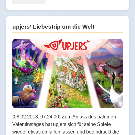
upjers‘ Liebestrip um die Welt
(08.02.2018, 07:24:00) Zum Anlass des baldigen
Valentinstages hat upjers sich für seine Spiele
wieder etwas einfallen lassen und beeindruckt die