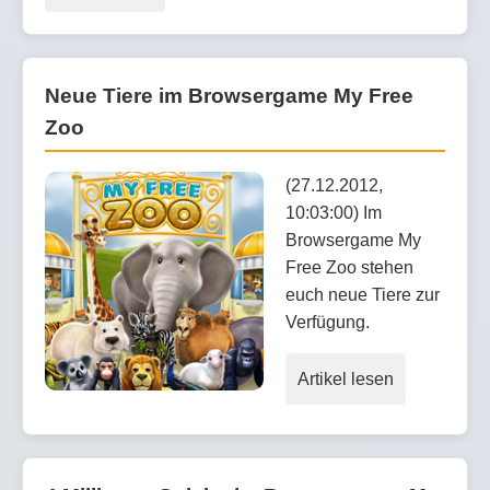
Neue Tiere im Browsergame My Free
Zoo
(27.12.2012,
10:03:00) Im
Browsergame My
Free Zoo stehen
euch neue Tiere zur
Verfügung.
Artikel lesen