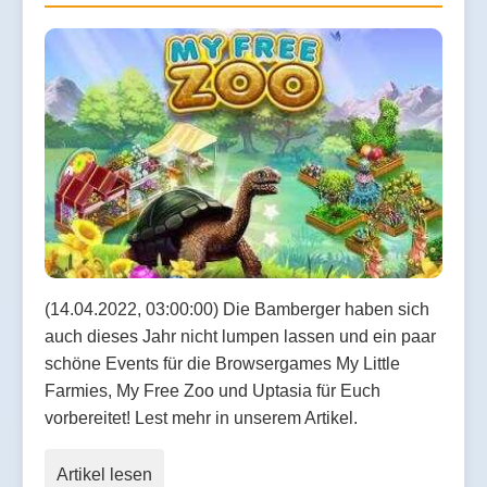
(14.04.2022, 03:00:00) Die Bamberger haben sich
auch dieses Jahr nicht lumpen lassen und ein paar
schöne Events für die Browsergames My Little
Farmies, My Free Zoo und Uptasia für Euch
vorbereitet! Lest mehr in unserem Artikel.
Artikel lesen