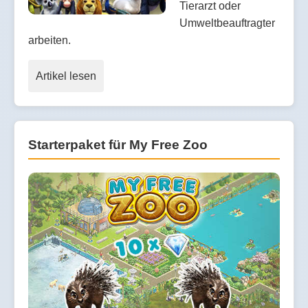
Tierarzt oder
Umweltbeauftragter
arbeiten.
Artikel lesen
Starterpaket für My Free Zoo