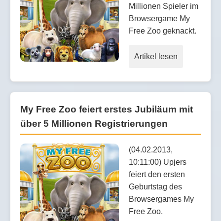
Millionen Spieler im
Browsergame My
Free Zoo geknackt.
Artikel lesen
My Free Zoo feiert erstes Jubiläum mit
über 5 Millionen Registrierungen
(04.02.2013,
10:11:00) Upjers
feiert den ersten
Geburtstag des
Browsergames My
Free Zoo.