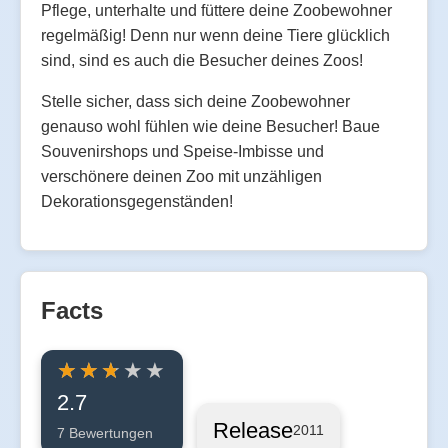
Pflege, unterhalte und füttere deine Zoobewohner
regelmäßig! Denn nur wenn deine Tiere glücklich
sind, sind es auch die Besucher deines Zoos!
Stelle sicher, dass sich deine Zoobewohner
genauso wohl fühlen wie deine Besucher! Baue
Souvenirshops und Speise-Imbisse und
verschönere deinen Zoo mit unzähligen
Dekorationsgegenständen!
Facts
2.7
Release
2011
7 Bewertungen