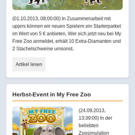
(01.10.2013, 08:00:00) In Zusammenarbeit mit
upjers können wir neuen Spielern ein Starterparket
im Wert von 5 € anbieten. Wer sich jetzt neu bei My
Free Zoo anmeldet, erhält 10 Extra-Diamanten und
2 Stachelschweine umsonst.
Artikel lesen
Herbst-Event in My Free Zoo
(24.09.2013,
13:39:00) In der
beliebten
Zoosimulation