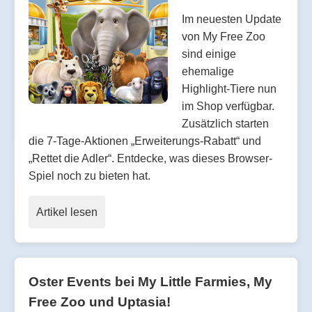
Im neuesten Update
von My Free Zoo
sind einige
ehemalige
Highlight-Tiere nun
im Shop verfügbar.
Zusätzlich starten
die 7-Tage-Aktionen „Erweiterungs-Rabatt“ und
„Rettet die Adler“. Entdecke, was dieses Browser-
Spiel noch zu bieten hat.
Artikel lesen
Oster Events bei My Little Farmies, My
Free Zoo und Uptasia!