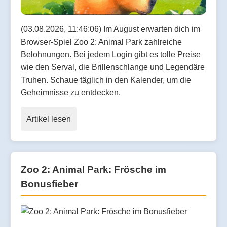
(03.08.2026, 11:46:06) Im August erwarten dich im
Browser-Spiel Zoo 2: Animal Park zahlreiche
Belohnungen. Bei jedem Login gibt es tolle Preise
wie den Serval, die Brillenschlange und Legendäre
Truhen. Schaue täglich in den Kalender, um die
Geheimnisse zu entdecken.
Artikel lesen
Zoo 2: Animal Park: Frösche im
Bonusfieber