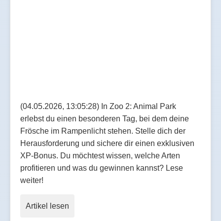
(04.05.2026, 13:05:28) In Zoo 2: Animal Park
erlebst du einen besonderen Tag, bei dem deine
Frösche im Rampenlicht stehen. Stelle dich der
Herausforderung und sichere dir einen exklusiven
XP-Bonus. Du möchtest wissen, welche Arten
profitieren und was du gewinnen kannst? Lese
weiter!
Artikel lesen