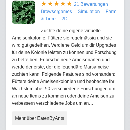
21 Bewertungen
Browsergames
Simulation
Farm
& Tiere
2D
Züchte deine eigene virtuelle
Ameisenkolonie. Füttere sie regelmässig und sie
wird gut gedeihen. Verdiene Geld um dir Upgrades
für deine Kolonie leisten zu können und Forschung
zu betreiben. Erforsche neue Ameisenarten und
werde der erste, der die legendäre Marsameise
züchten kann. Folgende Features sind vorhanden:
Füttere deine Ameisenkolonien und beobachte ihr
Wachstum über 50 verschiedene Forschungen um
an neue Items zu kommen oder deine Ameisen zu
verbessern verschiedene Jobs um an…
Mehr über EatenByAnts