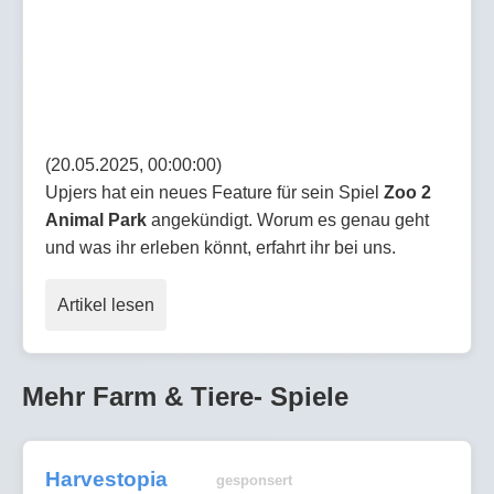
(20.05.2025, 00:00:00)
Upjers hat ein neues Feature für sein Spiel
Zoo 2
Animal Park
angekündigt. Worum es genau geht
und was ihr erleben könnt, erfahrt ihr bei uns.
Artikel lesen
Mehr Farm & Tiere- Spiele
Harvestopia
gesponsert