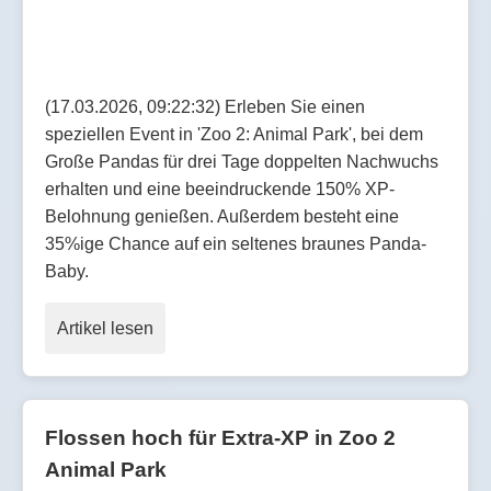
(17.03.2026, 09:22:32) Erleben Sie einen
speziellen Event in 'Zoo 2: Animal Park', bei dem
Große Pandas für drei Tage doppelten Nachwuchs
erhalten und eine beeindruckende 150% XP-
Belohnung genießen. Außerdem besteht eine
35%ige Chance auf ein seltenes braunes Panda-
Baby.
Artikel lesen
Flossen hoch für Extra-XP in Zoo 2
Animal Park