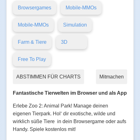
Browsergames
Mobile-MMOs
Mobile-MMOs
Simulation
Farm & Tiere
3D
Free To Play
ABSTIMMEN FÜR CHARTS
Mitmachen
Fantastische Tierwelten im Browser und als App
Erlebe Zoo 2: Animal Park! Manage deinen
eigenen Tierpark. Hol‘ dir exotische, wilde und
wirklich süße Tiere in dein Browsergame oder aufs
Handy. Spiele kostenlos mit!