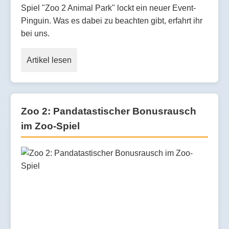
Spiel "Zoo 2 Animal Park" lockt ein neuer Event-
Pinguin. Was es dabei zu beachten gibt, erfahrt ihr
bei uns.
Artikel lesen
Zoo 2: Pandatastischer Bonusrausch
im Zoo-Spiel