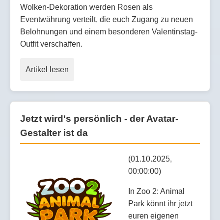
Wolken-Dekoration werden Rosen als
Eventwährung verteilt, die euch Zugang zu neuen
Belohnungen und einem besonderen Valentinstag-
Outfit verschaffen.
Artikel lesen
Jetzt wird's persönlich - der Avatar-
Gestalter ist da
(01.10.2025,
00:00:00)
In Zoo 2: Animal
Park könnt ihr jetzt
euren eigenen