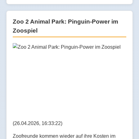
Zoo 2 Animal Park: Pinguin-Power im
Zoospiel
(26.04.2026, 16:33:22)
Zoofreunde kommen wieder auf ihre Kosten im