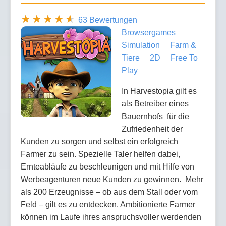
63 Bewertungen
Browsergames
Simulation
Farm &
Tiere
2D
Free To
Play
In Harvestopia gilt es
als Betreiber eines
Bauernhofs für die
Zufriedenheit der
Kunden zu sorgen und selbst ein erfolgreich
Farmer zu sein. Spezielle Taler helfen dabei,
Ernteabläufe zu beschleunigen und mit Hilfe von
Werbeagenturen neue Kunden zu gewinnen. Mehr
als 200 Erzeugnisse – ob aus dem Stall oder vom
Feld – gilt es zu entdecken. Ambitionierte Farmer
können im Laufe ihres anspruchsvoller werdenden