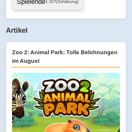
Spielende
1.157
(Schätzung)
Artikel
Zoo 2: Animal Park: Tolle Belohnungen
im August