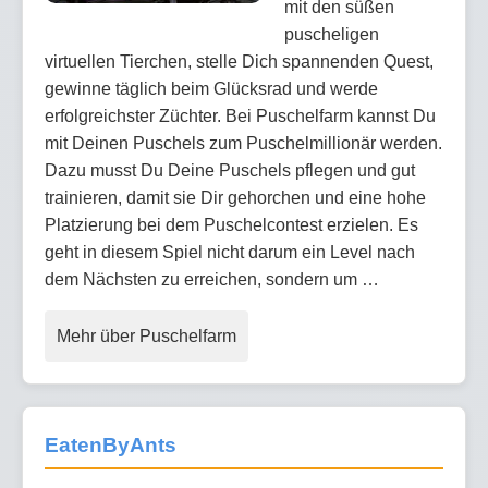
mit den süßen
puscheligen
virtuellen Tierchen, stelle Dich spannenden Quest,
gewinne täglich beim Glücksrad und werde
erfolgreichster Züchter. Bei Puschelfarm kannst Du
mit Deinen Puschels zum Puschelmillionär werden.
Dazu musst Du Deine Puschels pflegen und gut
trainieren, damit sie Dir gehorchen und eine hohe
Platzierung bei dem Puschelcontest erzielen. Es
geht in diesem Spiel nicht darum ein Level nach
dem Nächsten zu erreichen, sondern um …
Mehr über Puschelfarm
EatenByAnts