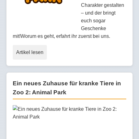
Charakter gestalten
– und der bringt
euch sogar
Geschenke
mit!Worum es geht, erfahrt ihr zuerst bei uns.
Artikel lesen
Ein neues Zuhause für kranke Tiere in
Zoo 2: Animal Park