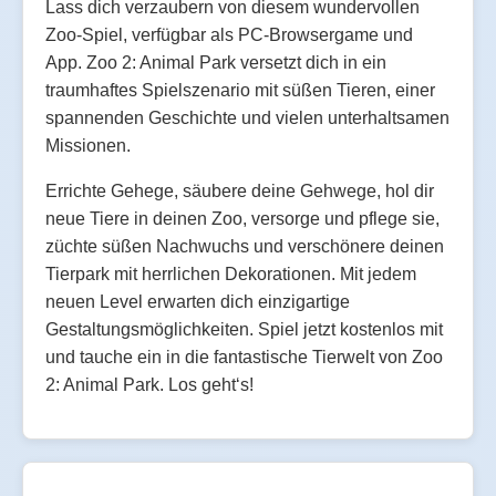
Lass dich verzaubern von diesem wundervollen
Zoo-Spiel, verfügbar als PC-Browsergame und
App. Zoo 2: Animal Park versetzt dich in ein
traumhaftes Spielszenario mit süßen Tieren, einer
spannenden Geschichte und vielen unterhaltsamen
Missionen.
Errichte Gehege, säubere deine Gehwege, hol dir
neue Tiere in deinen Zoo, versorge und pflege sie,
züchte süßen Nachwuchs und verschönere deinen
Tierpark mit herrlichen Dekorationen. Mit jedem
neuen Level erwarten dich einzigartige
Gestaltungsmöglichkeiten. Spiel jetzt kostenlos mit
und tauche ein in die fantastische Tierwelt von Zoo
2: Animal Park. Los geht‘s!