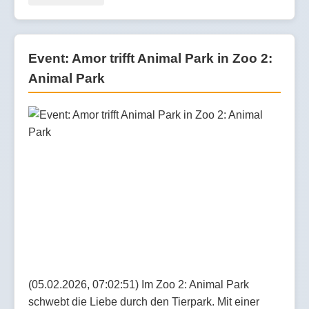
Event: Amor trifft Animal Park in Zoo 2:
Animal Park
(05.02.2026, 07:02:51) Im Zoo 2: Animal Park
schwebt die Liebe durch den Tierpark. Mit einer