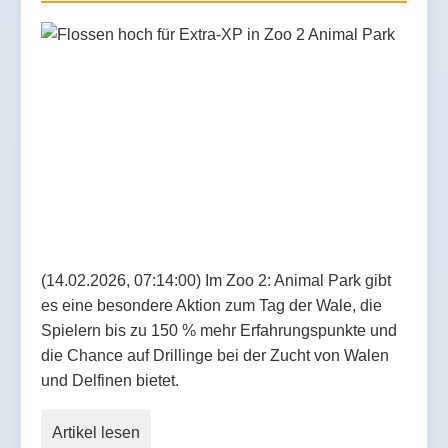
(14.02.2026, 07:14:00) Im Zoo 2: Animal Park gibt
es eine besondere Aktion zum Tag der Wale, die
Spielern bis zu 150 % mehr Erfahrungspunkte und
die Chance auf Drillinge bei der Zucht von Walen
und Delfinen bietet.
Artikel lesen