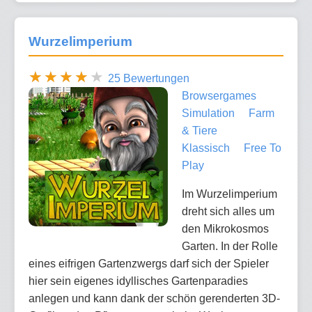
Wurzelimperium
25 Bewertungen
Browsergames
Simulation
Farm
& Tiere
Klassisch
Free To
Play
Im Wurzelimperium
dreht sich alles um
den Mikrokosmos
Garten. In der Rolle
eines eifrigen Gartenzwergs darf sich der Spieler
hier sein eigenes idyllisches Gartenparadies
anlegen und kann dank der schön gerenderten 3D-