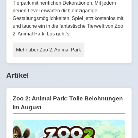
Tierpark mit herrlichen Dekorationen. Mit jedem
neuen Level erwarten dich einzigartige
Gestaltungsmöglichkeiten. Spiel jetzt kostenlos mit
und tauche ein in die fantastische Tierwelt von Zoo
2: Animal Park. Los geht‘s!
Mehr über Zoo 2: Animal Park
Artikel
Zoo 2: Animal Park: Tolle Belohnungen
im August