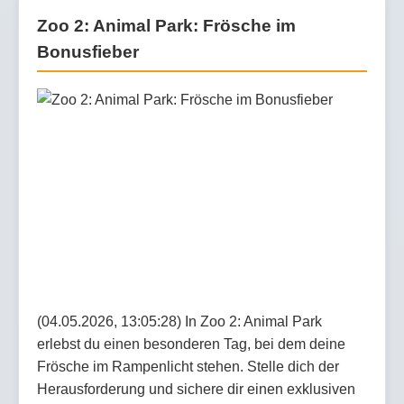
Zoo 2: Animal Park: Frösche im
Bonusfieber
(04.05.2026, 13:05:28) In Zoo 2: Animal Park
erlebst du einen besonderen Tag, bei dem deine
Frösche im Rampenlicht stehen. Stelle dich der
Herausforderung und sichere dir einen exklusiven