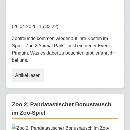
(26.04.2026, 16:33:22)
Zoofreunde kommen wieder auf ihre Kosten im
Spiel "Zoo 2 Animal Park" lockt ein neuer Event-
Pinguin. Was es dabei zu beachten gibt, erfahrt ihr
bei uns.
Artikel lesen
Zoo 2: Pandatastischer Bonusrausch
im Zoo-Spiel