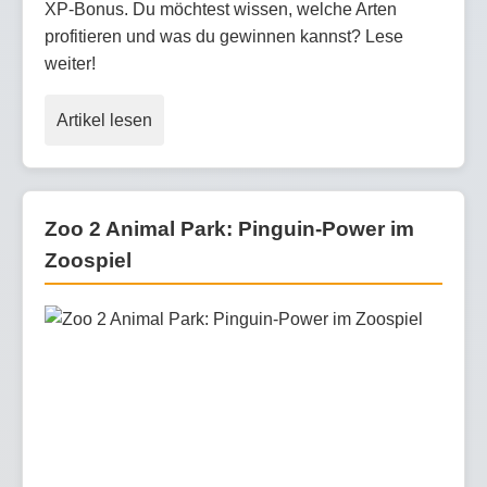
XP-Bonus. Du möchtest wissen, welche Arten
profitieren und was du gewinnen kannst? Lese
weiter!
Artikel lesen
Zoo 2 Animal Park: Pinguin-Power im
Zoospiel