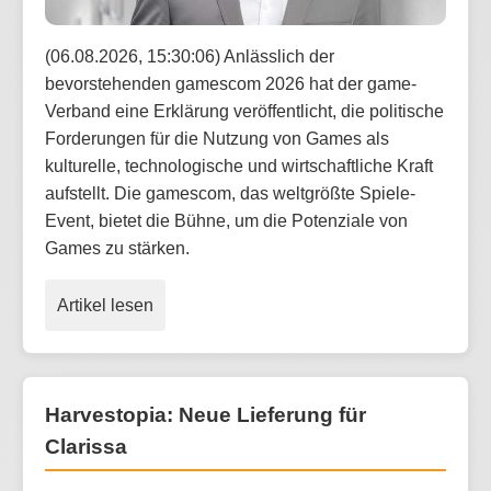
(06.08.2026, 15:30:06) Anlässlich der
bevorstehenden gamescom 2026 hat der game-
Verband eine Erklärung veröffentlicht, die politische
Forderungen für die Nutzung von Games als
kulturelle, technologische und wirtschaftliche Kraft
aufstellt. Die gamescom, das weltgrößte Spiele-
Event, bietet die Bühne, um die Potenziale von
Games zu stärken.
Artikel lesen
Harvestopia: Neue Lieferung für
Clarissa