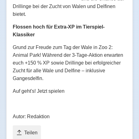
Drillinge bei der Zucht von Walen und Delfinen
bietet.
Flossen hoch für Extra-XP im Tierspiel-
Klassiker
Grund zur Freude zum Tag der Wale in Zoo 2:
Animal Park! Während der 3-Tage-Aktion erwarten
euch +150 % XP sowie Drillinge bei erfolgreicher
Zucht für alle Wale und Delfine – inklusive
Gangesdelfin.
Auf geht's! Jetzt spielen
Autor: Redaktion
Teilen