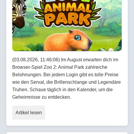
(03.08.2026, 11:46:06) Im August erwarten dich im
Browser-Spiel Zoo 2: Animal Park zahlreiche
Belohnungen. Bei jedem Login gibt es tolle Preise
wie den Serval, die Brillenschlange und Legendäre
Truhen. Schaue täglich in den Kalender, um die
Geheimnisse zu entdecken.
Artikel lesen