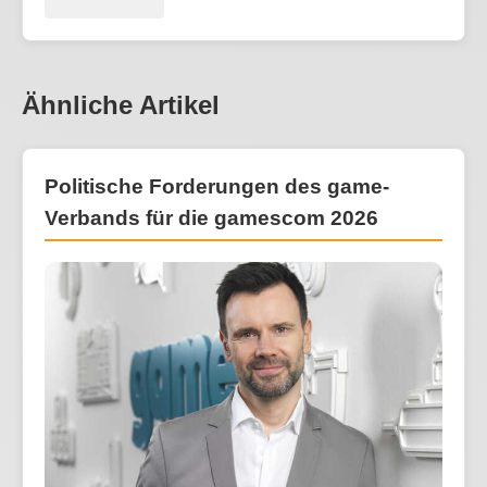
Ähnliche Artikel
Politische Forderungen des game-
Verbands für die gamescom 2026