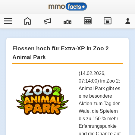
IO
Flossen hoch für Extra-XP in Zoo 2
Animal Park
(14.02.2026,
07:14:00) Im Zoo 2:
Animal Park gibt es
eine besondere
Aktion zum Tag der
Wale, die Spielern
bis zu 150 % mehr
Erfahrungspunkte
und die Chance auf