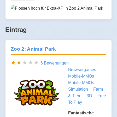
Eintrag
Zoo 2: Animal Park
6 Bewertungen
Browsergames
Mobile-MMOs
Mobile-MMOs
Simulation
Farm
& Tiere
3D
Free
To Play
Fantastische