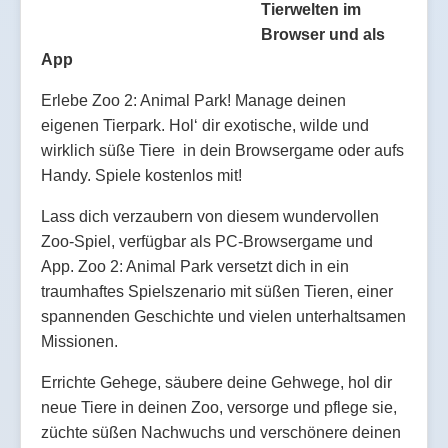
Tierwelten im
Browser und als
App
Erlebe Zoo 2: Animal Park! Manage deinen
eigenen Tierpark. Hol‘ dir exotische, wilde und
wirklich süße Tiere in dein Browsergame oder aufs
Handy. Spiele kostenlos mit!
Lass dich verzaubern von diesem wundervollen
Zoo-Spiel, verfügbar als PC-Browsergame und
App. Zoo 2: Animal Park versetzt dich in ein
traumhaftes Spielszenario mit süßen Tieren, einer
spannenden Geschichte und vielen unterhaltsamen
Missionen.
Errichte Gehege, säubere deine Gehwege, hol dir
neue Tiere in deinen Zoo, versorge und pflege sie,
züchte süßen Nachwuchs und verschönere deinen