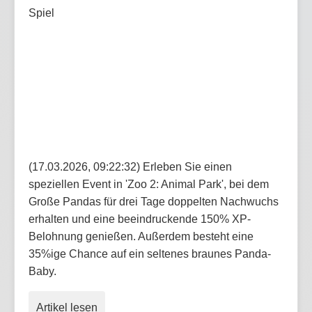
(17.03.2026, 09:22:32) Erleben Sie einen
speziellen Event in 'Zoo 2: Animal Park', bei dem
Große Pandas für drei Tage doppelten Nachwuchs
erhalten und eine beeindruckende 150% XP-
Belohnung genießen. Außerdem besteht eine
35%ige Chance auf ein seltenes braunes Panda-
Baby.
Artikel lesen