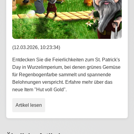
(12.03.2026, 10:23:34)
Entdecken Sie die Feierlichkeiten zum St. Patrick's
Day in Wurzelimperium, bei denen grünes Gemüse
für Regenbogenfarbe sammelt und spannende
Belohnungen verspricht. Erfahre mehr über das
neue Item "Hut voll Gold".
Artikel lesen