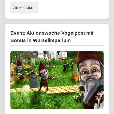
Artikel lesen
Event: Aktionswoche Vogelpost mit
Bonus in Wurzelimperium