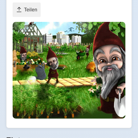
Teilen