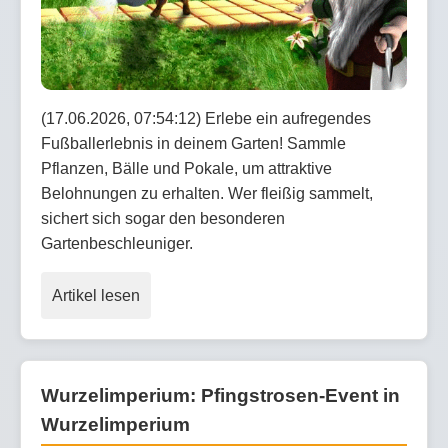
(17.06.2026, 07:54:12) Erlebe ein aufregendes
Fußballerlebnis in deinem Garten! Sammle
Pflanzen, Bälle und Pokale, um attraktive
Belohnungen zu erhalten. Wer fleißig sammelt,
sichert sich sogar den besonderen
Gartenbeschleuniger.
Artikel lesen
Wurzelimperium: Pfingstrosen-Event in
Wurzelimperium