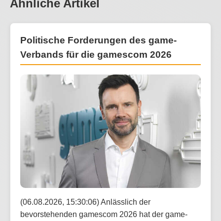
Ähnliche Artikel
Politische Forderungen des game-
Verbands für die gamescom 2026
(06.08.2026, 15:30:06) Anlässlich der
bevorstehenden gamescom 2026 hat der game-