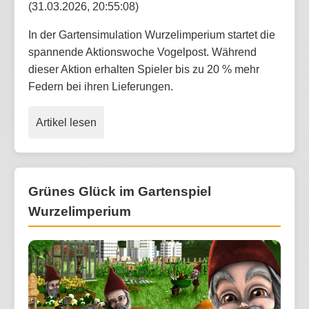
(31.03.2026, 20:55:08)
In der Gartensimulation Wurzelimperium startet die
spannende Aktionswoche Vogelpost. Während
dieser Aktion erhalten Spieler bis zu 20 % mehr
Federn bei ihren Lieferungen.
Artikel lesen
Grünes Glück im Gartenspiel
Wurzelimperium