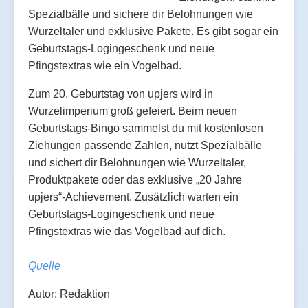
Spezialbälle und sichere dir Belohnungen wie
Wurzeltaler und exklusive Pakete. Es gibt sogar ein
Geburtstags-Logingeschenk und neue
Pfingstextras wie ein Vogelbad.
Zum 20. Geburtstag von upjers wird in
Wurzelimperium groß gefeiert. Beim neuen
Geburtstags-Bingo sammelst du mit kostenlosen
Ziehungen passende Zahlen, nutzt Spezialbälle
und sichert dir Belohnungen wie Wurzeltaler,
Produktpakete oder das exklusive „20 Jahre
upjers“-Achievement. Zusätzlich warten ein
Geburtstags-Logingeschenk und neue
Pfingstextras wie das Vogelbad auf dich.
Quelle
Autor: Redaktion