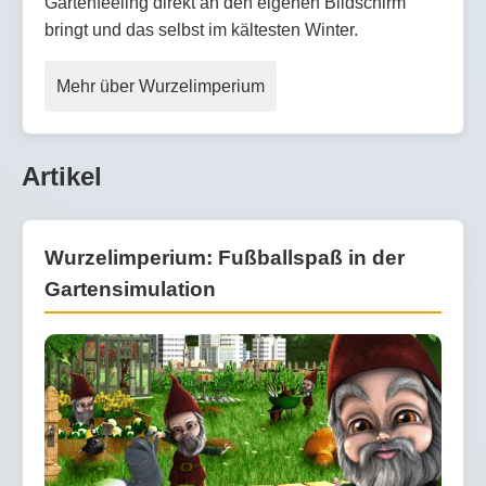
Gartenfeeling direkt an den eigenen Bildschirm
bringt und das selbst im kältesten Winter.
Mehr über Wurzelimperium
Artikel
Wurzelimperium: Fußballspaß in der
Gartensimulation