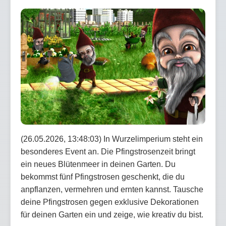
(26.05.2026, 13:48:03) In Wurzelimperium steht ein
besonderes Event an. Die Pfingstrosenzeit bringt
ein neues Blütenmeer in deinen Garten. Du
bekommst fünf Pfingstrosen geschenkt, die du
anpflanzen, vermehren und ernten kannst. Tausche
deine Pfingstrosen gegen exklusive Dekorationen
für deinen Garten ein und zeige, wie kreativ du bist.