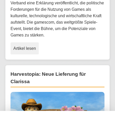
Verband eine Erklärung veröffentlicht, die politische
Forderungen für die Nutzung von Games als
kulturelle, technologische und wirtschaftliche Kraft
aufstellt. Die gamescom, das weltgrößte Spiele-
Event, bietet die Bühne, um die Potenziale von
Games zu stärken.
Artikel lesen
Harvestopia: Neue Lieferung für
Clarissa