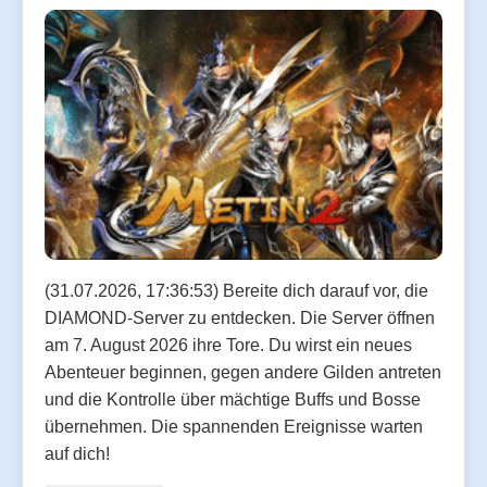
(31.07.2026, 17:36:53) Bereite dich darauf vor, die
DIAMOND-Server zu entdecken. Die Server öffnen
am 7. August 2026 ihre Tore. Du wirst ein neues
Abenteuer beginnen, gegen andere Gilden antreten
und die Kontrolle über mächtige Buffs und Bosse
übernehmen. Die spannenden Ereignisse warten
auf dich!