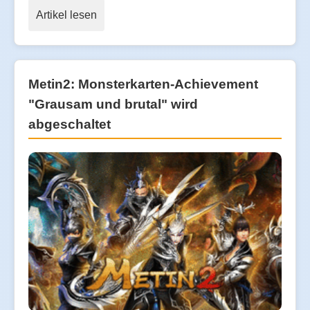
Artikel lesen
Metin2: Monsterkarten-Achievement
"Grausam und brutal" wird
abgeschaltet