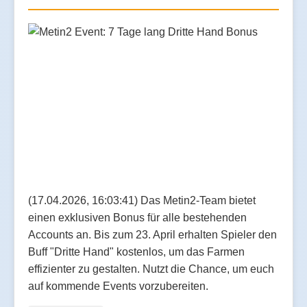
(17.04.2026, 16:03:41) Das Metin2-Team bietet
einen exklusiven Bonus für alle bestehenden
Accounts an. Bis zum 23. April erhalten Spieler den
Buff "Dritte Hand" kostenlos, um das Farmen
effizienter zu gestalten. Nutzt die Chance, um euch
auf kommende Events vorzubereiten.