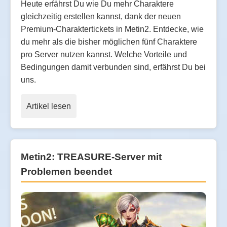
Heute erfährst Du wie Du mehr Charaktere
gleichzeitig erstellen kannst, dank der neuen
Premium-Charaktertickets in Metin2. Entdecke, wie
du mehr als die bisher möglichen fünf Charaktere
pro Server nutzen kannst. Welche Vorteile und
Bedingungen damit verbunden sind, erfährst Du bei
uns.
Artikel lesen
Metin2: TREASURE-Server mit
Problemen beendet