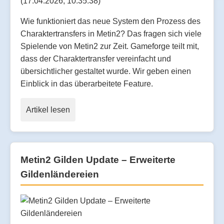
(17.04.2026, 10:35:38)
Wie funktioniert das neue System den Prozess des
Charaktertransfers in Metin2? Das fragen sich viele
Spielende von Metin2 zur Zeit. Gameforge teilt mit,
dass der Charaktertransfer vereinfacht und
übersichtlicher gestaltet wurde. Wir geben einen
Einblick in das überarbeitete Feature.
Artikel lesen
Metin2 Gilden Update – Erweiterte
Gildenländereien