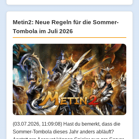
Metin2: Neue Regeln für die Sommer-
Tombola im Juli 2026
(03.07.2026, 11:09:08) Hast du bemerkt, dass die
Sommer-Tombola dieses Jahr anders abläuft?