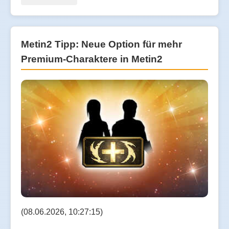
Metin2 Tipp: Neue Option für mehr
Premium-Charaktere in Metin2
(08.06.2026, 10:27:15)