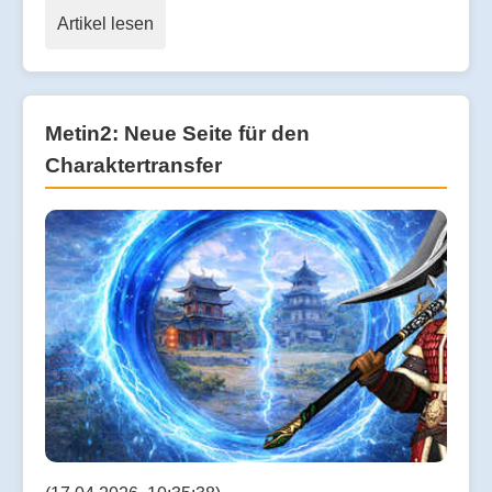
Artikel lesen
Metin2: Neue Seite für den
Charaktertransfer