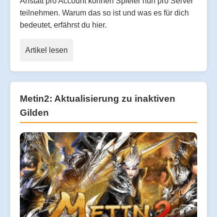
Anstatt pro Account können Spieler nun pro Server
teilnehmen. Warum das so ist und was es für dich
bedeutet, erfährst du hier.
Artikel lesen
Metin2: Aktualisierung zu inaktiven
Gilden