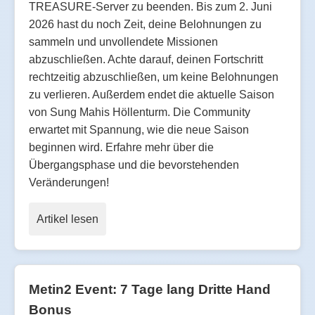
TREASURE-Server zu beenden. Bis zum 2. Juni
2026 hast du noch Zeit, deine Belohnungen zu
sammeln und unvollendete Missionen
abzuschließen. Achte darauf, deinen Fortschritt
rechtzeitig abzuschließen, um keine Belohnungen
zu verlieren. Außerdem endet die aktuelle Saison
von Sung Mahis Höllenturm. Die Community
erwartet mit Spannung, wie die neue Saison
beginnen wird. Erfahre mehr über die
Übergangsphase und die bevorstehenden
Veränderungen!
Artikel lesen
Metin2 Event: 7 Tage lang Dritte Hand
Bonus