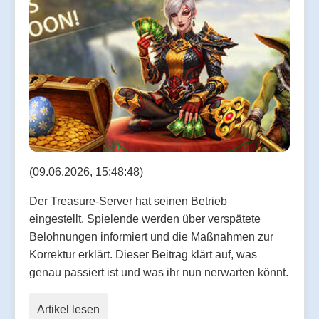
(09.06.2026, 15:48:48)
Der Treasure-Server hat seinen Betrieb
eingestellt. Spielende werden über verspätete
Belohnungen informiert und die Maßnahmen zur
Korrektur erklärt. Dieser Beitrag klärt auf, was
genau passiert ist und was ihr nun nerwarten könnt.
Artikel lesen