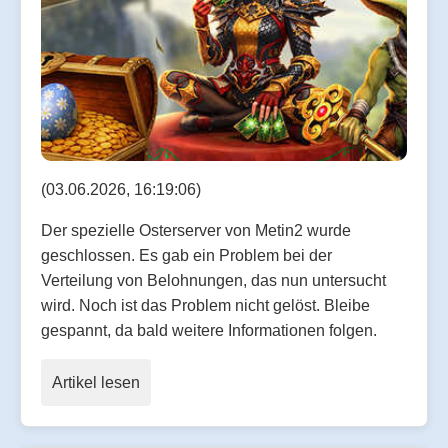
(03.06.2026, 16:19:06)
Der spezielle Osterserver von Metin2 wurde
geschlossen. Es gab ein Problem bei der
Verteilung von Belohnungen, das nun untersucht
wird. Noch ist das Problem nicht gelöst. Bleibe
gespannt, da bald weitere Informationen folgen.
Artikel lesen