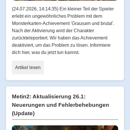
(24.07.2026, 14:14:35) Ein kleiner Teil der Spieler
erlebt ein ungewöhnliches Problem mit dem
Monsterkarten-Achievement 'Grausam und brutal'.
Nach der Aktivierung wird der Charakter
zurückteleportiert. Wir haben das Achievement
deaktiviert, um das Problem zu lösen. Informiere
dich hier, was du jetzt tun kannst.
Artikel lesen
Metin2: Aktualisierung 26.1:
Neuerungen und Fehlerbehebungen
(Update)