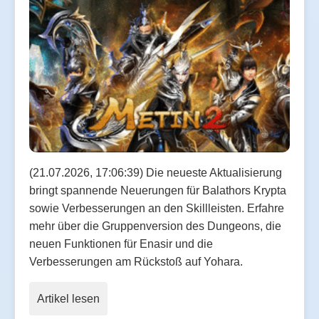
(21.07.2026, 17:06:39) Die neueste Aktualisierung
bringt spannende Neuerungen für Balathors Krypta
sowie Verbesserungen an den Skillleisten. Erfahre
mehr über die Gruppenversion des Dungeons, die
neuen Funktionen für Enasir und die
Verbesserungen am Rückstoß auf Yohara.
Artikel lesen