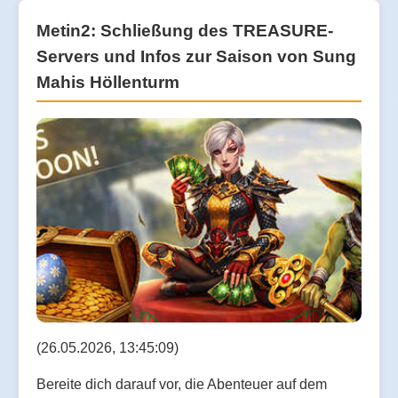
Metin2: Schließung des TREASURE-
Servers und Infos zur Saison von Sung
Mahis Höllenturm
(26.05.2026, 13:45:09)
Bereite dich darauf vor, die Abenteuer auf dem