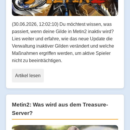
(30.06.2026, 12:02:10) Du möchtest wissen, was
passiert, wenn deine Gilde in Metin2 inaktiv wird?
Lies weiter und erfahre, wie das neue Update die
Verwaltung inaktiver Gilden verändert und welche
Maßnahmen ergriffen werden, um aktive Spieler
nicht zu beeinträchtigen.
Artikel lesen
Metin2: Was wird aus dem Treasure-
Server?