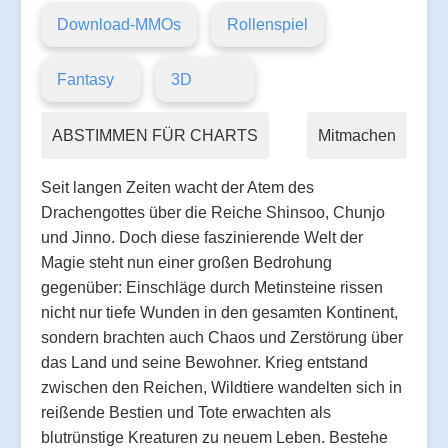
Download-MMOs
Rollenspiel
Fantasy
3D
ABSTIMMEN FÜR CHARTS
Mitmachen
Seit langen Zeiten wacht der Atem des
Drachengottes über die Reiche Shinsoo, Chunjo
und Jinno. Doch diese faszinierende Welt der
Magie steht nun einer großen Bedrohung
gegenüber: Einschläge durch Metinsteine rissen
nicht nur tiefe Wunden in den gesamten Kontinent,
sondern brachten auch Chaos und Zerstörung über
das Land und seine Bewohner. Krieg entstand
zwischen den Reichen, Wildtiere wandelten sich in
reißende Bestien und Tote erwachten als
blutrünstige Kreaturen zu neuem Leben. Bestehe