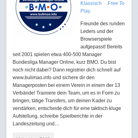
Klassisch
Free To
Play
Freunde des runden
Leders und der
Browserspiele
aufgepasst! Bereits
seit 2001 spielen etwa 400-500 Manager
Bundesliga Manager Online, kurz BMO. Du bist
noch nicht dabei? Dann registrier dich schnell auf
www.bulimao.info und sichere dir den
Managerposten bei einem Verein in einem der 13
Verbände! Trainiere dein Team, um es in Form zu
bringen, tätige Transfers, um deinen Kader zu
verstärken, entscheide dich für eine taktisch kluge
Aufstellung, schreibe Spielberichte in der
Landeszeitung und…