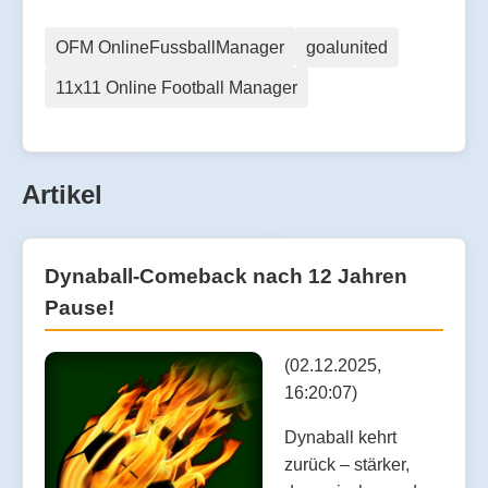
OFM OnlineFussballManager
goalunited
11x11 Online Football Manager
Artikel
Dynaball-Comeback nach 12 Jahren
Pause!
(02.12.2025,
16:20:07)
Dynaball kehrt
zurück – stärker,