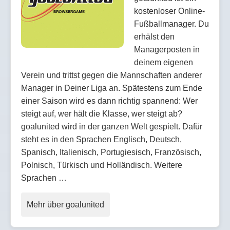
kostenloser Online-
Fußballmanager. Du
erhälst den
Managerposten in
deinem eigenen
Verein und trittst gegen die Mannschaften anderer
Manager in Deiner Liga an. Spätestens zum Ende
einer Saison wird es dann richtig spannend: Wer
steigt auf, wer hält die Klasse, wer steigt ab?
goalunited wird in der ganzen Welt gespielt. Dafür
steht es in den Sprachen Englisch, Deutsch,
Spanisch, Italienisch, Portugiesisch, Französisch,
Polnisch, Türkisch und Holländisch. Weitere
Sprachen …
Mehr über goalunited