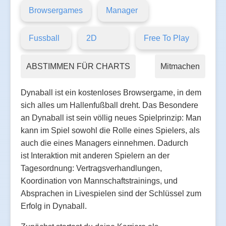
Browsergames
Manager
Fussball
2D
Free To Play
ABSTIMMEN FÜR CHARTS
Mitmachen
Dynaball ist ein kostenloses Browsergame, in dem
sich alles um Hallenfußball dreht. Das Besondere
an Dynaball ist sein völlig neues Spielprinzip: Man
kann im Spiel sowohl die Rolle eines Spielers, als
auch die eines Managers einnehmen. Dadurch
ist Interaktion mit anderen Spielern an der
Tagesordnung: Vertragsverhandlungen,
Koordination von Mannschaftstrainings, und
Absprachen in Livespielen sind der Schlüssel zum
Erfolg in Dynaball.