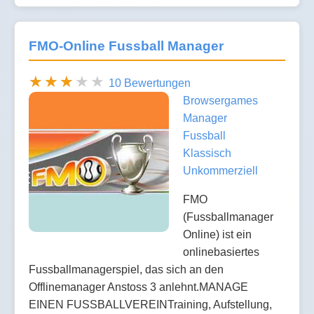
FMO-Online Fussball Manager
10 Bewertungen
Browsergames
Manager
Fussball
Klassisch
Unkommerziell
FMO
(Fussballmanager
Online) ist ein
onlinebasiertes
Fussballmanagerspiel, das sich an den
Offlinemanager Anstoss 3 anlehnt.MANAGE
EINEN FUSSBALLVEREINTraining, Aufstellung,