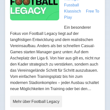
Fussball
Klassisch
Free To
Play
Ein besonderer
Fokus von Football Legacy liegt auf der
langfristigen Entwicklung und dem realistischen
Vereinsaufbau. Anders als bei schnellen Casual-
Games starten Manager ganz unten: Auf dem
Ascheplatz der Liga 6. Von hier aus gilt es, nicht nur
den Kader strategisch zu verstärken, sondern auch
das Vereinsgelände Schritt für Schritt auszubauen.
Vom einfachen Trainingsplatz bis hin zum
modernen Stadionkomplex – jeder Ausbau schaltet
neue Möglichkeiten im Training oder bei den…
Mehr über Football Legacy