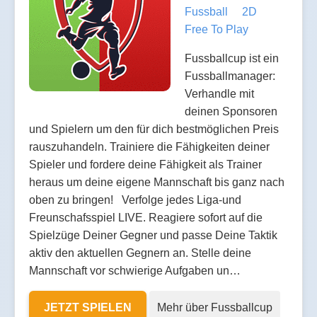
Fussball
2D
Free To Play
Fussballcup ist ein
Fussballmanager:
Verhandle mit
deinen Sponsoren
und Spielern um den für dich bestmöglichen Preis
rauszuhandeln. Trainiere die Fähigkeiten deiner
Spieler und fordere deine Fähigkeit als Trainer
heraus um deine eigene Mannschaft bis ganz nach
oben zu bringen! Verfolge jedes Liga-und
Freunschafsspiel LIVE. Reagiere sofort auf die
Spielzüge Deiner Gegner und passe Deine Taktik
aktiv den aktuellen Gegnern an. Stelle deine
Mannschaft vor schwierige Aufgaben un…
JETZT SPIELEN
Mehr über Fussballcup