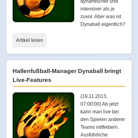
dynamischer und
intensiver als je
zuvor. Aber was ist
Dynaball eigentlich?
Artikel lesen
Hallenfußball-Manager Dynaball bringt
Live-Features
(19.11.2013,
07:00:00) Ab jetzt
kann man live bei
den Spielen anderer
Teams mitfiebern.
Ausführliche