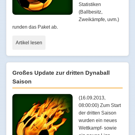
Statistiken
(Ballbesitz,
Zweikämpfe, uvm.)
runden das Paket ab.
Artikel lesen
Großes Update zur dritten Dynaball
Saison
(16.09.2013,
08:00:00) Zum Start
der dritten Saison
wurden ein neues
Wettkampf- sowie