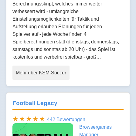
Berechnungsskript, welches immer weiter
verbessert wird - umfangreiche
Einstellungsmöglichkeiten für Taktik und
Aufstellung erlauben Planungen für jeden
Spielverlauf - jede Woche finden 4
Spielberechnungen statt (dienstags, donnerstags,
samstags und sonntas ab 20 Uhr) - das Spiel ist
kostenlos und werbefrei spielbar - groß…
Mehr über KSM-Soccer
Football Legacy
442 Bewertungen
Browsergames
Manager