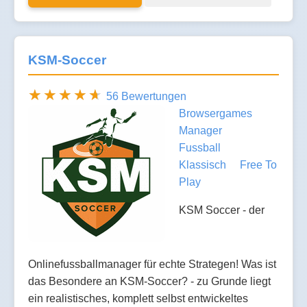
KSM-Soccer
56 Bewertungen
Browsergames
Manager
Fussball
Klassisch
Free To
Play
KSM Soccer - der
Onlinefussballmanager für echte Strategen! Was ist
das Besondere an KSM-Soccer? - zu Grunde liegt
ein realistisches, komplett selbst entwickeltes