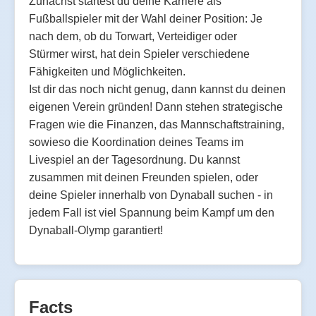
Zunächst startest du deine Karriere als
Fußballspieler mit der Wahl deiner Position: Je
nach dem, ob du Torwart, Verteidiger oder
Stürmer wirst, hat dein Spieler verschiedene
Fähigkeiten und Möglichkeiten.
Ist dir das noch nicht genug, dann kannst du deinen
eigenen Verein gründen! Dann stehen strategische
Fragen wie die Finanzen, das Mannschaftstraining,
sowieso die Koordination deines Teams im
Livespiel an der Tagesordnung. Du kannst
zusammen mit deinen Freunden spielen, oder
deine Spieler innerhalb von Dynaball suchen - in
jedem Fall ist viel Spannung beim Kampf um den
Dynaball-Olymp garantiert!
Facts