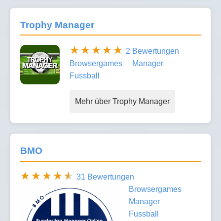
Trophy Manager
2 Bewertungen
Browsergames
Manager
Fussball
Mehr über Trophy Manager
BMO
31 Bewertungen
Browsergames
Manager
Fussball