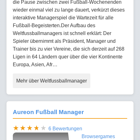
die Pause zwischen zwei Fußball-Wochenenden
wieder einmal viel zu lange dauert, verkürzt dieses
interaktive Managerspiel die Wartezeit für alle
Fußball-Begeisterten.Der Aufbau des
Weltfussballmanagers ist schnell erklärt: Der
Spieler übernimmt als Präsident, Manager und
Trainer bis zu vier Vereine, die sich derzeit auf 268
Ligen in 64 Ländern quer über die vier Kontinente
Europa, Asien, Afr…
Mehr über Weltfussballmanager
Aureon Fußball Manager
6 Bewertungen
Browsergames