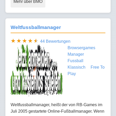
Mehr über BMO
Weltfussballmanager
44 Bewertungen
Browsergames
Manager
Fussball
Klassisch
Free To
Play
Weltfussballmanager, heißt der von RB-Games im
Juli 2005 gestartete Online-Fußballmanager. Wenn