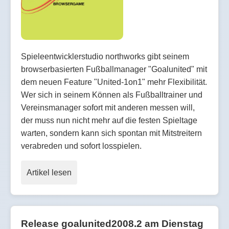
Spieleentwicklerstudio northworks gibt seinem
browserbasierten Fußballmanager "Goalunited" mit
dem neuen Feature "United-1on1" mehr Flexibilität.
Wer sich in seinem Können als Fußballtrainer und
Vereinsmanager sofort mit anderen messen will,
der muss nun nicht mehr auf die festen Spieltage
warten, sondern kann sich spontan mit Mitstreitern
verabreden und sofort losspielen.
Artikel lesen
Release goalunited2008.2 am Dienstag