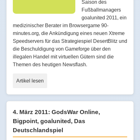
Saison des
Fußballmanagers
goalunited 2011, ein
medizinischer Berater im Browsergame 90-
minutes.org, die Ankündigung eines neuen Xtreme
Speedservers für das Strategiespiel DesertBlitz und
die Beschuldigung von Gameforge über den
illegalen Handel mit virtuellen Gütern sind die
Themen des heutigen Newsflash.
Artikel lesen
4. März 2011: GodsWar Online,
Bigpoint, goalunited, Das
Deutschlandspiel