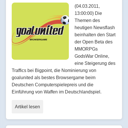
(04.03.2011,
13:00:00) Die
Themen des
heutigen Newsflash
beinhalten den Start
der Open Beta des
MMORPGs
GodsWar Online,
eine Steigerung des
Traffics bei Bigpoint, die Nominierung von
goalunited als bestes Browsergame beim
Deutschen Computerspielepreis und die
Einführung von Waffen im Deutschlandspiel.
Artikel lesen