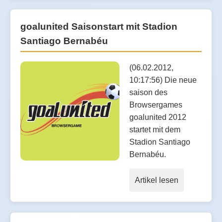
goalunited Saisonstart mit Stadion
Santiago Bernabéu
(06.02.2012,
10:17:56) Die neue
saison des
Browsergames
goalunited 2012
startet mit dem
Stadion Santiago
Bernabéu.
Artikel lesen