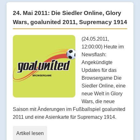
24. Mai 2011: Die Siedler Online, Glory
Wars, goalunited 2011, Supremacy 1914
(24.05.2011,
12:00:00) Heute im
Newsflash:
Angekündigte
Updates für das
Browsergame Die
Siedler Online, eine
neue Welt in Glory
Wars, die neue
Saison mit Änderungen im Fußballspiel goalunited
2011 und eine Asienkarte für Supremacy 1914.
Artikel lesen