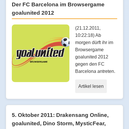
Der FC Barcelona im Browsergame
goalunited 2012
(21.12.2011,
10:22:18) Ab
morgen dürft ihr im
Browsergame
goalunited 2012
gegen den FC
Barcelona antreten.
Artikel lesen
5. Oktober 2011: Drakensang Online,
goalunited, Dino Storm, MysticFear,