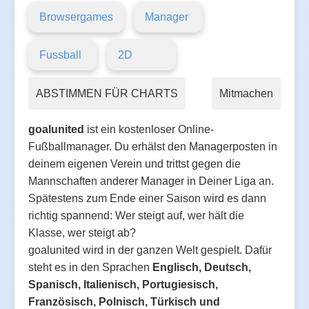
Browsergames
Manager
Fussball
2D
ABSTIMMEN FÜR CHARTS
Mitmachen
goalunited
ist ein kostenloser Online-
Fußballmanager. Du erhälst den Managerposten in
deinem eigenen Verein und trittst gegen die
Mannschaften anderer Manager in Deiner Liga an.
Spätestens zum Ende einer Saison wird es dann
richtig spannend: Wer steigt auf, wer hält die
Klasse, wer steigt ab?
goalunited wird in der ganzen Welt gespielt. Dafür
steht es in den Sprachen
Englisch, Deutsch,
Spanisch, Italienisch, Portugiesisch,
Französisch, Polnisch, Türkisch und