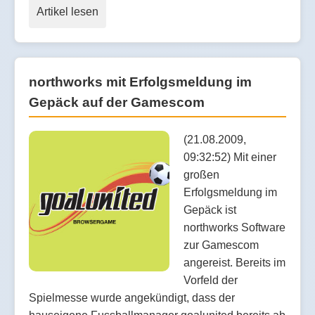
Artikel lesen
northworks mit Erfolgsmeldung im
Gepäck auf der Gamescom
(21.08.2009,
09:32:52) Mit einer
großen
Erfolgsmeldung im
Gepäck ist
northworks Software
zur Gamescom
angereist. Bereits im
Vorfeld der
Spielmesse wurde angekündigt, dass der