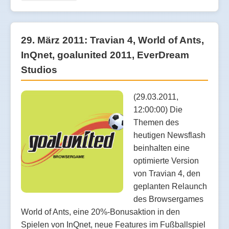
29. März 2011: Travian 4, World of Ants,
InQnet, goalunited 2011, EverDream
Studios
(29.03.2011,
12:00:00) Die
Themen des
heutigen Newsflash
beinhalten eine
optimierte Version
von Travian 4, den
geplanten Relaunch
des Browsergames
World of Ants, eine 20%-Bonusaktion in den
Spielen von InQnet, neue Features im Fußballspiel