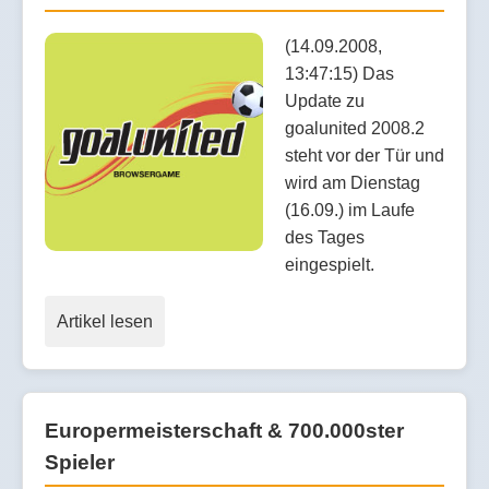
(14.09.2008,
13:47:15) Das
Update zu
goalunited 2008.2
steht vor der Tür und
wird am Dienstag
(16.09.) im Laufe
des Tages
eingespielt.
Artikel lesen
Europermeisterschaft & 700.000ster
Spieler