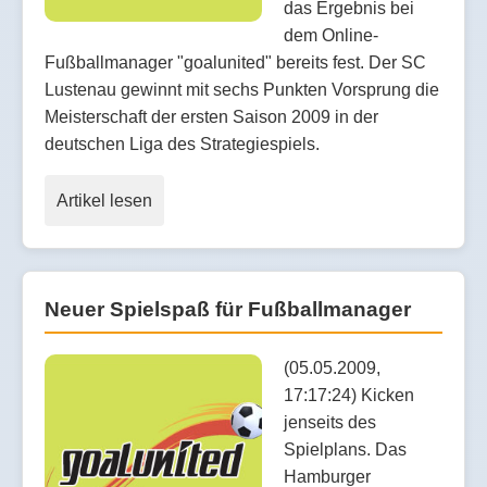
das Ergebnis bei
dem Online-
Fußballmanager "goalunited" bereits fest. Der SC
Lustenau gewinnt mit sechs Punkten Vorsprung die
Meisterschaft der ersten Saison 2009 in der
deutschen Liga des Strategiespiels.
Artikel lesen
Neuer Spielspaß für Fußballmanager
(05.05.2009,
17:17:24) Kicken
jenseits des
Spielplans. Das
Hamburger