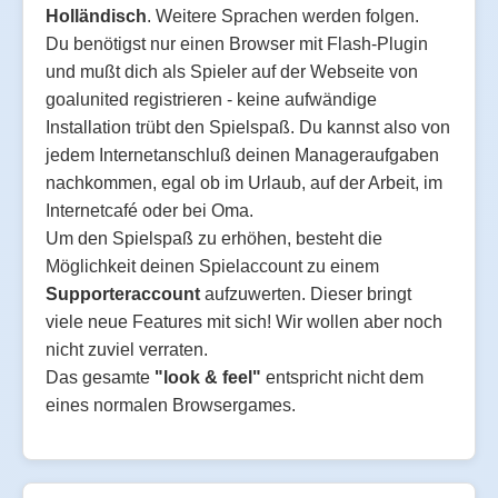
Holländisch
. Weitere Sprachen werden folgen.
Du benötigst nur einen Browser mit Flash-Plugin
und mußt dich als Spieler auf der Webseite von
goalunited registrieren - keine aufwändige
Installation trübt den Spielspaß. Du kannst also von
jedem Internetanschluß deinen Manageraufgaben
nachkommen, egal ob im Urlaub, auf der Arbeit, im
Internetcafé oder bei Oma.
Um den Spielspaß zu erhöhen, besteht die
Möglichkeit deinen Spielaccount zu einem
Supporteraccount
aufzuwerten. Dieser bringt
viele neue Features mit sich! Wir wollen aber noch
nicht zuviel verraten.
Das gesamte
"look & feel"
entspricht nicht dem
eines normalen Browsergames.