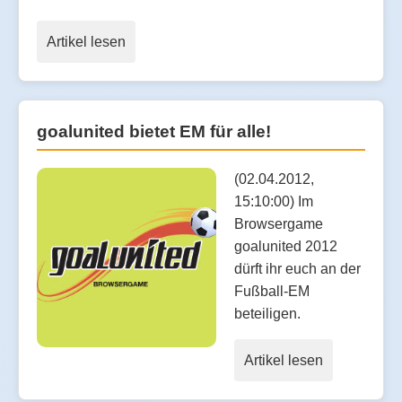
Artikel lesen
goalunited bietet EM für alle!
(02.04.2012,
15:10:00) Im
Browsergame
goalunited 2012
dürft ihr euch an der
Fußball-EM
beteiligen.
Artikel lesen