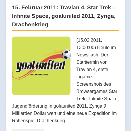
15. Februar 2011: Travian 4, Star Trek -
Infinite Space, goalunited 2011, Zynga,
Drachenkrieg
(15.02.2011,
13:00:00) Heute im
Newsflash: Der
Starttermin von
Travian 4, erste
Ingame-
Screenshots des
Browsergames Star
Trek - Infinite Space,
Jugendförderung in golaunited 2011, Zynga 9
Milliarden Dollar wert und eine neue Expedition im
Rollenspiel Drachenkrieg.