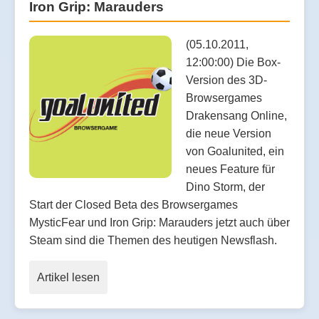
Iron Grip: Marauders
(05.10.2011,
12:00:00) Die Box-
Version des 3D-
Browsergames
Drakensang Online,
die neue Version
von Goalunited, ein
neues Feature für
Dino Storm, der
Start der Closed Beta des Browsergames
MysticFear und Iron Grip: Marauders jetzt auch über
Steam sind die Themen des heutigen Newsflash.
Artikel lesen