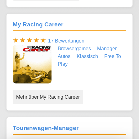
My Racing Career
17 Bewertungen
Browsergames
Manager
Autos
Klassisch
Free To
Play
Mehr über My Racing Career
Tourenwagen-Manager