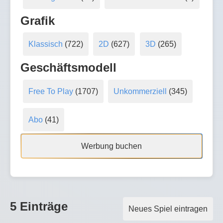
Grafik
Klassisch
(722)
2D
(627)
3D
(265)
Geschäftsmodell
Free To Play
(1707)
Unkommerziell
(345)
Abo
(41)
Werbung buchen
5 Einträge
Neues Spiel eintragen