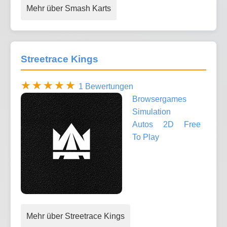
Mehr über Smash Karts
Streetrace Kings
1 Bewertungen
Browsergames
Simulation
Autos
2D
Free
To Play
Mehr über Streetrace Kings