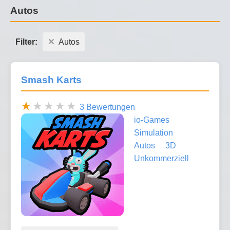
Autos
Filter:
Autos
Smash Karts
3 Bewertungen
io-Games
Simulation
Autos
3D
Unkommerziell