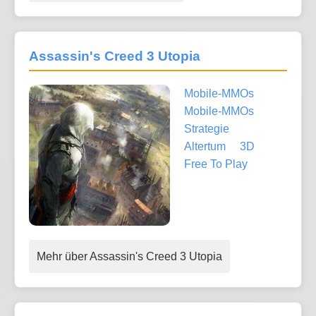
Assassin's Creed 3 Utopia
Mobile-MMOs
Mobile-MMOs
Strategie
Altertum
3D
Free To Play
Mehr über Assassin's Creed 3 Utopia