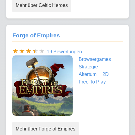
Mehr über Celtic Heroes
Forge of Empires
19 Bewertungen
Browsergames
Strategie
Altertum
2D
Free To Play
Mehr über Forge of Empires