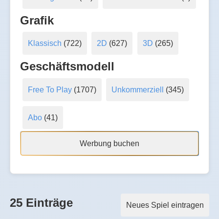
Grafik
Klassisch
(722)
2D
(627)
3D
(265)
Geschäftsmodell
Free To Play
(1707)
Unkommerziell
(345)
Abo
(41)
Werbung buchen
25 Einträge
Neues Spiel eintragen