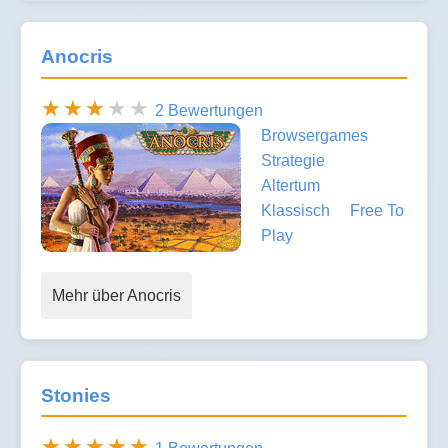
Anocris
2 Bewertungen
Browsergames
Strategie
Altertum
Klassisch
Free To
Play
Mehr über Anocris
Stonies