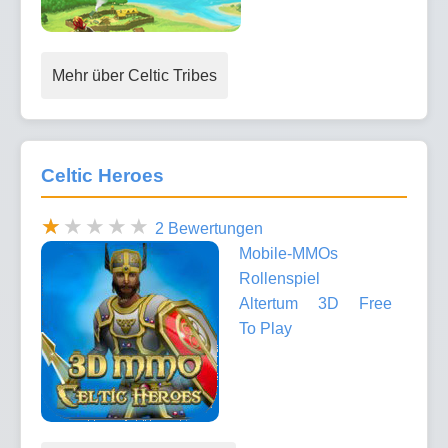
Mehr über Celtic Tribes
Celtic Heroes
2 Bewertungen
Mobile-MMOs
Rollenspiel
Altertum
3D
Free
To Play