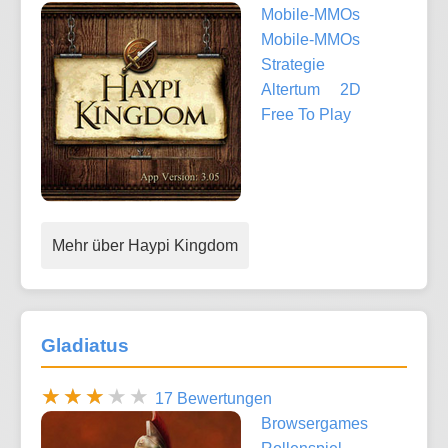
Mobile-MMOs
Mobile-MMOs
Strategie
Altertum
2D
Free To Play
Mehr über Haypi Kingdom
Gladiatus
17 Bewertungen
Browsergames