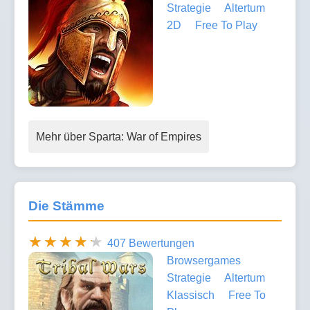
Strategie
Altertum
2D
Free To Play
Mehr über Sparta: War of Empires
Die Stämme
407 Bewertungen
Browsergames
Strategie
Altertum
Klassisch
Free To