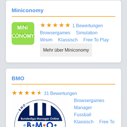
Miniconomy
1 Bewertungen
Browsergames
Simulation
Wisim
Klassisch
Free To Play
Mehr über Miniconomy
BMO
31 Bewertungen
Browsergames
Manager
Fussball
Klassisch
Free To