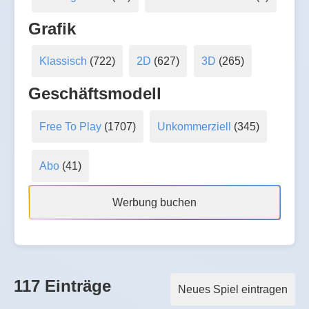
Grafik
Klassisch
(722)
2D
(627)
3D
(265)
Geschäftsmodell
Free To Play
(1707)
Unkommerziell
(345)
Abo
(41)
Werbung buchen
117 Einträge
Neues Spiel eintragen