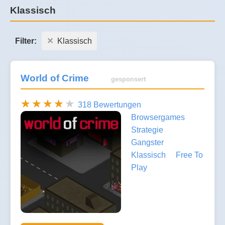
Klassisch
Filter:
Klassisch
World of Crime
gesponsert
318 Bewertungen
Browsergames
Strategie
Gangster
Klassisch
Free To
Play