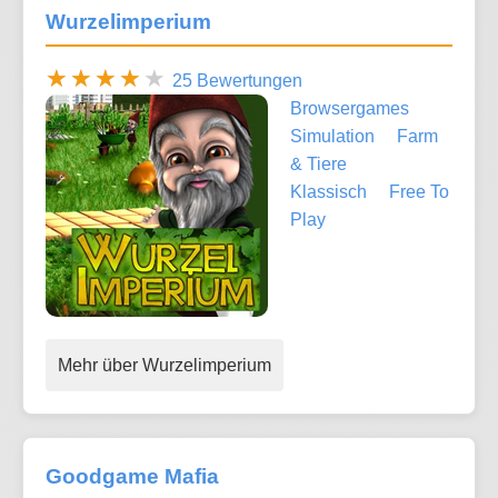
Wurzelimperium
25 Bewertungen
Browsergames
Simulation
Farm
& Tiere
Klassisch
Free To
Play
Mehr über Wurzelimperium
Goodgame Mafia