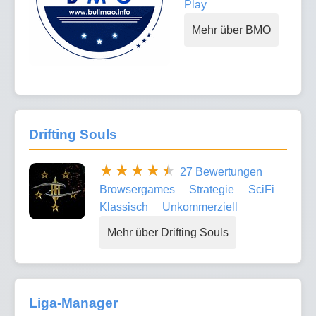
Play
Mehr über BMO
Drifting Souls
27 Bewertungen
Browsergames
Strategie
SciFi
Klassisch
Unkommerziell
Mehr über Drifting Souls
Liga-Manager