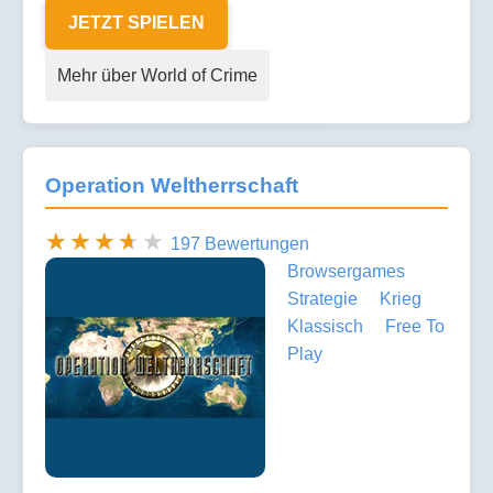
JETZT SPIELEN
Mehr über World of Crime
Operation Weltherrschaft
197 Bewertungen
Browsergames
Strategie
Krieg
Klassisch
Free To
Play