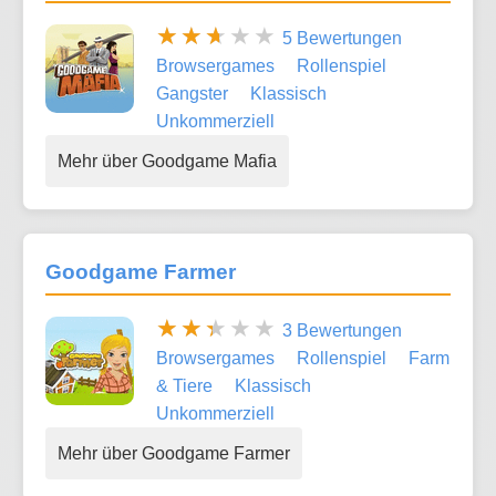
5 Bewertungen
Browsergames
Rollenspiel
Gangster
Klassisch
Unkommerziell
Mehr über Goodgame Mafia
Goodgame Farmer
3 Bewertungen
Browsergames
Rollenspiel
Farm
& Tiere
Klassisch
Unkommerziell
Mehr über Goodgame Farmer