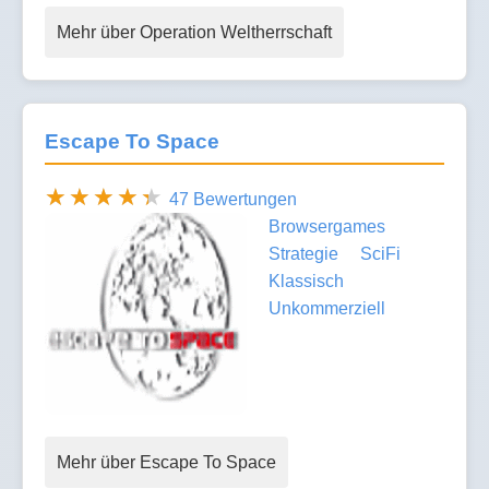
Mehr über Operation Weltherrschaft
Escape To Space
47 Bewertungen
Browsergames
Strategie
SciFi
Klassisch
Unkommerziell
Mehr über Escape To Space