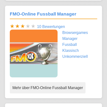
FMO-Online Fussball Manager
10 Bewertungen
Browsergames
Manager
Fussball
Klassisch
Unkommerziell
Mehr über FMO-Online Fussball Manager