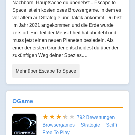
Nachbarn. Hauptsache du überlebst... Escape to
Space ist ein kostenloses Browsergame, in dem es
vor allem auf Strategie und Taktik ankommt. Du bist
im Jahr 2021 angekommen und die Erde wurde
zerstört. Ein Teil der Menschheit hat überlebt und
muss jetzt einen neuen Planeten besiedeln. Als
einer der ersten Gründer entscheidest du über den
zukünftigen Weg deiner Spezies.…
Mehr über Escape To Space
OGame
792 Bewertungen
Browsergames
Strategie
SciFi
Free To Play