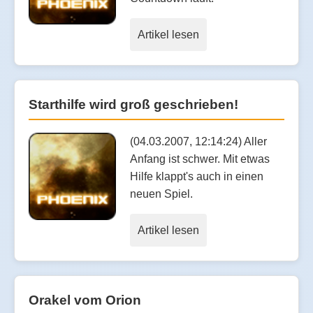
Artikel lesen
Starthilfe wird groß geschrieben!
(04.03.2007, 12:14:24) Aller
Anfang ist schwer. Mit etwas
Hilfe klappt's auch in einen
neuen Spiel.
Artikel lesen
Orakel vom Orion