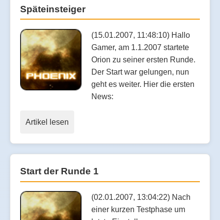
Späteinsteiger
(15.01.2007, 11:48:10) Hallo
Gamer, am 1.1.2007 startete
Orion zu seiner ersten Runde.
Der Start war gelungen, nun
geht es weiter. Hier die ersten
News:
Artikel lesen
Start der Runde 1
(02.01.2007, 13:04:22) Nach
einer kurzen Testphase um