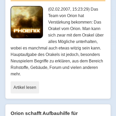
(02.02.2007, 15:23:29) Das
Team von Orion hat
Verstärkung bekommen: Das
Orakel vom Orion. Man kann
sich zwar mit dem Orakel über
alles Mögliche unterhalten,
wobei es manchmal auch etwas witzig sein kann.
Hauptaufgabe des Orakels ist jedoch, besonders
Neuspielern Begriffe zu erklären, aus dem Bereich
Rohstoffe, Gebäude, Forum und vielen anderen
mehr.
Artikel lesen
Orion schafft Aufbauhilfe für