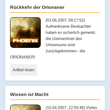
Rückkehr der Orionaner
(03.06.2007, 09:17:52)
Aufmerksame Beobachter
haben es sicherlich gemerkt,
die Ureinwohner des
Universums sind
zurückgekommen - die
ORIONANER!
Artikel lesen
Wissen ist Macht
(10.04.2007, 22:50:48) Vieles