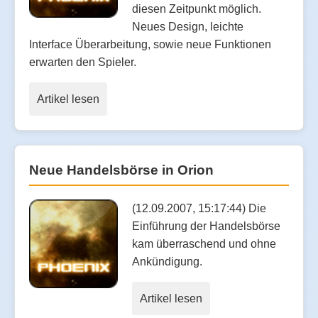
diesen Zeitpunkt möglich.
Neues Design, leichte
Interface Überarbeitung, sowie neue Funktionen
erwarten den Spieler.
Artikel lesen
Neue Handelsbörse in Orion
(12.09.2007, 15:17:44) Die
Einführung der Handelsbörse
kam überraschend und ohne
Ankündigung.
Artikel lesen