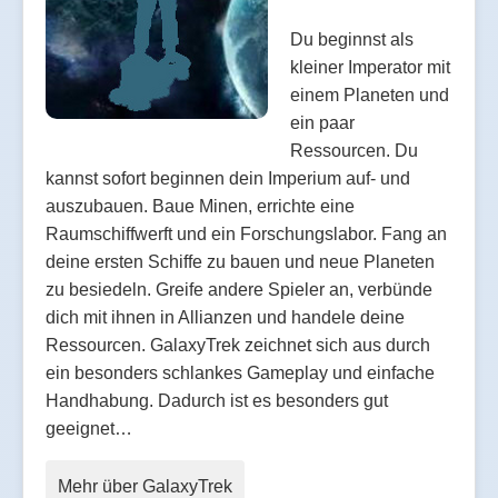
Du beginnst als
kleiner Imperator mit
einem Planeten und
ein paar
Ressourcen. Du
kannst sofort beginnen dein Imperium auf- und
auszubauen. Baue Minen, errichte eine
Raumschiffwerft und ein Forschungslabor. Fang an
deine ersten Schiffe zu bauen und neue Planeten
zu besiedeln. Greife andere Spieler an, verbünde
dich mit ihnen in Allianzen und handele deine
Ressourcen. GalaxyTrek zeichnet sich aus durch
ein besonders schlankes Gameplay und einfache
Handhabung. Dadurch ist es besonders gut
geeignet…
Mehr über GalaxyTrek