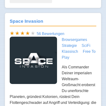
Space Invasion
56 Bewertungen
Browsergames
Strategie
SciFi
Klassisch
Free To
Play
Als Commander
Deiner imperialen
Weltraum-
Großmacht eroberst
Du unerforschte
Planeten, gründest Kolonien, rüstest Dein
Flottengeschwader auf Angriff und Verteidigung: die