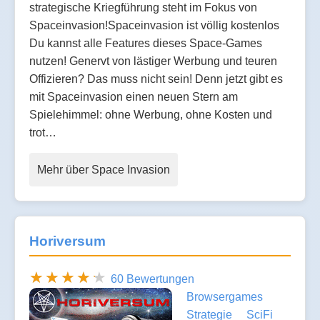
strategische Kriegführung steht im Fokus von
Spaceinvasion!Spaceinvasion ist völlig kostenlos
Du kannst alle Features dieses Space-Games
nutzen! Genervt von lästiger Werbung und teuren
Offizieren? Das muss nicht sein! Denn jetzt gibt es
mit Spaceinvasion einen neuen Stern am
Spielehimmel: ohne Werbung, ohne Kosten und
trot…
Mehr über Space Invasion
Horiversum
60 Bewertungen
Browsergames
Strategie
SciFi