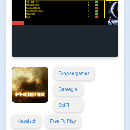
Browsergames
Strategie
SciFi
Klassisch
Free To Play