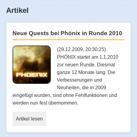
Artikel
Neue Quests bei Phönix in Runde 2010
(29.12.2009, 20:30:25)
PHÖNIX startet am 1.1.2010
zur neuen Runde. Diesmal
ganze 12 Monate lang. Die
Verbesserungen und
Neuheiten, die in 2009
eingefügt wurden, sind ohne Fehlfunktionen und
werden nun fest übernommen.
Artikel lesen