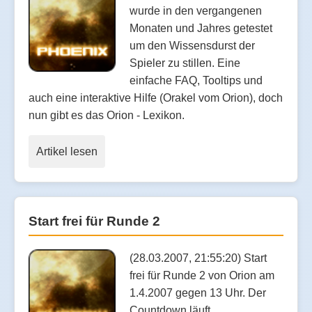
wurde in den vergangenen
Monaten und Jahres getestet
um den Wissensdurst der
Spieler zu stillen. Eine
einfache FAQ, Tooltips und
auch eine interaktive Hilfe (Orakel vom Orion), doch
nun gibt es das Orion - Lexikon.
Artikel lesen
Start frei für Runde 2
(28.03.2007, 21:55:20) Start
frei für Runde 2 von Orion am
1.4.2007 gegen 13 Uhr. Der
Countdown läuft.