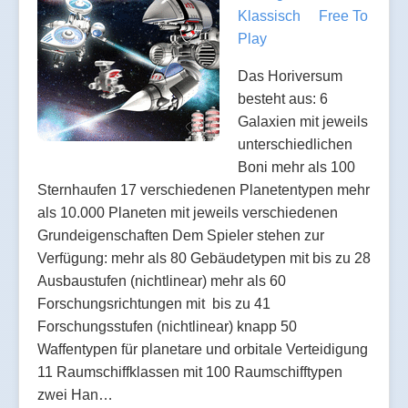
Klassisch
Free To
Play
Das Horiversum
besteht aus: 6
Galaxien mit jeweils
unterschiedlichen
Boni mehr als 100
Sternhaufen 17 verschiedenen Planetentypen mehr
als 10.000 Planeten mit jeweils verschiedenen
Grundeigenschaften Dem Spieler stehen zur
Verfügung: mehr als 80 Gebäudetypen mit bis zu 28
Ausbaustufen (nichtlinear) mehr als 60
Forschungsrichtungen mit bis zu 41
Forschungsstufen (nichtlinear) knapp 50
Waffentypen für planetare und orbitale Verteidigung
11 Raumschiffklassen mit 100 Raumschifftypen
zwei Han…