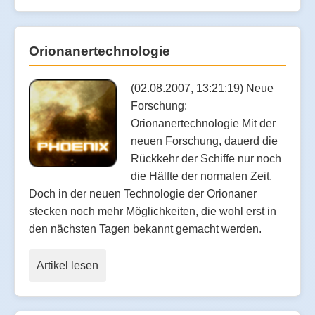
Orionanertechnologie
(02.08.2007, 13:21:19) Neue
Forschung:
Orionanertechnologie Mit der
neuen Forschung, dauerd die
Rückkehr der Schiffe nur noch
die Hälfte der normalen Zeit.
Doch in der neuen Technologie der Orionaner
stecken noch mehr Möglichkeiten, die wohl erst in
den nächsten Tagen bekannt gemacht werden.
Artikel lesen