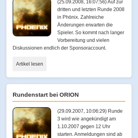
(25.09.2008, 16:07:56) Auf zur
dritten und letzten Runde 2008
in Phönix. Zahlreiche
Änderungen erwarten die
Spieler. So kommt nach langer
Vorbereitung und vielen
Diskussionen endlich der Sponsoraccount.
Artikel lesen
Rundenstart bei ORION
(29.09.2007, 10:06:29) Runde
3 wird wie angekündigt am
1.10.2007 gegen 12 Uhr
starten. Anmeldungen sind ab