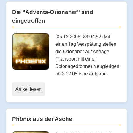
Die "Advents-Orionaner" sind
eingetroffen
(05.12.2008, 23:04:52) Mit
einen Tag Verspätung stellen
die Orionaner auf Anfrage
(Transport mit einer
Spionagedrohne) Neugierigen
ab 2.12.08 eine Aufgabe.
Artikel lesen
Phönix aus der Asche