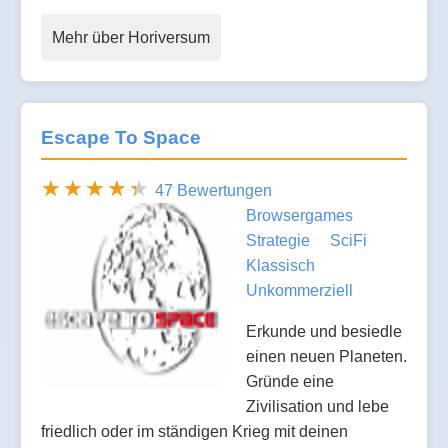
Mehr über Horiversum
Escape To Space
47 Bewertungen
Browsergames
Strategie
SciFi
Klassisch
Unkommerziell
Erkunde und besiedle
einen neuen Planeten.
Gründe eine
Zivilisation und lebe
friedlich oder im ständigen Krieg mit deinen