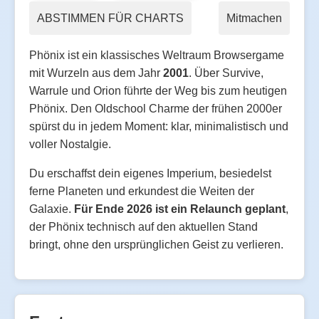
ABSTIMMEN FÜR CHARTS
Mitmachen
Phönix ist ein klassisches Weltraum Browsergame
mit Wurzeln aus dem Jahr
2001
. Über Survive,
Warrule und Orion führte der Weg bis zum heutigen
Phönix. Den Oldschool Charme der frühen 2000er
spürst du in jedem Moment: klar, minimalistisch und
voller Nostalgie.
Du erschaffst dein eigenes Imperium, besiedelst
ferne Planeten und erkundest die Weiten der
Galaxie.
Für Ende 2026 ist ein Relaunch geplant
,
der Phönix technisch auf den aktuellen Stand
bringt, ohne den ursprünglichen Geist zu verlieren.