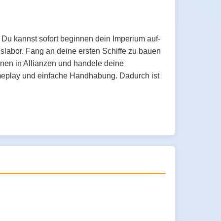
 Du kannst sofort beginnen dein Imperium auf-
slabor. Fang an deine ersten Schiffe zu bauen
hnen in Allianzen und handele deine
meplay und einfache Handhabung. Dadurch ist