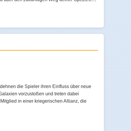
dehnen die Spieler ihren Einfluss über neue
Galaxien vorzustoßen und treten dabei
tglied in einer kriegerischen Allianz, die