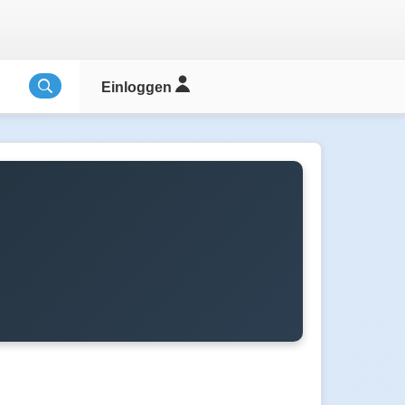
Einloggen