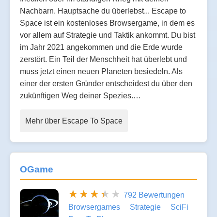
Nachbarn. Hauptsache du überlebst... Escape to
Space ist ein kostenloses Browsergame, in dem es
vor allem auf Strategie und Taktik ankommt. Du bist
im Jahr 2021 angekommen und die Erde wurde
zerstört. Ein Teil der Menschheit hat überlebt und
muss jetzt einen neuen Planeten besiedeln. Als
einer der ersten Gründer entscheidest du über den
zukünftigen Weg deiner Spezies.…
Mehr über Escape To Space
OGame
792 Bewertungen
Browsergames
Strategie
SciFi