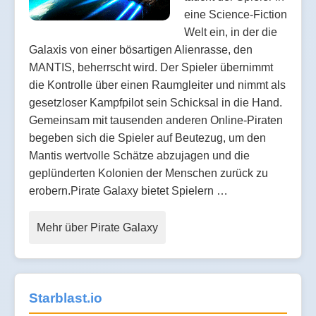
eine Science-Fiction
Welt ein, in der die
Galaxis von einer bösartigen Alienrasse, den
MANTIS, beherrscht wird. Der Spieler übernimmt
die Kontrolle über einen Raumgleiter und nimmt als
gesetzloser Kampfpilot sein Schicksal in die Hand.
Gemeinsam mit tausenden anderen Online-Piraten
begeben sich die Spieler auf Beutezug, um den
Mantis wertvolle Schätze abzujagen und die
geplünderten Kolonien der Menschen zurück zu
erobern.Pirate Galaxy bietet Spielern …
Mehr über Pirate Galaxy
Starblast.io