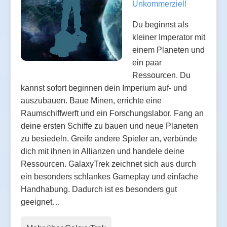
Unkommerziell
Du beginnst als
kleiner Imperator mit
einem Planeten und
ein paar
Ressourcen. Du
kannst sofort beginnen dein Imperium auf- und
auszubauen. Baue Minen, errichte eine
Raumschiffwerft und ein Forschungslabor. Fang an
deine ersten Schiffe zu bauen und neue Planeten
zu besiedeln. Greife andere Spieler an, verbünde
dich mit ihnen in Allianzen und handele deine
Ressourcen. GalaxyTrek zeichnet sich aus durch
ein besonders schlankes Gameplay und einfache
Handhabung. Dadurch ist es besonders gut
geeignet…