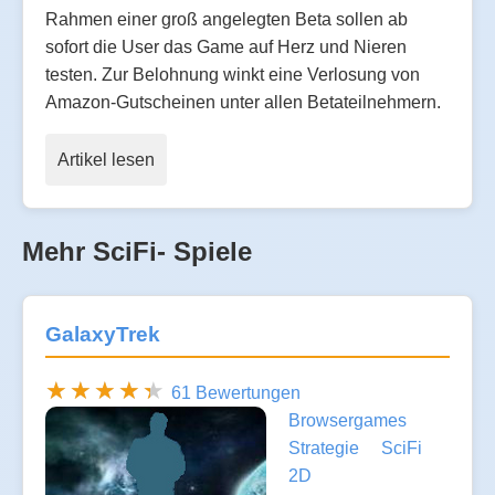
Rahmen einer groß angelegten Beta sollen ab
sofort die User das Game auf Herz und Nieren
testen. Zur Belohnung winkt eine Verlosung von
Amazon-Gutscheinen unter allen Betateilnehmern.
Artikel lesen
Mehr SciFi- Spiele
GalaxyTrek
61 Bewertungen
Browsergames
Strategie
SciFi
2D