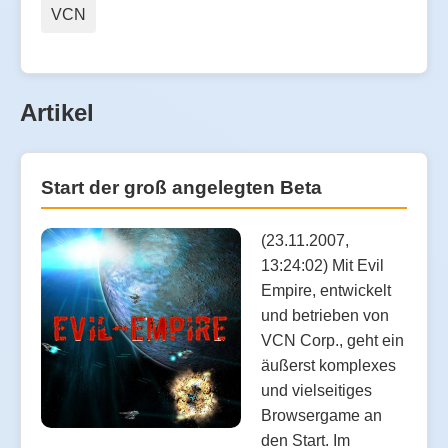
VCN
Artikel
Start der groß angelegten Beta
(23.11.2007,
13:24:02) Mit Evil
Empire, entwickelt
und betrieben von
VCN Corp., geht ein
äußerst komplexes
und vielseitiges
Browsergame an
den Start. Im