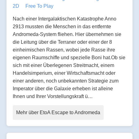
2D
Free To Play
Nach einer Intergalaktischen Katastrophe Anno
2913 mussten die Menschen in das entfernte
Andromeda-System fliehen. Hier übernehmen sie
die Leitung über die Terraner oder einer der 8
einheimischen Rassen, wobei jede Rasse ihre
eigenen Raumschiffe und spezielle Boni hat.Ob sie
sich mit einer Überlegenen Streitmacht, einem
Handelsimperium, einer Wirtschaftsmacht oder
einer anderen, noch unbekannten Strategie zum
Imperator über die Galaxie erheben ist alleine
Ihnen und Ihrer Vorstellungskraft ü…
Mehr über EtoA Escape to Andromeda