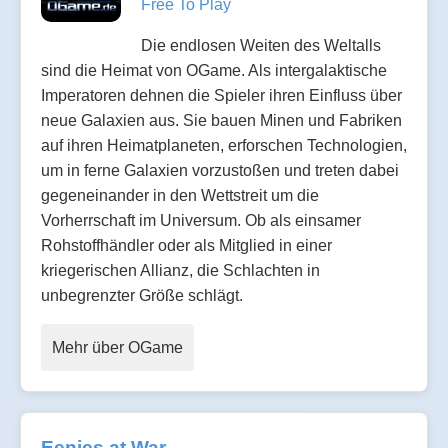
Free To Play
Die endlosen Weiten des Weltalls
sind die Heimat von OGame. Als intergalaktische
Imperatoren dehnen die Spieler ihren Einfluss über
neue Galaxien aus. Sie bauen Minen und Fabriken
auf ihren Heimatplaneten, erforschen Technologien,
um in ferne Galaxien vorzustoßen und treten dabei
gegeneinander in den Wettstreit um die
Vorherrschaft im Universum. Ob als einsamer
Rohstoffhändler oder als Mitglied in einer
kriegerischen Allianz, die Schlachten in
unbegrenzter Größe schlägt.
Mehr über OGame
Eenies at War