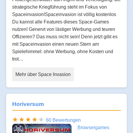
strategische Kriegführung steht im Fokus von
Spaceinvasion!Spaceinvasion ist völlig kostenlos
Du kannst alle Features dieses Space-Games
nutzen! Genervt von lästiger Werbung und teuren
Offizieren? Das muss nicht sein! Denn jetzt gibt es
mit Spaceinvasion einen neuen Stern am
Spielehimmel: ohne Werbung, ohne Kosten und
trot…
Mehr über Space Invasion
Horiversum
60 Bewertungen
Browsergames