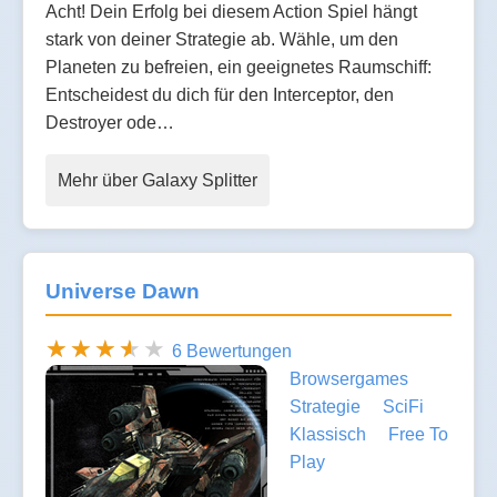
Acht! Dein Erfolg bei diesem Action Spiel hängt
stark von deiner Strategie ab. Wähle, um den
Planeten zu befreien, ein geeignetes Raumschiff:
Entscheidest du dich für den Interceptor, den
Destroyer ode…
Mehr über Galaxy Splitter
Universe Dawn
6 Bewertungen
Browsergames
Strategie
SciFi
Klassisch
Free To
Play