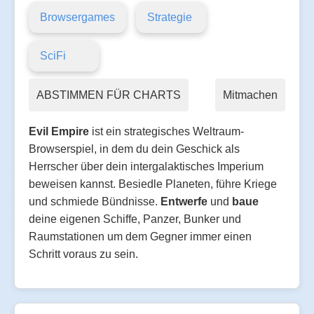
Browsergames
Strategie
SciFi
ABSTIMMEN FÜR CHARTS
Mitmachen
Evil Empire
ist ein strategisches Weltraum-
Browserspiel, in dem du dein Geschick als
Herrscher über dein intergalaktisches Imperium
beweisen kannst. Besiedle Planeten, führe Kriege
und schmiede Bündnisse.
Entwerfe
und
baue
deine eigenen Schiffe, Panzer, Bunker und
Raumstationen um dem Gegner immer einen
Schritt voraus zu sein.