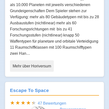
als 10.000 Planeten mit jeweils verschiedenen
Grundeigenschaften Dem Spieler stehen zur
Verfügung: mehr als 80 Gebäudetypen mit bis zu 28
Ausbaustufen (nichtlinear) mehr als 60
Forschungsrichtungen mit bis zu 41
Forschungsstufen (nichtlinear) knapp 50
Waffentypen für planetare und orbitale Verteidigung
11 Raumschiffklassen mit 100 Raumschifftypen
zwei Han…
Mehr über Horiversum
Escape To Space
47 Bewertungen