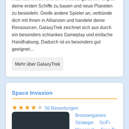
deine ersten Schiffe zu bauen und neue Planeten
zu besiedeln. Greife andere Spieler an, verbünde
dich mit ihnen in Allianzen und handele deine
Ressourcen. GalaxyTrek zeichnet sich aus durch
ein besonders schlankes Gameplay und einfache
Handhabung. Dadurch ist es besonders gut
geeignet…
Mehr über GalaxyTrek
Space Invasion
56 Bewertungen
Browsergames
Strategie
SciFi