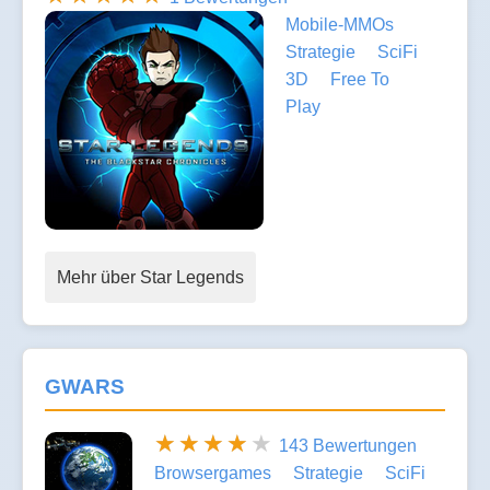
Mobile-MMOs
Strategie
SciFi
3D
Free To
Play
Mehr über Star Legends
GWARS
143 Bewertungen
Browsergames
Strategie
SciFi