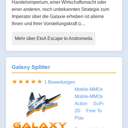
Handelsimperium, einer Wirtschaftsmacht oder
einer anderen, noch unbekannten Strategie zum
Imperator über die Galaxie erheben ist alleine
Ihnen und Ihrer Vorstellungskraft ü…
Mehr über EtoA Escape to Andromeda
Galaxy Splitter
1 Bewertungen
Mobile-MMOs
Mobile-MMOs
Action
SciFi
2D
Free To
Play