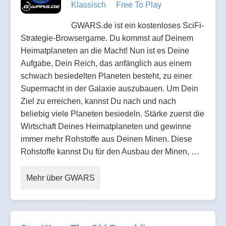
Klassisch
Free To Play
GWARS.de ist ein kostenloses SciFi-
Strategie-Browsergame. Du kommst auf Deinem
Heimatplaneten an die Macht! Nun ist es Deine
Aufgabe, Dein Reich, das anfänglich aus einem
schwach besiedelten Planeten besteht, zu einer
Supermacht in der Galaxie auszubauen. Um Dein
Ziel zu erreichen, kannst Du nach und nach
beliebig viele Planeten besiedeln. Stärke zuerst die
Wirtschaft Deines Heimatplaneten und gewinne
immer mehr Rohstoffe aus Deinen Minen. Diese
Rohstoffe kannst Du für den Ausbau der Minen, …
Mehr über GWARS