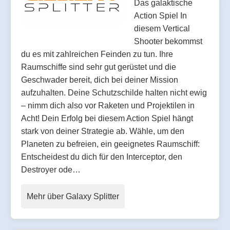
Das galaktische
Action Spiel In
diesem Vertical
Shooter bekommst
du es mit zahlreichen Feinden zu tun. Ihre
Raumschiffe sind sehr gut gerüstet und die
Geschwader bereit, dich bei deiner Mission
aufzuhalten. Deine Schutzschilde halten nicht ewig
– nimm dich also vor Raketen und Projektilen in
Acht! Dein Erfolg bei diesem Action Spiel hängt
stark von deiner Strategie ab. Wähle, um den
Planeten zu befreien, ein geeignetes Raumschiff:
Entscheidest du dich für den Interceptor, den
Destroyer ode…
Mehr über Galaxy Splitter