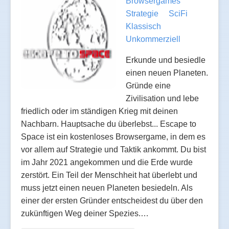
Browsergames
Strategie
SciFi
Klassisch
Unkommerziell
Erkunde und besiedle
einen neuen Planeten.
Gründe eine
Zivilisation und lebe
friedlich oder im ständigen Krieg mit deinen
Nachbarn. Hauptsache du überlebst... Escape to
Space ist ein kostenloses Browsergame, in dem es
vor allem auf Strategie und Taktik ankommt. Du bist
im Jahr 2021 angekommen und die Erde wurde
zerstört. Ein Teil der Menschheit hat überlebt und
muss jetzt einen neuen Planeten besiedeln. Als
einer der ersten Gründer entscheidest du über den
zukünftigen Weg deiner Spezies.…