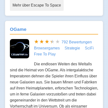
Mehr über Escape To Space
OGame
792 Bewertungen
Browsergames
Strategie
SciFi
Free To Play
Die endlosen Weiten des Weltalls
sind die Heimat von OGame. Als intergalaktische
Imperatoren dehnen die Spieler ihren Einfluss über
neue Galaxien aus. Sie bauen Minen und Fabriken
auf ihren Heimatplaneten, erforschen Technologien,
um in ferne Galaxien vorzustoßen und treten dabei
gegeneinander in den Wettstreit um die
Vorherrschaft im Universum. Ob als einsamer