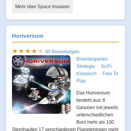
Mehr über Space Invasion
Horiversum
60 Bewertungen
Browsergames
Strategie
SciFi
Klassisch
Free To
Play
Das Horiversum
besteht aus: 6
Galaxien mit jeweils
unterschiedlichen
Boni mehr als 100
Sternhaufen 17 verschiedenen Planetentypen mehr