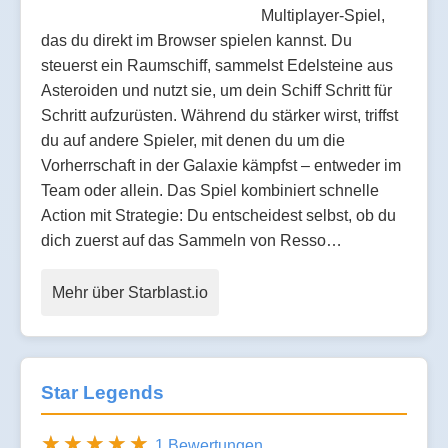
Multiplayer-Spiel,
das du direkt im Browser spielen kannst. Du
steuerst ein Raumschiff, sammelst Edelsteine aus
Asteroiden und nutzt sie, um dein Schiff Schritt für
Schritt aufzurüsten. Während du stärker wirst, triffst
du auf andere Spieler, mit denen du um die
Vorherrschaft in der Galaxie kämpfst – entweder im
Team oder allein. Das Spiel kombiniert schnelle
Action mit Strategie: Du entscheidest selbst, ob du
dich zuerst auf das Sammeln von Resso…
Mehr über Starblast.io
Star Legends
1 Bewertungen