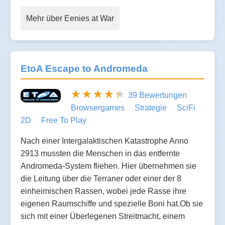
Mehr über Eenies at War
EtoA Escape to Andromeda
39 Bewertungen
Browsergames
Strategie
SciFi
2D
Free To Play
Nach einer Intergalaktischen Katastrophe Anno
2913 mussten die Menschen in das entfernte
Andromeda-System fliehen. Hier übernehmen sie
die Leitung über die Terraner oder einer der 8
einheimischen Rassen, wobei jede Rasse ihre
eigenen Raumschiffe und spezielle Boni hat.Ob sie
sich mit einer Überlegenen Streitmacht, einem