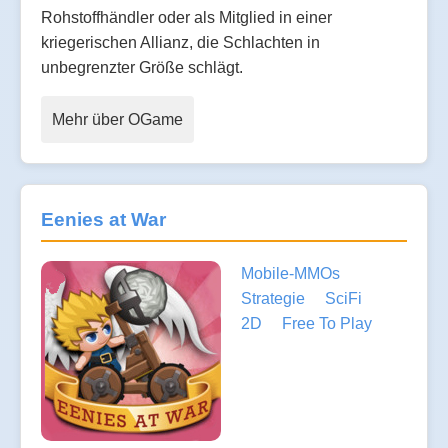
Rohstoffhändler oder als Mitglied in einer
kriegerischen Allianz, die Schlachten in
unbegrenzter Größe schlägt.
Mehr über OGame
Eenies at War
Mobile-MMOs
Strategie
SciFi
2D
Free To Play