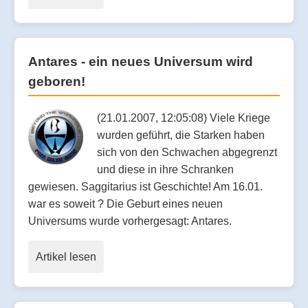
Antares - ein neues Universum wird
geboren!
(21.01.2007, 12:05:08) Viele Kriege
wurden geführt, die Starken haben
sich von den Schwachen abgegrenzt
und diese in ihre Schranken
gewiesen. Saggitarius ist Geschichte! Am 16.01.
war es soweit ? Die Geburt eines neuen
Universums wurde vorhergesagt: Antares.
Artikel lesen