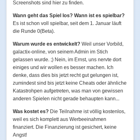
Screenshots sind hier zu finden.
Wann geht das Spiel los? Wann ist es spielbar?
Es ist schon voll spielbar, seit dem 1. Januar läuft
die Runde 0(Beta).
Warum wurde es entwickelt?
Weil unser Vorbild,
galactix-online, von seinem Admin im Stich
gelassen wurde. ;) Nein, im Ernst, uns nervte dort
einiges und wir wollen es besser machen. Ich
denke, dass dies bis jetzt recht gut gelungen ist,
zumindest sind bis jetzt keine Cheats oder ähnliche
Katastrohpen aufgetreten, was man von gewissen
anderen Spielen nicht gerade behaupten kann...
Was kostet es?
Die Teilnahme ist völlig kostenlos,
weil es sich komplett aus Werbeeinahmen
finanziert. Die Finanzierung ist gesichert, keine
Angst!