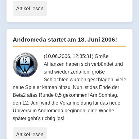
Artikel lesen
Andromeda startet am 18. Juni 2006!
(10.06.2006, 12:35:31) Große
Allianzen haben sich verbündet und
sind wieder zerfallen, große
Schlachten wurden geschlagen, viele
neue Spieler kamen hinzu. Nun ist das Ende der
Beta2 alias Runde 0,5 gekommen! Am Sonntag,
den 12. Juni wird die Voranmeldung für das neue
Universum Andromeda beginnen, eine Woche
später geht's richtig los!
Artikel lesen