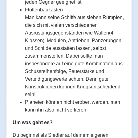
jeden Gegner geeignet ist
Flottenbaukasten
Man kann seine Schiffe aus sieben Rümpfen,
die sich mit vielen verschiedenen
Ausrüstungsgegenständen wie Waffen(4
Klassen), Modulen, Antrieben, Panzerungen
und Schilde ausstatten lassen, selbst
zusammenstellen. Dabei sollte man
insbesondere auf eine gute Kombination aus
Schussreihenfolge, Feuerstärke und
Verteidigungswerte achten. Denn gute
Konstruktionen können Kriegsentscheidend
sein!
Planeten können nicht erobert werden, man
kann ihn also nicht verlieren
Um was geht es?
Du beginnst als Siedler auf deinem eigenen