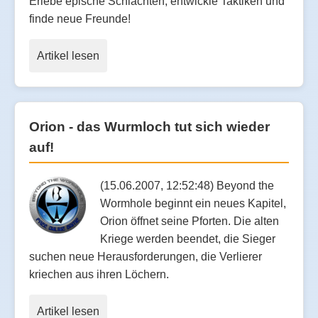
Erlebe epische Schlachten, entwickle Taktiken und
finde neue Freunde!
Artikel lesen
Orion - das Wurmloch tut sich wieder
auf!
(15.06.2007, 12:52:48) Beyond the
Wormhole beginnt ein neues Kapitel,
Orion öffnet seine Pforten. Die alten
Kriege werden beendet, die Sieger
suchen neue Herausforderungen, die Verlierer
kriechen aus ihren Löchern.
Artikel lesen