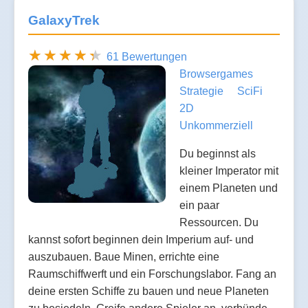
GalaxyTrek
61 Bewertungen
Browsergames
Strategie
SciFi
2D
Unkommerziell
Du beginnst als
kleiner Imperator mit
einem Planeten und
ein paar
Ressourcen. Du
kannst sofort beginnen dein Imperium auf- und
auszubauen. Baue Minen, errichte eine
Raumschiffwerft und ein Forschungslabor. Fang an
deine ersten Schiffe zu bauen und neue Planeten