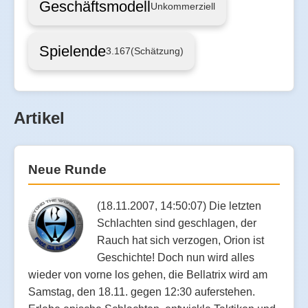
Geschäftsmodell
Unkommerziell
Spielende
3.167
(Schätzung)
Artikel
Neue Runde
(18.11.2007, 14:50:07) Die letzten
Schlachten sind geschlagen, der
Rauch hat sich verzogen, Orion ist
Geschichte! Doch nun wird alles
wieder von vorne los gehen, die Bellatrix wird am
Samstag, den 18.11. gegen 12:30 auferstehen.