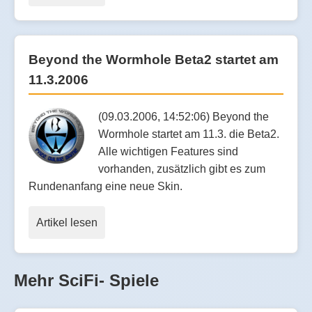
Beyond the Wormhole Beta2 startet am
11.3.2006
(09.03.2006, 14:52:06) Beyond the
Wormhole startet am 11.3. die Beta2.
Alle wichtigen Features sind
vorhanden, zusätzlich gibt es zum
Rundenanfang eine neue Skin.
Artikel lesen
Mehr SciFi- Spiele