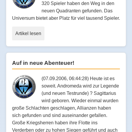
320 Spieler haben den Weg in den
neuen Quadranten gefunden. Das
Universum bietet aber Platz für viel tausend Spieler.
Artikel lesen
Auf in neue Abenteuer!
(07.09.2006, 06:44:28) Heute ist es
soweit. Andromeda wird zur Legende
(und neuen Testrunde) ? Sagittarius
wird geboren. Wieder einmal wurden
große Schlachten geschlagen, Allianzen haben
sich gefunden und sind auseinander gefallen.
Große Kriegsherren haben ihre Flotte ins
Verderben oder zu hohen Siegen geführt und auch