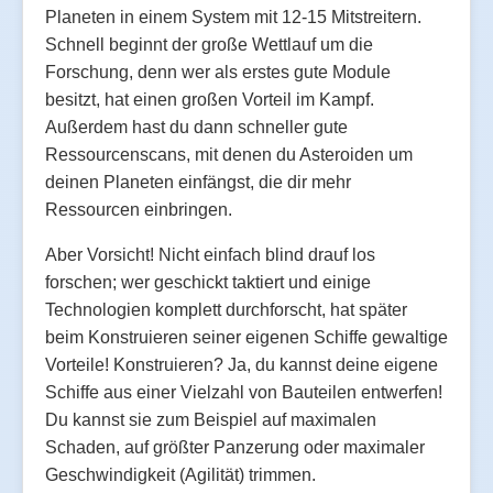
Planeten in einem System mit 12-15 Mitstreitern.
Schnell beginnt der große Wettlauf um die
Forschung, denn wer als erstes gute Module
besitzt, hat einen großen Vorteil im Kampf.
Außerdem hast du dann schneller gute
Ressourcenscans, mit denen du Asteroiden um
deinen Planeten einfängst, die dir mehr
Ressourcen einbringen.
Aber Vorsicht! Nicht einfach blind drauf los
forschen; wer geschickt taktiert und einige
Technologien komplett durchforscht, hat später
beim Konstruieren seiner eigenen Schiffe gewaltige
Vorteile! Konstruieren? Ja, du kannst deine eigene
Schiffe aus einer Vielzahl von Bauteilen entwerfen!
Du kannst sie zum Beispiel auf maximalen
Schaden, auf größter Panzerung oder maximaler
Geschwindigkeit (Agilität) trimmen.