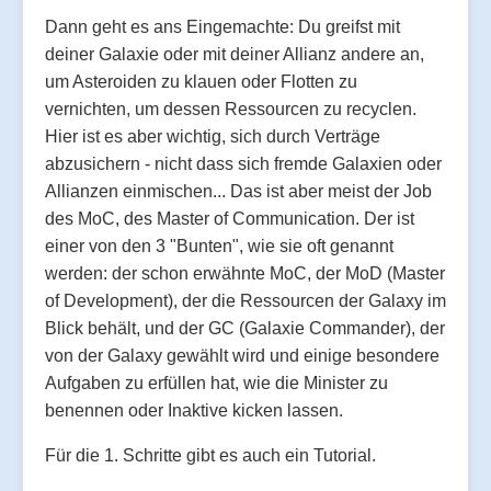
Dann geht es ans Eingemachte: Du greifst mit
deiner Galaxie oder mit deiner Allianz andere an,
um Asteroiden zu klauen oder Flotten zu
vernichten, um dessen Ressourcen zu recyclen.
Hier ist es aber wichtig, sich durch Verträge
abzusichern - nicht dass sich fremde Galaxien oder
Allianzen einmischen... Das ist aber meist der Job
des MoC, des Master of Communication. Der ist
einer von den 3 "Bunten", wie sie oft genannt
werden: der schon erwähnte MoC, der MoD (Master
of Development), der die Ressourcen der Galaxy im
Blick behält, und der GC (Galaxie Commander), der
von der Galaxy gewählt wird und einige besondere
Aufgaben zu erfüllen hat, wie die Minister zu
benennen oder Inaktive kicken lassen.
Für die 1. Schritte gibt es auch ein Tutorial.