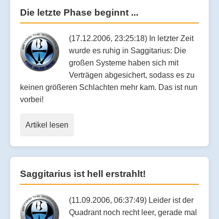
Die letzte Phase beginnt ...
(17.12.2006, 23:25:18) In letzter Zeit
wurde es ruhig in Saggitarius: Die
großen Systeme haben sich mit
Verträgen abgesichert, sodass es zu
keinen größeren Schlachten mehr kam. Das ist nun
vorbei!
Artikel lesen
Saggitarius ist hell erstrahlt!
(11.09.2006, 06:37:49) Leider ist der
Quadrant noch recht leer, gerade mal