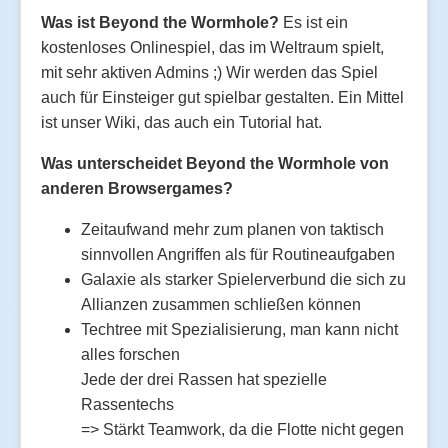
Was ist Beyond the Wormhole?
Es ist ein
kostenloses Onlinespiel, das im Weltraum spielt,
mit sehr aktiven Admins ;) Wir werden das Spiel
auch für Einsteiger gut spielbar gestalten. Ein Mittel
ist unser Wiki, das auch ein Tutorial hat.
Was unterscheidet Beyond the Wormhole von
anderen Browsergames?
Zeitaufwand mehr zum planen von taktisch
sinnvollen Angriffen als für Routineaufgaben
Galaxie als starker Spielerverbund die sich zu
Allianzen zusammen schließen können
Techtree mit Spezialisierung, man kann nicht
alles forschen
Jede der drei Rassen hat spezielle
Rassentechs
=> Stärkt Teamwork, da die Flotte nicht gegen