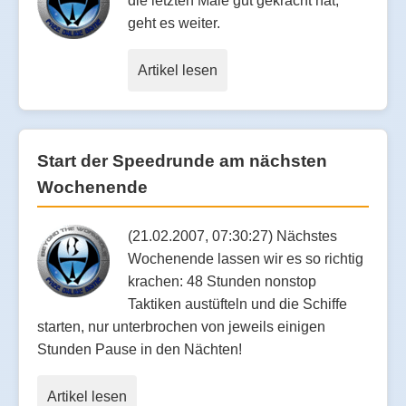
die letzten Male gut gekracht hat,
geht es weiter.
Artikel lesen
Start der Speedrunde am nächsten
Wochenende
(21.02.2007, 07:30:27) Nächstes
Wochenende lassen wir es so richtig
krachen: 48 Stunden nonstop
Taktiken austüfteln und die Schiffe
starten, nur unterbrochen von jeweils einigen
Stunden Pause in den Nächten!
Artikel lesen