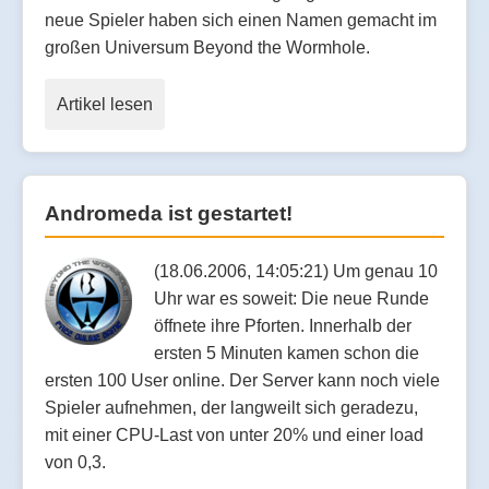
neue Spieler haben sich einen Namen gemacht im
großen Universum Beyond the Wormhole.
Artikel lesen
Andromeda ist gestartet!
(18.06.2006, 14:05:21) Um genau 10
Uhr war es soweit: Die neue Runde
öffnete ihre Pforten. Innerhalb der
ersten 5 Minuten kamen schon die
ersten 100 User online. Der Server kann noch viele
Spieler aufnehmen, der langweilt sich geradezu,
mit einer CPU-Last von unter 20% und einer load
von 0,3.