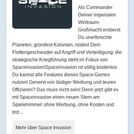
Als Commander
Deiner imperialen
Weltraum-
Großmacht eroberst
Du unerforschte
Planeten, gründest Kolonien, rüstest Dein
Flottengeschwader auf Angriff und Verteidigung: die
strategische Kriegführung steht im Fokus von
Spaceinvasion!Spaceinvasion ist völlig kostenlos
Du kannst alle Features dieses Space-Games
nutzen! Genervt von lästiger Werbung und teuren
Offizieren? Das muss nicht sein! Denn jetzt gibt es
mit Spaceinvasion einen neuen Stern am
Spielehimmel: ohne Werbung, ohne Kosten und
trot…
Mehr über Space Invasion