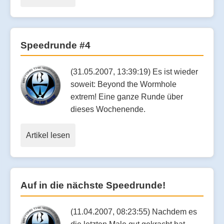
Speedrunde #4
(31.05.2007, 13:39:19) Es ist wieder
soweit: Beyond the Wormhole
extrem! Eine ganze Runde über
dieses Wochenende.
Artikel lesen
Auf in die nächste Speedrunde!
(11.04.2007, 08:23:55) Nachdem es