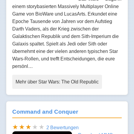
einem storybasierten Massively Multiplayer Online
Game von BioWare und LucasArts. Erkundet eine
Epoche Tausende von Jahren vor dem Aufstieg
Darth Vaders, als der Krieg zwischen der
Galaktischen Republik und dem Sith-Imperium die
Galaxis spaltet. Spielt als Jedi oder Sith oder
übernehmt eine der vielen anderen typischen Star
Wars-Rollen, und trefft Entscheidungen, die eure
persönl…
Mehr über Star Wars: The Old Republic
Command and Conquer
2 Bewertungen