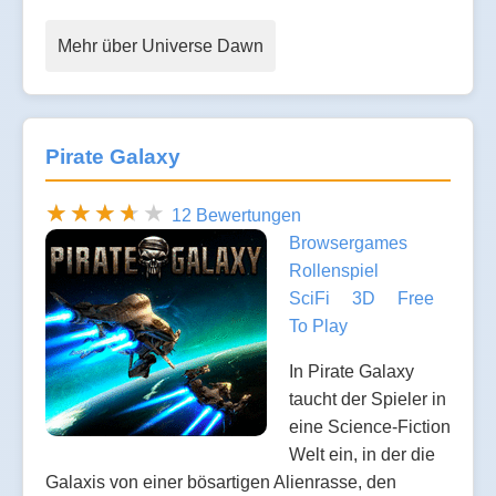
Mehr über Universe Dawn
Pirate Galaxy
12 Bewertungen
Browsergames
Rollenspiel
SciFi
3D
Free
To Play
In Pirate Galaxy
taucht der Spieler in
eine Science-Fiction
Welt ein, in der die
Galaxis von einer bösartigen Alienrasse, den