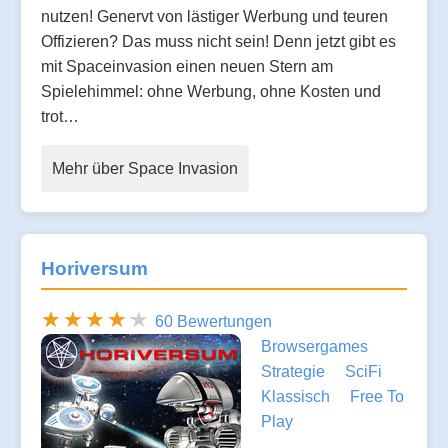
nutzen! Genervt von lästiger Werbung und teuren
Offizieren? Das muss nicht sein! Denn jetzt gibt es
mit Spaceinvasion einen neuen Stern am
Spielehimmel: ohne Werbung, ohne Kosten und
trot…
Mehr über Space Invasion
Horiversum
60 Bewertungen
Browsergames
Strategie
SciFi
Klassisch
Free To
Play