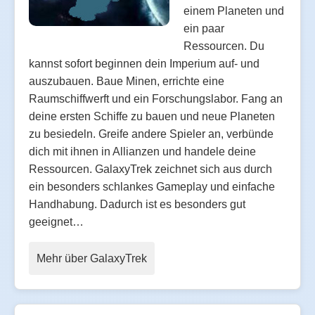
einem Planeten und
ein paar
Ressourcen. Du
kannst sofort beginnen dein Imperium auf- und
auszubauen. Baue Minen, errichte eine
Raumschiffwerft und ein Forschungslabor. Fang an
deine ersten Schiffe zu bauen und neue Planeten
zu besiedeln. Greife andere Spieler an, verbünde
dich mit ihnen in Allianzen und handele deine
Ressourcen. GalaxyTrek zeichnet sich aus durch
ein besonders schlankes Gameplay und einfache
Handhabung. Dadurch ist es besonders gut
geeignet…
Mehr über GalaxyTrek