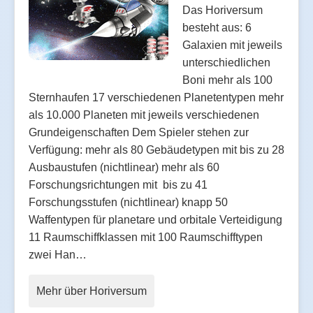
Das Horiversum
besteht aus: 6
Galaxien mit jeweils
unterschiedlichen
Boni mehr als 100
Sternhaufen 17 verschiedenen Planetentypen mehr
als 10.000 Planeten mit jeweils verschiedenen
Grundeigenschaften Dem Spieler stehen zur
Verfügung: mehr als 80 Gebäudetypen mit bis zu 28
Ausbaustufen (nichtlinear) mehr als 60
Forschungsrichtungen mit bis zu 41
Forschungsstufen (nichtlinear) knapp 50
Waffentypen für planetare und orbitale Verteidigung
11 Raumschiffklassen mit 100 Raumschifftypen
zwei Han…
Mehr über Horiversum