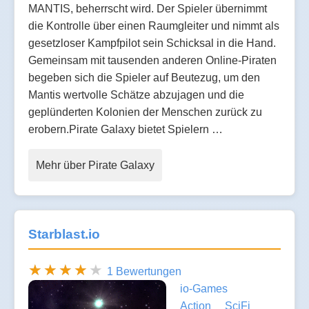
MANTIS, beherrscht wird. Der Spieler übernimmt
die Kontrolle über einen Raumgleiter und nimmt als
gesetzloser Kampfpilot sein Schicksal in die Hand.
Gemeinsam mit tausenden anderen Online-Piraten
begeben sich die Spieler auf Beutezug, um den
Mantis wertvolle Schätze abzujagen und die
geplünderten Kolonien der Menschen zurück zu
erobern.Pirate Galaxy bietet Spielern …
Mehr über Pirate Galaxy
Starblast.io
1 Bewertungen
io-Games
Action
SciFi