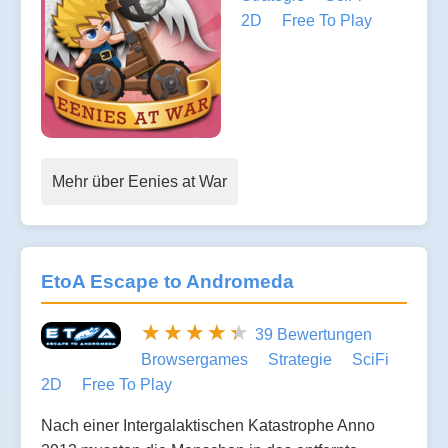
2D
Free To Play
Mehr über Eenies at War
EtoA Escape to Andromeda
39 Bewertungen
Browsergames
Strategie
SciFi
2D
Free To Play
Nach einer Intergalaktischen Katastrophe Anno