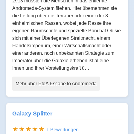
2913 mussten die Menschen in das entfernte
Andromeda-System fliehen. Hier übernehmen sie
die Leitung über die Terraner oder einer der 8
einheimischen Rassen, wobei jede Rasse ihre
eigenen Raumschiffe und spezielle Boni hat.Ob sie
sich mit einer Überlegenen Streitmacht, einem
Handelsimperium, einer Wirtschaftsmacht oder
einer anderen, noch unbekannten Strategie zum
Imperator über die Galaxie erheben ist alleine
Ihnen und Ihrer Vorstellungskraft ü…
Mehr über EtoA Escape to Andromeda
Galaxy Splitter
1 Bewertungen