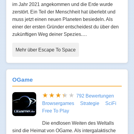
im Jahr 2021 angekommen und die Erde wurde
zerstört. Ein Teil der Menschheit hat überlebt und
muss jetzt einen neuen Planeten besiedeln. Als
einer der ersten Gründer entscheidest du über den
zukünftigen Weg deiner Spezies.…
Mehr über Escape To Space
OGame
792 Bewertungen
Browsergames
Strategie
SciFi
Free To Play
Die endlosen Weiten des Weltalls
sind die Heimat von OGame. Als intergalaktische