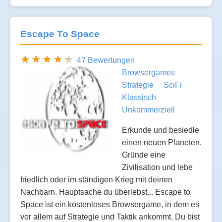
Escape To Space
47 Bewertungen
Browsergames
Strategie
SciFi
Klassisch
Unkommerziell
Erkunde und besiedle
einen neuen Planeten.
Gründe eine
Zivilisation und lebe
friedlich oder im ständigen Krieg mit deinen
Nachbarn. Hauptsache du überlebst... Escape to
Space ist ein kostenloses Browsergame, in dem es
vor allem auf Strategie und Taktik ankommt. Du bist