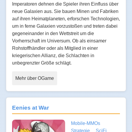
Imperatoren dehnen die Spieler ihren Einfluss über
neue Galaxien aus. Sie bauen Minen und Fabriken
auf ihren Heimatplaneten, erforschen Technologien,
um in ferne Galaxien vorzustoßen und treten dabei
gegeneinander in den Wettstreit um die
Vorherrschaft im Universum. Ob als einsamer
Rohstoffhändler oder als Mitglied in einer
kriegerischen Allianz, die Schlachten in
unbegrenzter Größe schlägt.
Mehr über OGame
Eenies at War
Mobile-MMOs
Strategie
SciFi