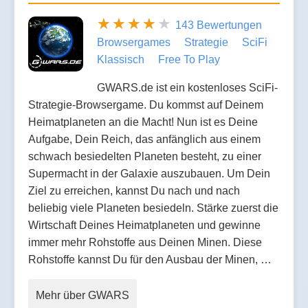
143 Bewertungen
Browsergames
Strategie
SciFi
Klassisch
Free To Play
GWARS.de ist ein kostenloses SciFi-
Strategie-Browsergame. Du kommst auf Deinem
Heimatplaneten an die Macht! Nun ist es Deine
Aufgabe, Dein Reich, das anfänglich aus einem
schwach besiedelten Planeten besteht, zu einer
Supermacht in der Galaxie auszubauen. Um Dein
Ziel zu erreichen, kannst Du nach und nach
beliebig viele Planeten besiedeln. Stärke zuerst die
Wirtschaft Deines Heimatplaneten und gewinne
immer mehr Rohstoffe aus Deinen Minen. Diese
Rohstoffe kannst Du für den Ausbau der Minen, …
Mehr über GWARS