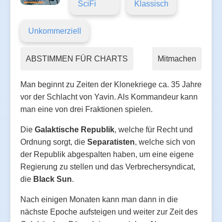
SciFi
Klassisch
Unkommerziell
ABSTIMMEN FÜR CHARTS
Mitmachen
Man beginnt zu Zeiten der Klonekriege ca. 35 Jahre
vor der Schlacht von Yavin. Als Kommandeur kann
man eine von drei Fraktionen spielen.
Die
Galaktische Republik
, welche für Recht und
Ordnung sorgt, die
Separatisten
, welche sich von
der Republik abgespalten haben, um eine eigene
Regierung zu stellen und das Verbrechersyndicat,
die
Black Sun
.
Nach einigen Monaten kann man dann in die
nächste Epoche aufsteigen und weiter zur Zeit des