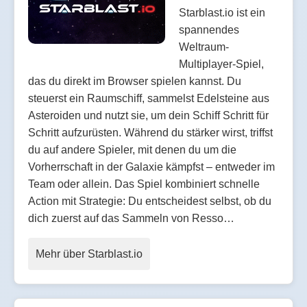
Starblast.io ist ein
spannendes
Weltraum-
Multiplayer-Spiel,
das du direkt im Browser spielen kannst. Du
steuerst ein Raumschiff, sammelst Edelsteine aus
Asteroiden und nutzt sie, um dein Schiff Schritt für
Schritt aufzurüsten. Während du stärker wirst, triffst
du auf andere Spieler, mit denen du um die
Vorherrschaft in der Galaxie kämpfst – entweder im
Team oder allein. Das Spiel kombiniert schnelle
Action mit Strategie: Du entscheidest selbst, ob du
dich zuerst auf das Sammeln von Resso…
Mehr über Starblast.io