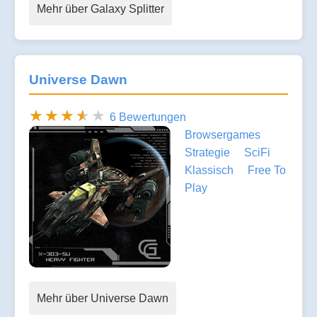
Mehr über Galaxy Splitter
Universe Dawn
6 Bewertungen
Browsergames
Strategie
SciFi
Klassisch
Free To
Play
Mehr über Universe Dawn