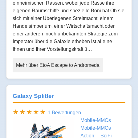
einheimischen Rassen, wobei jede Rasse ihre
eigenen Raumschiffe und spezielle Boni hat.Ob sie
sich mit einer Überlegenen Streitmacht, einem
Handelsimperium, einer Wirtschaftsmacht oder
einer anderen, noch unbekannten Strategie zum
Imperator über die Galaxie erheben ist alleine
Ihnen und Ihrer Vorstellungskraft ü…
Mehr über EtoA Escape to Andromeda
Galaxy Splitter
1 Bewertungen
Mobile-MMOs
Mobile-MMOs
Action
SciFi