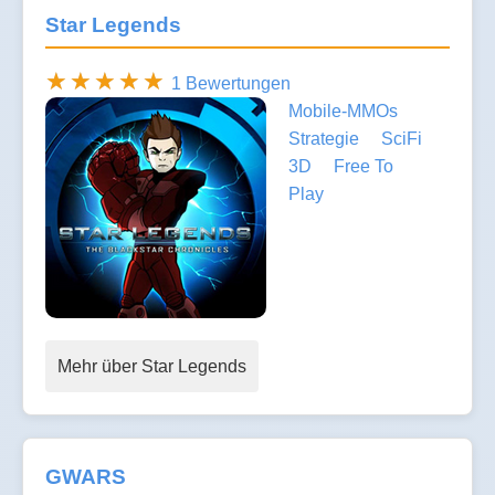
Star Legends
1 Bewertungen
Mobile-MMOs
Strategie
SciFi
3D
Free To
Play
Mehr über Star Legends
GWARS