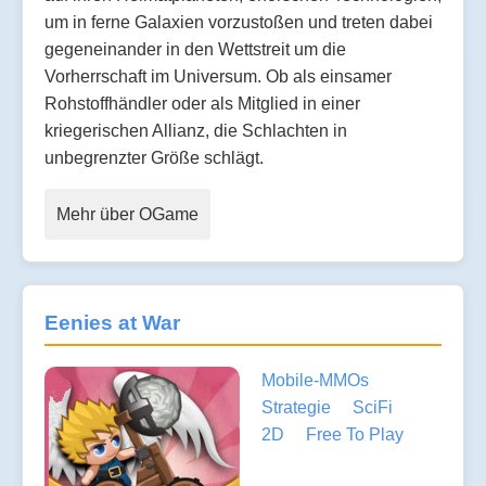
um in ferne Galaxien vorzustoßen und treten dabei
gegeneinander in den Wettstreit um die
Vorherrschaft im Universum. Ob als einsamer
Rohstoffhändler oder als Mitglied in einer
kriegerischen Allianz, die Schlachten in
unbegrenzter Größe schlägt.
Mehr über OGame
Eenies at War
Mobile-MMOs
Strategie
SciFi
2D
Free To Play