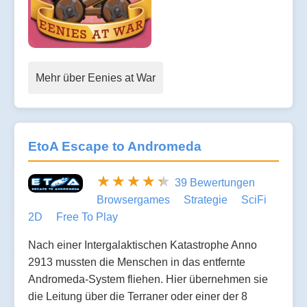
Mehr über Eenies at War
EtoA Escape to Andromeda
39 Bewertungen
Browsergames
Strategie
SciFi
2D
Free To Play
Nach einer Intergalaktischen Katastrophe Anno
2913 mussten die Menschen in das entfernte
Andromeda-System fliehen. Hier übernehmen sie
die Leitung über die Terraner oder einer der 8