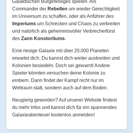
Galaktischen Bürgerkrieges spielen. Als
Commander der
Rebellen
um wieder Gerechtigkeit
im Universum zu schaffen, oder als Anführer des
Imperiums
um Schrecken und Chaos zu verbreiten
und natürlich als geheimnisvoller Verbrecherfürst
des
Zann Konstortiums
.
Eine riesige Galaxie mit über 20.000 Planeten
erwartet dich. Du kannst dich weiter ausbreiten und
Kolonien besiedeln. Doch sei gewarnt! Andere
Spieler könnten versuchen deine Kolonie zu
erobern. Dann findet der Kampf nicht nur im
Weltraum statt, sondern auch auf dem Boden.
Neugierig geworden? Auf unserer Website findest
du mehr Infos und kannst dich für ein spannendes
Galaxieabenteuer kostenlos anmelden!