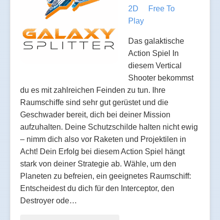
2D
Free To
Play
Das galaktische
Action Spiel In
diesem Vertical
Shooter bekommst
du es mit zahlreichen Feinden zu tun. Ihre
Raumschiffe sind sehr gut gerüstet und die
Geschwader bereit, dich bei deiner Mission
aufzuhalten. Deine Schutzschilde halten nicht ewig
– nimm dich also vor Raketen und Projektilen in
Acht! Dein Erfolg bei diesem Action Spiel hängt
stark von deiner Strategie ab. Wähle, um den
Planeten zu befreien, ein geeignetes Raumschiff:
Entscheidest du dich für den Interceptor, den
Destroyer ode…