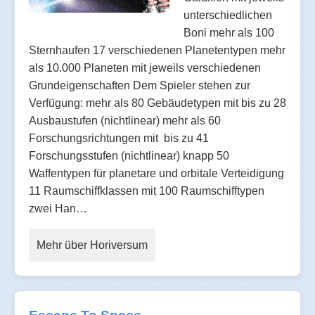
unterschiedlichen
Boni mehr als 100
Sternhaufen 17 verschiedenen Planetentypen mehr
als 10.000 Planeten mit jeweils verschiedenen
Grundeigenschaften Dem Spieler stehen zur
Verfügung: mehr als 80 Gebäudetypen mit bis zu 28
Ausbaustufen (nichtlinear) mehr als 60
Forschungsrichtungen mit bis zu 41
Forschungsstufen (nichtlinear) knapp 50
Waffentypen für planetare und orbitale Verteidigung
11 Raumschiffklassen mit 100 Raumschifftypen
zwei Han…
Mehr über Horiversum