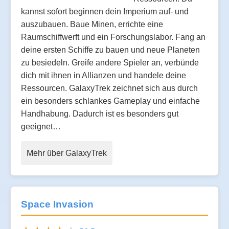
kannst sofort beginnen dein Imperium auf- und
auszubauen. Baue Minen, errichte eine
Raumschiffwerft und ein Forschungslabor. Fang an
deine ersten Schiffe zu bauen und neue Planeten
zu besiedeln. Greife andere Spieler an, verbünde
dich mit ihnen in Allianzen und handele deine
Ressourcen. GalaxyTrek zeichnet sich aus durch
ein besonders schlankes Gameplay und einfache
Handhabung. Dadurch ist es besonders gut
geeignet…
Mehr über GalaxyTrek
Space Invasion