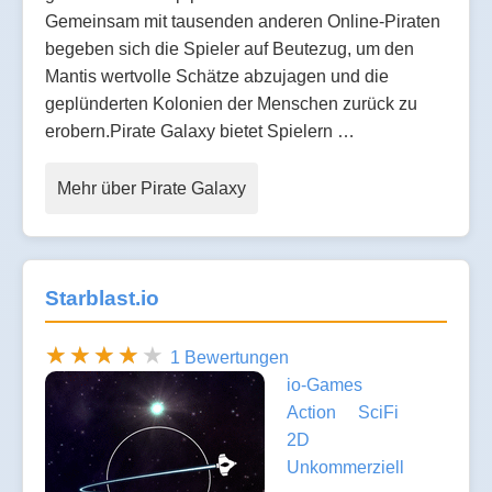
Gemeinsam mit tausenden anderen Online-Piraten
begeben sich die Spieler auf Beutezug, um den
Mantis wertvolle Schätze abzujagen und die
geplünderten Kolonien der Menschen zurück zu
erobern.Pirate Galaxy bietet Spielern …
Mehr über Pirate Galaxy
Starblast.io
1 Bewertungen
io-Games
Action
SciFi
2D
Unkommerziell