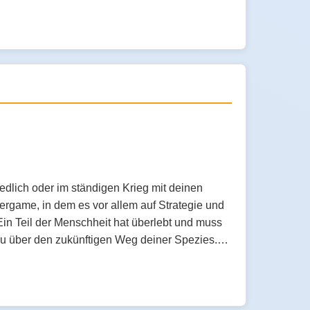
edlich oder im ständigen Krieg mit deinen
ergame, in dem es vor allem auf Strategie und
in Teil der Menschheit hat überlebt und muss
t du über den zukünftigen Weg deiner Spezies.…