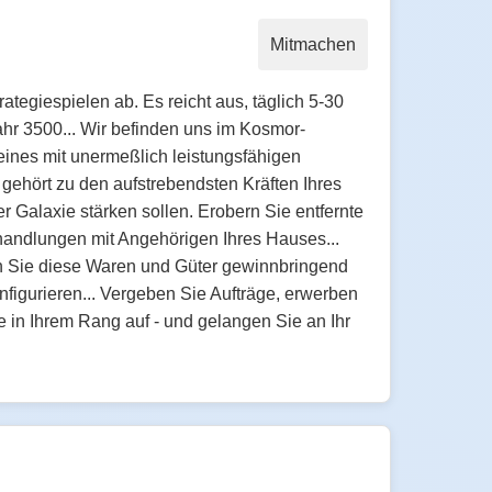
Mitmachen
tegiespielen ab. Es reicht aus, täglich 5-30
hr 3500... Wir befinden uns im Kosmor-
eines mit unermeßlich leistungsfähigen
 gehört zu den aufstrebendsten Kräften Ihres
r Galaxie stärken sollen. Erobern Sie entfernte
handlungen mit Angehörigen Ihres Hauses...
ln Sie diese Waren und Güter gewinnbringend
onfigurieren... Vergeben Sie Aufträge, erwerben
 in Ihrem Rang auf - und gelangen Sie an Ihr