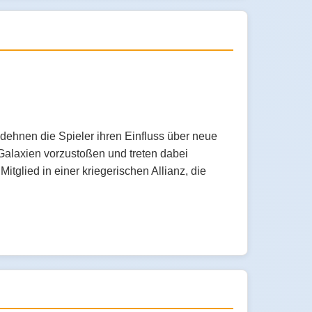
dehnen die Spieler ihren Einfluss über neue
Galaxien vorzustoßen und treten dabei
tglied in einer kriegerischen Allianz, die