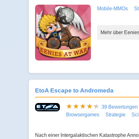
Mobile-MMOs
St
Mehr über Eenies
EtoA Escape to Andromeda
39 Bewertungen
Browsergames
Strategie
Sci
Nach einer Intergalaktischen Katastrophe Ann