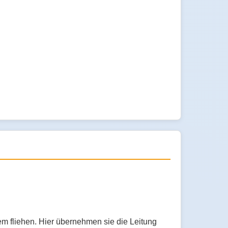
m fliehen. Hier übernehmen sie die Leitung