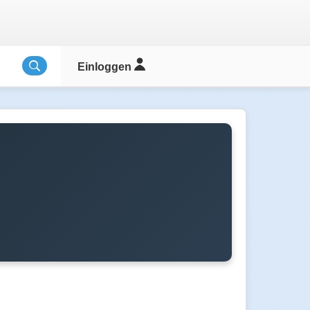
Einloggen