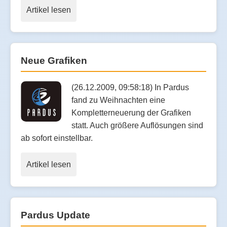
Artikel lesen
Neue Grafiken
(26.12.2009, 09:58:18) In Pardus
fand zu Weihnachten eine
Kompletterneuerung der Grafiken
statt. Auch größere Auflösungen sind
ab sofort einstellbar.
Artikel lesen
Pardus Update