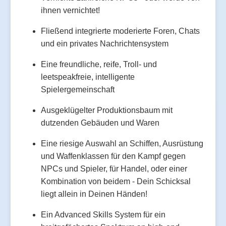
ihnen vernichtet!
Fließend integrierte moderierte Foren, Chats
und ein privates Nachrichtensystem
Eine freundliche, reife, Troll- und
leetspeakfreie, intelligente
Spielergemeinschaft
Ausgeklügelter Produktionsbaum mit
dutzenden Gebäuden und Waren
Eine riesige Auswahl an Schiffen, Ausrüstung
und Waffenklassen für den Kampf gegen
NPCs und Spieler, für Handel, oder einer
Kombination von beidem - Dein Schicksal
liegt allein in Deinen Händen!
Ein Advanced Skills System für ein