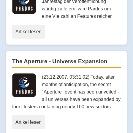
Jahrestag der Veröffentlichung
würdig zu feiern, wird Pardus um
eine Vielzahl an Features reicher.
Artikel lesen
The Aperture - Universe Expansion
(23.12.2007, 03:31:02) Today, after
months of anticipation, the secret
"Aperture" event has been unveiled -
all universes have been expanded by
four clusters containing nearly 100 new sectors.
Artikel lesen