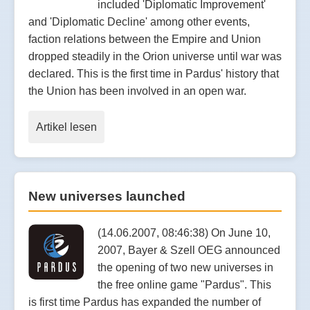
included 'Diplomatic Improvement'
and 'Diplomatic Decline' among other events,
faction relations between the Empire and Union
dropped steadily in the Orion universe until war was
declared. This is the first time in Pardus' history that
the Union has been involved in an open war.
Artikel lesen
New universes launched
(14.06.2007, 08:46:38) On June 10,
2007, Bayer & Szell OEG announced
the opening of two new universes in
the free online game "Pardus". This
is first time Pardus has expanded the number of