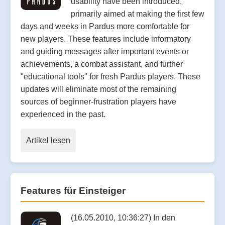
usability have been introduced,
primarily aimed at making the first few
days and weeks in Pardus more comfortable for
new players. These features include informatory
and guiding messages after important events or
achievements, a combat assistant, and further
"educational tools" for fresh Pardus players. These
updates will eliminate most of the remaining
sources of beginner-frustration players have
experienced in the past.
Artikel lesen
Features für Einsteiger
(16.05.2010, 10:36:27) In den