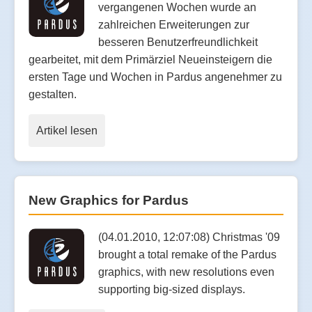
vergangenen Wochen wurde an
zahlreichen Erweiterungen zur
besseren Benutzerfreundlichkeit
gearbeitet, mit dem Primärziel Neueinsteigern die
ersten Tage und Wochen in Pardus angenehmer zu
gestalten.
Artikel lesen
New Graphics for Pardus
(04.01.2010, 12:07:08) Christmas '09
brought a total remake of the Pardus
graphics, with new resolutions even
supporting big-sized displays.