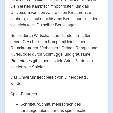
Dein erstes Kampfschiff hochrüsten, um das
Universum von den zahlreichen Kreaturen zu
säubern, die auf unachtsame Beute lauern - oder
vielleicht wirst Du selber Beute jagen.
Sei es durch Wirtschaft und Handel, Entfalten
deiner Geschicke im Kampf mit feindlichen
Raumkreaturen, Verbessern Deines Ranges und
Rufes, oder durch Schmuggel und grausame
Piraterie, es gibt ebenso viele Arten Pardus zu
spielen wie Spieler.
Das Univerum liegt bereit von Dir erobert zu
werden.
Spiel-Features
Schritt-für-Schritt, mehrsprachiges
Einsteigertutorial für das spielerische