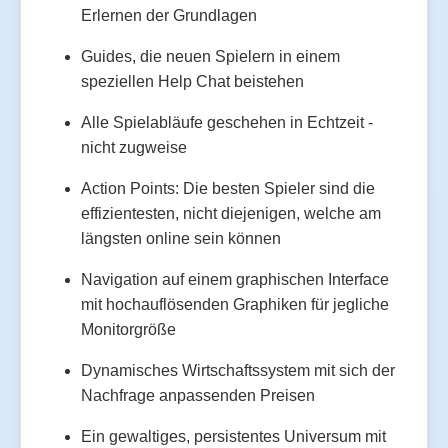
Erlernen der Grundlagen
Guides, die neuen Spielern in einem
speziellen Help Chat beistehen
Alle Spielabläufe geschehen in Echtzeit -
nicht zugweise
Action Points: Die besten Spieler sind die
effizientesten, nicht diejenigen, welche am
längsten online sein können
Navigation auf einem graphischen Interface
mit hochauflösenden Graphiken für jegliche
Monitorgröße
Dynamisches Wirtschaftssystem mit sich der
Nachfrage anpassenden Preisen
Ein gewaltiges, persistentes Universum mit