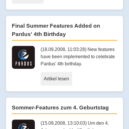
Final Summer Features Added on
Pardus' 4th Birthday
(18.09.2008, 11:03:28) New features
have been implemented to celebrate
Pardus' 4th birthday.
Artikel lesen
Sommer-Features zum 4. Geburtstag
(15.09.2008, 13:10:03) Um den 4.