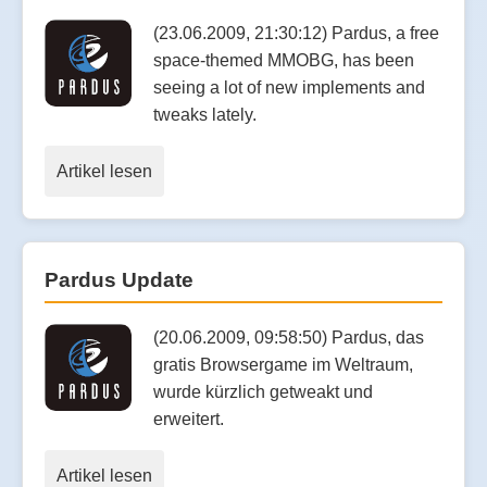
(23.06.2009, 21:30:12) Pardus, a free
space-themed MMOBG, has been
seeing a lot of new implements and
tweaks lately.
Artikel lesen
Pardus Update
(20.06.2009, 09:58:50) Pardus, das
gratis Browsergame im Weltraum,
wurde kürzlich getweakt und
erweitert.
Artikel lesen