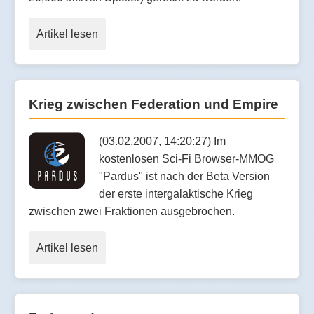
Artikel lesen
Krieg zwischen Federation und Empire
(03.02.2007, 14:20:27) Im
kostenlosen Sci-Fi Browser-MMOG
"Pardus" ist nach der Beta Version
der erste intergalaktische Krieg
zwischen zwei Fraktionen ausgebrochen.
Artikel lesen