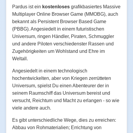
Pardus ist ein
kostenloses
grafikbasiertes Massive
Multiplayer Online Browser Game (MMOBG), auch
bekannt als Persistent Browser Based Game
(PBBG). Angesiedelt in einem futuristischen
Universum, ringen Händler, Piraten, Schmuggler
und andere Piloten verschiedenster Rassen und
Zugehörigkeiten um Wohlstand und Ehre im
Weltall.
Angesiedelt in einem technologisch
hochentwickelten, aber von Kriegen zerrütteten
Universum, spielst Du einen Abenteurer der in
seinem Raumschiff das Universum bereist und
versucht, Reichtum und Macht zu erlangen - so wie
viele andere auch.
Es gibt unterschiedliche Wege, dies zu erreichen:
Abbau von Rohmaterialien; Errichtung von