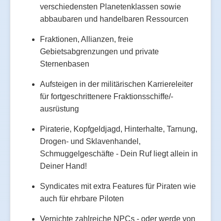
verschiedensten Planetenklassen sowie
abbaubaren und handelbaren Ressourcen
Fraktionen, Allianzen, freie
Gebietsabgrenzungen und private
Sternenbasen
Aufsteigen in der militärischen Karriereleiter
für fortgeschrittenere Fraktionsschiffe/-
ausrüstung
Piraterie, Kopfgeldjagd, Hinterhalte, Tarnung,
Drogen- und Sklavenhandel,
Schmuggelgeschäfte - Dein Ruf liegt allein in
Deiner Hand!
Syndicates mit extra Features für Piraten wie
auch für ehrbare Piloten
Vernichte zahlreiche NPCs - oder werde von