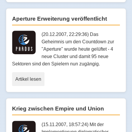
Aperture Erweiterung veröffentlicht
(20.12.2007, 22:29:36) Das
Geheimnis um den Countdown zur
"Aperture" wurde heute gelüftet - 4
neue Cluster und damit 95 neue
Sektoren sind den Spielern nun zugängig.
Artikel lesen
Krieg zwischen Empire und Union
(15.11.2007, 18:57:24) Mit der
Implementierung diplomatischer