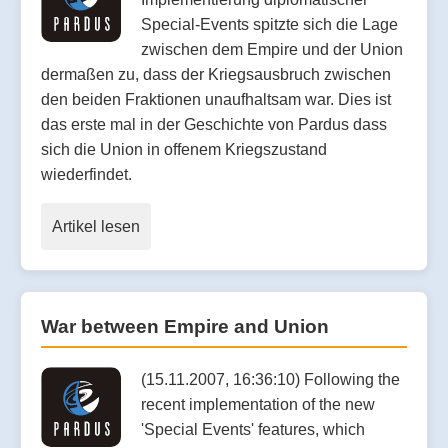
Special-Events spitzte sich die Lage
zwischen dem Empire und der Union
dermaßen zu, dass der Kriegsausbruch zwischen
den beiden Fraktionen unaufhaltsam war. Dies ist
das erste mal in der Geschichte von Pardus dass
sich die Union in offenem Kriegszustand
wiederfindet.
Artikel lesen
War between Empire and Union
(15.11.2007, 16:36:10) Following the
recent implementation of the new
'Special Events' features, which