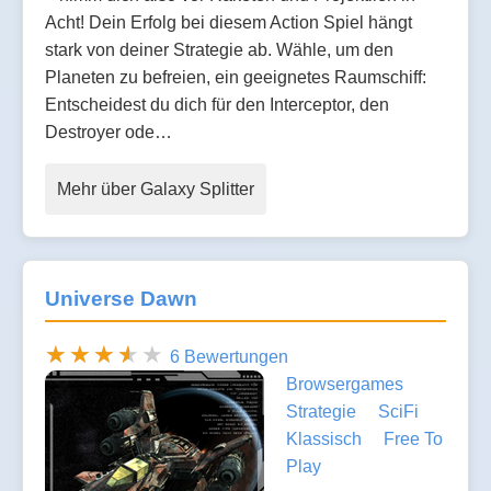
Acht! Dein Erfolg bei diesem Action Spiel hängt
stark von deiner Strategie ab. Wähle, um den
Planeten zu befreien, ein geeignetes Raumschiff:
Entscheidest du dich für den Interceptor, den
Destroyer ode…
Mehr über Galaxy Splitter
Universe Dawn
6 Bewertungen
Browsergames
Strategie
SciFi
Klassisch
Free To
Play