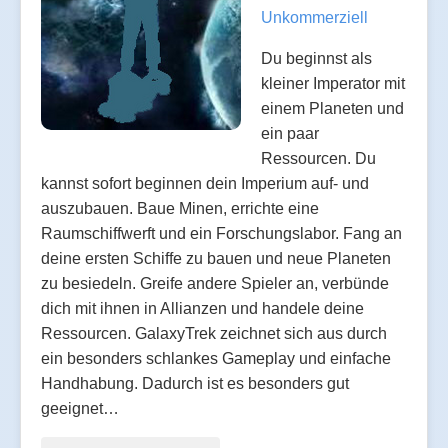
Unkommerziell
Du beginnst als
kleiner Imperator mit
einem Planeten und
ein paar
Ressourcen. Du
kannst sofort beginnen dein Imperium auf- und
auszubauen. Baue Minen, errichte eine
Raumschiffwerft und ein Forschungslabor. Fang an
deine ersten Schiffe zu bauen und neue Planeten
zu besiedeln. Greife andere Spieler an, verbünde
dich mit ihnen in Allianzen und handele deine
Ressourcen. GalaxyTrek zeichnet sich aus durch
ein besonders schlankes Gameplay und einfache
Handhabung. Dadurch ist es besonders gut
geeignet…