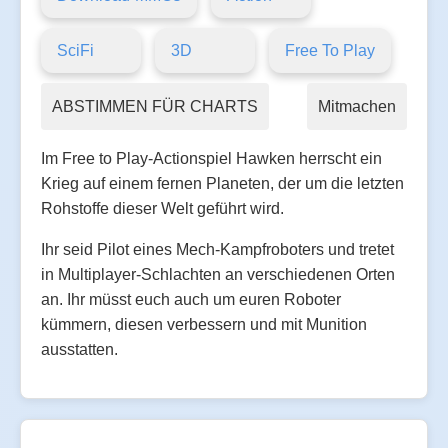
SciFi
3D
Free To Play
ABSTIMMEN FÜR CHARTS
Mitmachen
Im Free to Play-Actionspiel Hawken herrscht ein
Krieg auf einem fernen Planeten, der um die letzten
Rohstoffe dieser Welt geführt wird.
Ihr seid Pilot eines Mech-Kampfroboters und tretet
in Multiplayer-Schlachten an verschiedenen Orten
an. Ihr müsst euch auch um euren Roboter
kümmern, diesen verbessern und mit Munition
ausstatten.