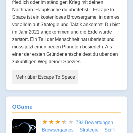
friedlich oder im ständigen Krieg mit deinen
Nachbarn. Hauptsache du überlebst... Escape to
Space ist ein kostenloses Browsergame, in dem es
vor allem auf Strategie und Taktik ankommt. Du bist
im Jahr 2021 angekommen und die Erde wurde
zerstört. Ein Teil der Menschheit hat überlebt und
muss jetzt einen neuen Planeten besiedeln. Als
einer der ersten Gründer entscheidest du über den
zukünftigen Weg deiner Spezies.…
Mehr über Escape To Space
OGame
792 Bewertungen
Browsergames
Strategie
SciFi