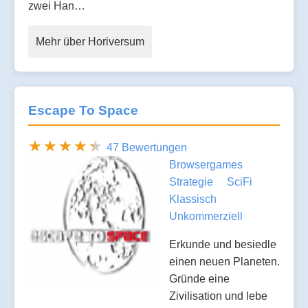
zwei Han…
Mehr über Horiversum
Escape To Space
47 Bewertungen
Browsergames
Strategie
SciFi
Klassisch
Unkommerziell
Erkunde und besiedle
einen neuen Planeten.
Gründe eine
Zivilisation und lebe