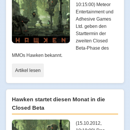
10:15:00) Meteor
Entertainment und
Adhesive Games
Ltd. geben den
Starttermin der
zweiten Closed
Beta-Phase des
MMOs Hawken bekannt.
Artikel lesen
Hawken startet diesen Monat in die
Closed Beta
(15.10.2012,