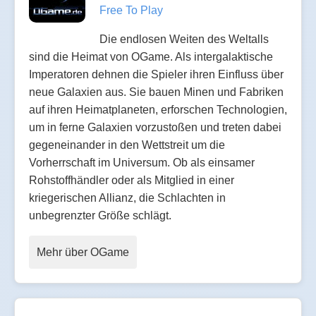
Free To Play
Die endlosen Weiten des Weltalls
sind die Heimat von OGame. Als intergalaktische
Imperatoren dehnen die Spieler ihren Einfluss über
neue Galaxien aus. Sie bauen Minen und Fabriken
auf ihren Heimatplaneten, erforschen Technologien,
um in ferne Galaxien vorzustoßen und treten dabei
gegeneinander in den Wettstreit um die
Vorherrschaft im Universum. Ob als einsamer
Rohstoffhändler oder als Mitglied in einer
kriegerischen Allianz, die Schlachten in
unbegrenzter Größe schlägt.
Mehr über OGame