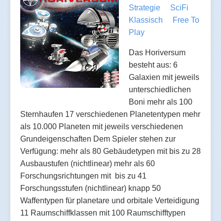
Strategie
SciFi
Klassisch
Free To
Play
Das Horiversum
besteht aus: 6
Galaxien mit jeweils
unterschiedlichen
Boni mehr als 100
Sternhaufen 17 verschiedenen Planetentypen mehr
als 10.000 Planeten mit jeweils verschiedenen
Grundeigenschaften Dem Spieler stehen zur
Verfügung: mehr als 80 Gebäudetypen mit bis zu 28
Ausbaustufen (nichtlinear) mehr als 60
Forschungsrichtungen mit bis zu 41
Forschungsstufen (nichtlinear) knapp 50
Waffentypen für planetare und orbitale Verteidigung
11 Raumschiffklassen mit 100 Raumschifftypen