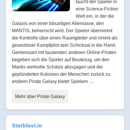
taucht der Spieler in
eine Science-Fiction
Welt ein, in der die
Galaxis von einer bösartigen Alienrasse, den
MANTIS, beherrscht wird. Der Spieler übernimmt
die Kontrolle über einen Raumgleiter und nimmt als
gesetzloser Kampfpilot sein Schicksal in die Hand.
Gemeinsam mit tausenden anderen Online-Piraten
begeben sich die Spieler auf Beutezug, um den
Mantis wertvolle Schätze abzujagen und die
geplünderten Kolonien der Menschen zurück zu
erobern.Pirate Galaxy bietet Spielern …
Mehr über Pirate Galaxy
Starblast.io