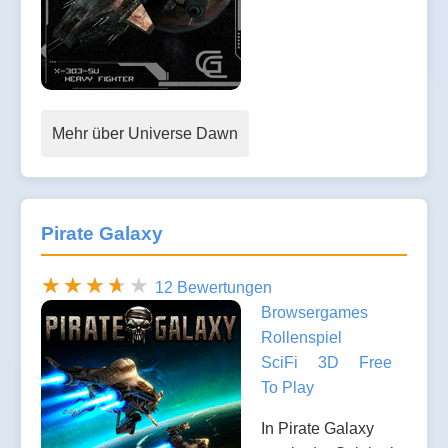
Mehr über Universe Dawn
Pirate Galaxy
12 Bewertungen
Browsergames
Rollenspiel
SciFi
3D
Free
To Play
In Pirate Galaxy