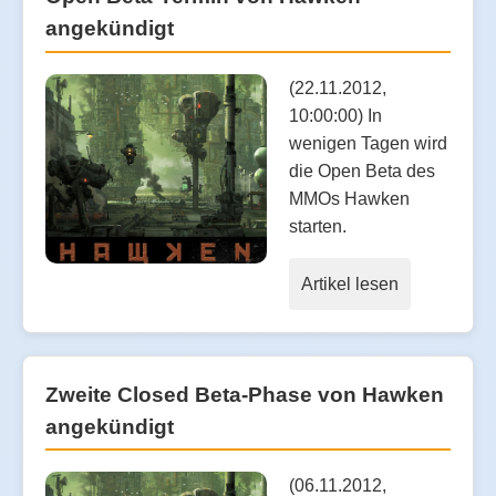
angekündigt
(22.11.2012,
10:00:00) In
wenigen Tagen wird
die Open Beta des
MMOs Hawken
starten.
Artikel lesen
Zweite Closed Beta-Phase von Hawken
angekündigt
(06.11.2012,