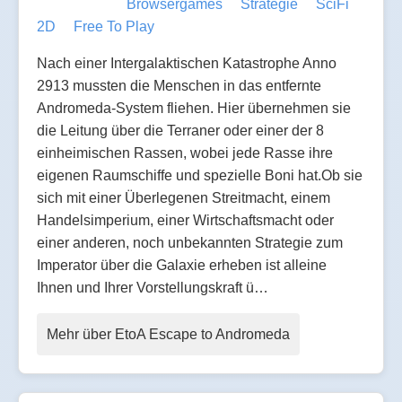
Browsergames
Strategie
SciFi
2D
Free To Play
Nach einer Intergalaktischen Katastrophe Anno
2913 mussten die Menschen in das entfernte
Andromeda-System fliehen. Hier übernehmen sie
die Leitung über die Terraner oder einer der 8
einheimischen Rassen, wobei jede Rasse ihre
eigenen Raumschiffe und spezielle Boni hat.Ob sie
sich mit einer Überlegenen Streitmacht, einem
Handelsimperium, einer Wirtschaftsmacht oder
einer anderen, noch unbekannten Strategie zum
Imperator über die Galaxie erheben ist alleine
Ihnen und Ihrer Vorstellungskraft ü…
Mehr über EtoA Escape to Andromeda