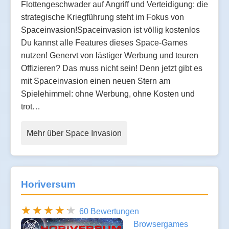
Flottengeschwader auf Angriff und Verteidigung: die
strategische Kriegführung steht im Fokus von
Spaceinvasion!Spaceinvasion ist völlig kostenlos
Du kannst alle Features dieses Space-Games
nutzen! Genervt von lästiger Werbung und teuren
Offizieren? Das muss nicht sein! Denn jetzt gibt es
mit Spaceinvasion einen neuen Stern am
Spielehimmel: ohne Werbung, ohne Kosten und
trot…
Mehr über Space Invasion
Horiversum
60 Bewertungen
Browsergames