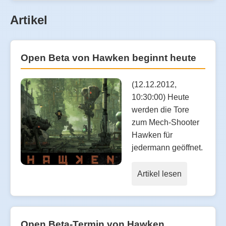
Artikel
Open Beta von Hawken beginnt heute
(12.12.2012,
10:30:00) Heute
werden die Tore
zum Mech-Shooter
Hawken für
jedermann geöffnet.
Artikel lesen
Open Beta-Termin von Hawken