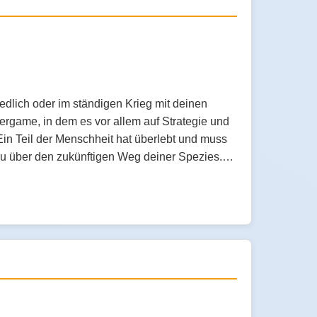
edlich oder im ständigen Krieg mit deinen
ergame, in dem es vor allem auf Strategie und
in Teil der Menschheit hat überlebt und muss
t du über den zukünftigen Weg deiner Spezies.…