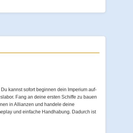
 Du kannst sofort beginnen dein Imperium auf-
slabor. Fang an deine ersten Schiffe zu bauen
hnen in Allianzen und handele deine
meplay und einfache Handhabung. Dadurch ist