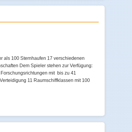
hr als 100 Sternhaufen 17 verschiedenen
schaften Dem Spieler stehen zur Verfügung:
0 Forschungsrichtungen mit bis zu 41
e Verteidigung 11 Raumschiffklassen mit 100