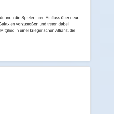
dehnen die Spieler ihren Einfluss über neue
Galaxien vorzustoßen und treten dabei
tglied in einer kriegerischen Allianz, die