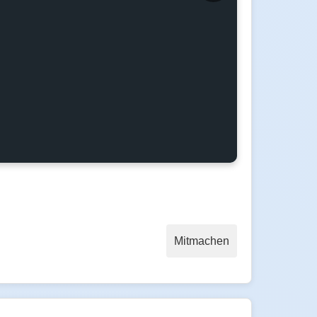
Mitmachen