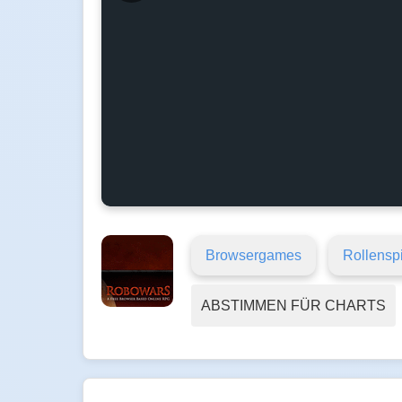
Browsergames
Rollensp
ABSTIMMEN FÜR CHARTS