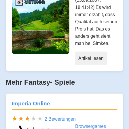
(15.09.2007,
18:41:42) Es wird
immer erzählt, dass
Qualität auch seinen
Preis hat. Das es
anders geht sieht
man bei Simkea.
Artikel lesen
Mehr Fantasy- Spiele
Imperia Online
2 Bewertungen
Browsergames