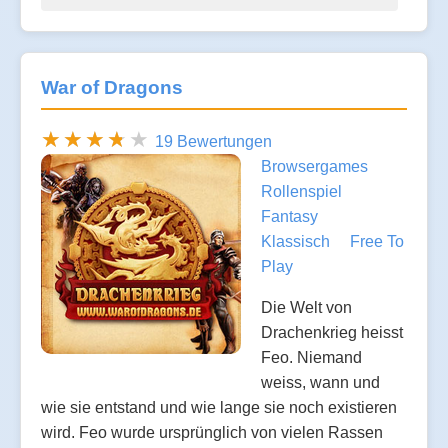
War of Dragons
19 Bewertungen
Browsergames
Rollenspiel
Fantasy
Klassisch
Free To
Play
Die Welt von
Drachenkrieg heisst
Feo. Niemand
weiss, wann und
wie sie entstand und wie lange sie noch existieren
wird. Feo wurde ursprünglich von vielen Rassen