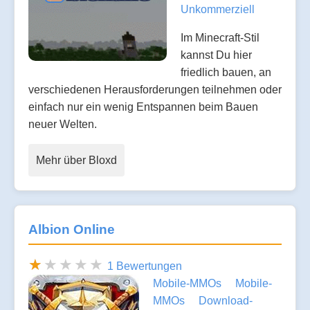
Unkommerziell
Im Minecraft-Stil
kannst Du hier
friedlich bauen, an
verschiedenen Herausforderungen teilnehmen oder
einfach nur ein wenig Entspannen beim Bauen
neuer Welten.
Mehr über Bloxd
Albion Online
1 Bewertungen
Mobile-MMOs
Mobile-
MMOs
Download-