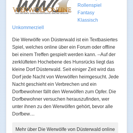
Rollenspiel
Fantasy
Klassisch
Unkommerziell
Die Werwölfe von Düsterwald ist ein Textbasiertes
Spiel, welches online über ein Forum oder offline
bei einem Treffen gespielt werden kann. --Auf der
zerklüfteten Hochebene des Hunsrücks liegt das
kleine Dorf Düsterwald. Seit einiger Zeit wird das
Dorf jede Nacht von Werwölfen heimgesucht. Jede
Nacht geschieht ein Verbrechen und ein
Dorfbewohner fällt den Werwölfen zum Opfer. Die
Dorfbewohner versuchen herauszufinden, wer
unter ihnen zu den Werwölfen gehört, bevor alle
Dorfbew…
Mehr über Die Werwölfe von Düsterwald online