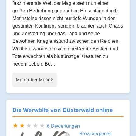
faszinierende Welt der Magie steht nun einer
großen Bedrohung gegenüber: Einschläge durch
Metinsteine rissen nicht nur tiefe Wunden in den
gesamten Kontinent, sondern brachten auch Chaos
und Zerstörung über das Land und seine
Bewohner. Krieg entstand zwischen den Reichen,
Wildtiere wandelten sich in reißende Bestien und
Tote erwachten als blutrünstige Kreaturen zu
neuem Leben. Be…
Mehr über Metin2
Die Werwölfe von Düsterwald online
6 Bewertungen
Browsergames