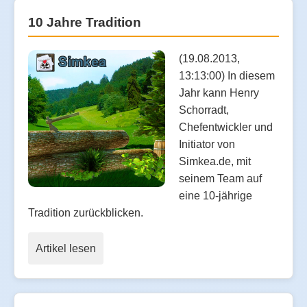
10 Jahre Tradition
(19.08.2013,
13:13:00) In diesem
Jahr kann Henry
Schorradt,
Chefentwickler und
Initiator von
Simkea.de, mit
seinem Team auf
eine 10-jährige
Tradition zurückblicken.
Artikel lesen