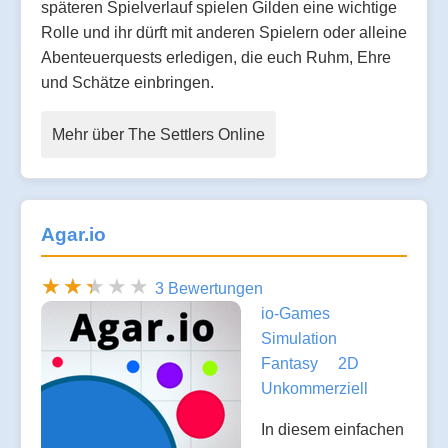
späteren Spielverlauf spielen Gilden eine wichtige
Rolle und ihr dürft mit anderen Spielern oder alleine
Abenteuerquests erledigen, die euch Ruhm, Ehre
und Schätze einbringen.
Mehr über The Settlers Online
Agar.io
3 Bewertungen
io-Games
Simulation
Fantasy
2D
Unkommerziell
In diesem einfachen