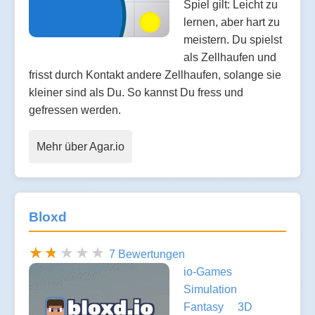
Spiel gilt: Leicht zu
lernen, aber hart zu
meistern. Du spielst
als Zellhaufen und
frisst durch Kontakt andere Zellhaufen, solange sie
kleiner sind als Du. So kannst Du fress und
gefressen werden.
Mehr über Agar.io
Bloxd
7 Bewertungen
io-Games
Simulation
Fantasy
3D