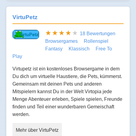
VirtuPetz
18 Bewertungen
Browsergames
Rollenspiel
Fantasy
Klassisch
Free To
Play
Virtupetz ist ein kostenloses Browsergame in dem
Du dich um virtuelle Haustiere, die Pets, kümmerst.
Gemeinsam mit deinen Pets und anderen
Mitspielern kannst Du in der Welt Virtopia jede
Menge Abenteuer erleben, Spiele spielen, Freunde
finden und Teil einer wunderbaren Gemeischaft
werden.
Mehr über VirtuPetz