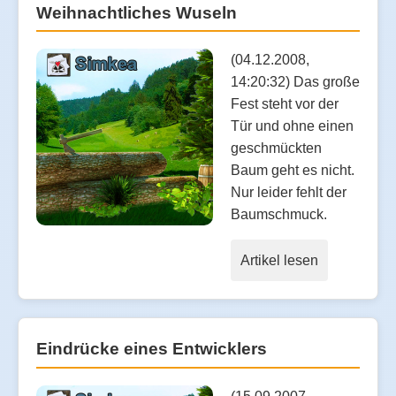
Weihnachtliches Wuseln
(04.12.2008,
14:20:32) Das große
Fest steht vor der
Tür und ohne einen
geschmückten
Baum geht es nicht.
Nur leider fehlt der
Baumschmuck.
Artikel lesen
Eindrücke eines Entwicklers