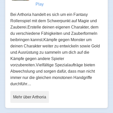
Play
Bei Arthoria handelt es sich um ein Fantasy
Rollenspiel mit dem Schwerpunkt auf Magie und
Zauberei.Erstelle deinen eigenen Charakter, dem
du verschiedene Fähigkeiten und Zauberformeln
beibringen kannst.Kämpfe gegen Monster um
deinen Charakter weiter zu entwickeln sowie Gold
und Ausrüstung zu sammeln um dich auf die
Kämpfe gegen andere Spieler
vorzubereiten.Vielfältige Spezialaufträge bieten
Abwechslung und sorgen dafür, dass man nicht
immer nur die gleichen monotonen Handgriffe
durchführ…
Mehr über Arthoria