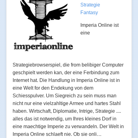
Strategie
Fantasy
Imperia Online ist
eine
Strategiebrowserspiel, die from belibiger Computer
geschpielt werden kan, der eine Ferbindung zum
Internet hat. Die Handlung in Imperia Online ist in
eine Welt for den Endekung von dem
Schiesspulver. Um Siegreich zu sein muss man
nicht nur eine vielzahltige Armee und hartes Stahl
haben. Wirtschaft, Diplomatie, Intrige, Strategie ....
alles das ist notwendig, um Ihres kleines Dorf in
eine maechtige Imperie zu verwandeln. Der Welt in
Imperia Online schlaeft nie. Ob sie onli…