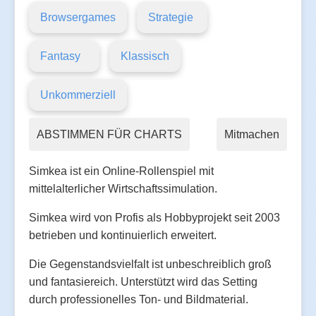
Browsergames
Strategie
Fantasy
Klassisch
Unkommerziell
ABSTIMMEN FÜR CHARTS
Mitmachen
Simkea ist ein Online-Rollenspiel mit
mittelalterlicher Wirtschaftssimulation.
Simkea wird von Profis als Hobbyprojekt seit 2003
betrieben und kontinuierlich erweitert.
Die Gegenstandsvielfalt ist unbeschreiblich groß
und fantasiereich. Unterstützt wird das Setting
durch professionelles Ton- und Bildmaterial.