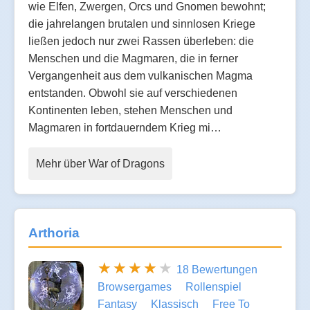
wie Elfen, Zwergen, Orcs und Gnomen bewohnt;
die jahrelangen brutalen und sinnlosen Kriege
ließen jedoch nur zwei Rassen überleben: die
Menschen und die Magmaren, die in ferner
Vergangenheit aus dem vulkanischen Magma
entstanden. Obwohl sie auf verschiedenen
Kontinenten leben, stehen Menschen und
Magmaren in fortdauerndem Krieg mi…
Mehr über War of Dragons
Arthoria
18 Bewertungen
Browsergames
Rollenspiel
Fantasy
Klassisch
Free To