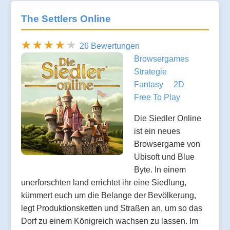
The Settlers Online
26 Bewertungen
Browsergames
Strategie
Fantasy
2D
Free To Play
Die Siedler Online
ist ein neues
Browsergame von
Ubisoft und Blue
Byte. In einem
unerforschten land errichtet ihr eine Siedlung,
kümmert euch um die Belange der Bevölkerung,
legt Produktionsketten und Straßen an, um so das
Dorf zu einem Königreich wachsen zu lassen. Im