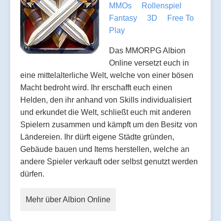
MMOs
Rollenspiel
Fantasy
3D
Free To
Play
Das MMORPG Albion
Online versetzt euch in
eine mittelalterliche Welt, welche von einer bösen
Macht bedroht wird. Ihr erschafft euch einen
Helden, den ihr anhand von Skills individualisiert
und erkundet die Welt, schließt euch mit anderen
Spielern zusammen und kämpft um den Besitz von
Ländereien. Ihr dürft eigene Städte gründen,
Gebäude bauen und Items herstellen, welche an
andere Spieler verkauft oder selbst genutzt werden
dürfen.
Mehr über Albion Online