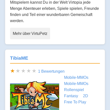
Mitspielern kannst Du in der Welt Virtopia jede
Menge Abenteuer erleben, Spiele spielen, Freunde
finden und Teil einer wunderbaren Gemeischaft
werden.
Mehr über VirtuPetz
TibiaME
1 Bewertungen
Mobile-MMOs
Mobile-MMOs
Rollenspiel
Fantasy
2D
Free To Play