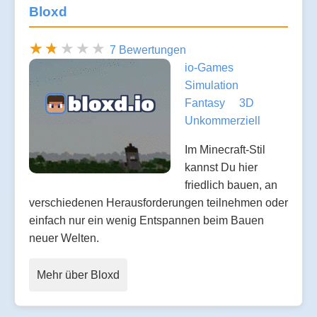
Bloxd
7 Bewertungen
io-Games
Simulation
Fantasy
3D
Unkommerziell
Im Minecraft-Stil
kannst Du hier
friedlich bauen, an
verschiedenen Herausforderungen teilnehmen oder
einfach nur ein wenig Entspannen beim Bauen
neuer Welten.
Mehr über Bloxd