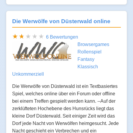
Die Werwölfe von Düsterwald online
6 Bewertungen
Browsergames
Rollenspiel
Fantasy
Klassisch
Unkommerziell
Die Werwölfe von Düsterwald ist ein Textbasiertes
Spiel, welches online über ein Forum oder offline
bei einem Treffen gespielt werden kann. --Auf der
zerklüfteten Hochebene des Hunsrücks liegt das
kleine Dorf Düsterwald. Seit einiger Zeit wird das
Dorf jede Nacht von Werwölfen heimgesucht. Jede
Nacht geschieht ein Verbrechen und ein