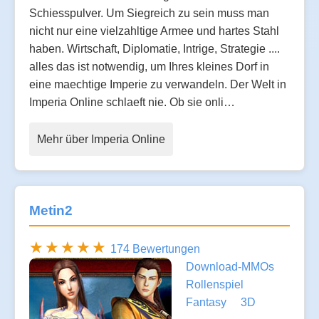
Schiesspulver. Um Siegreich zu sein muss man
nicht nur eine vielzahltige Armee und hartes Stahl
haben. Wirtschaft, Diplomatie, Intrige, Strategie ....
alles das ist notwendig, um Ihres kleines Dorf in
eine maechtige Imperie zu verwandeln. Der Welt in
Imperia Online schlaeft nie. Ob sie onli…
Mehr über Imperia Online
Metin2
174 Bewertungen
Download-MMOs
Rollenspiel
Fantasy
3D