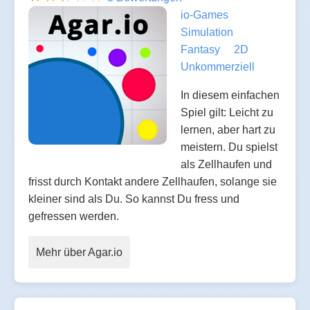
io-Games
Simulation
Fantasy
2D
Unkommerziell
In diesem einfachen
Spiel gilt: Leicht zu
lernen, aber hart zu
meistern. Du spielst
als Zellhaufen und
frisst durch Kontakt andere Zellhaufen, solange sie
kleiner sind als Du. So kannst Du fress und
gefressen werden.
Mehr über Agar.io