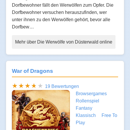
Dorfbewohner fällt den Werwölfen zum Opfer. Die
Dorfbewohner versuchen herauszufinden, wer
unter ihnen zu den Werwölfen gehört, bevor alle
Dorfbew…
Mehr über Die Werwölfe von Düsterwald online
War of Dragons
19 Bewertungen
Browsergames
Rollenspiel
Fantasy
Klassisch
Free To
Play