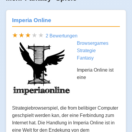
Imperia Online
2 Bewertungen
Browsergames
Strategie
Fantasy
Imperia Online ist
eine
Strategiebrowserspiel, die from belibiger Computer
geschpielt werden kan, der eine Ferbindung zum
Internet hat. Die Handlung in Imperia Online ist in
eine Welt for den Endekung von dem