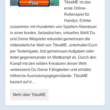
TibiaME ist das
erste Online-
Rollenspiel für
Handys. Erlebe
zusammen mit Hunderten von Spielern Abenteuer
in einer bunten, fantastischen, virtuellen Welt! Du
und Deine Mitspieler erkundet gemeinsam die
mittelalterliche Welt von TibiaME, unterhaltet Euch
per Texteingabe, löst gemeinsam Aufgaben oder
tretet gegeneinander im Wettkampf an. Durch den
Kampf mit den wilden Kreaturen dieser Welt
verbesserst Du Deine Fähigkeiten und erhältst
hilfreiche Ausrüstungsgegenstände. TibiaME
basiert auf d…
Mehr über TibiaME