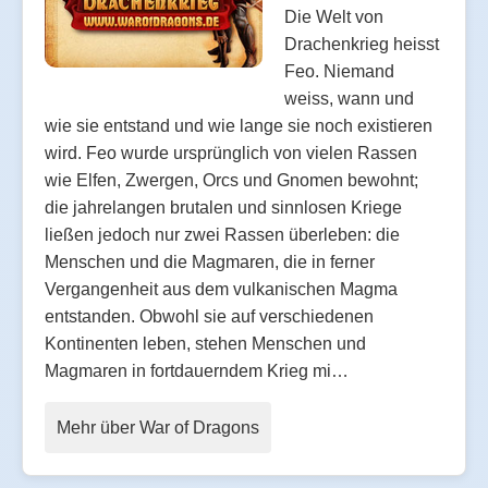
Die Welt von
Drachenkrieg heisst
Feo. Niemand
weiss, wann und
wie sie entstand und wie lange sie noch existieren
wird. Feo wurde ursprünglich von vielen Rassen
wie Elfen, Zwergen, Orcs und Gnomen bewohnt;
die jahrelangen brutalen und sinnlosen Kriege
ließen jedoch nur zwei Rassen überleben: die
Menschen und die Magmaren, die in ferner
Vergangenheit aus dem vulkanischen Magma
entstanden. Obwohl sie auf verschiedenen
Kontinenten leben, stehen Menschen und
Magmaren in fortdauerndem Krieg mi…
Mehr über War of Dragons