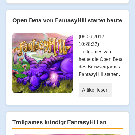
Open Beta von FantasyHill startet heute
(08.06.2012,
10:28:32)
Trollgames wird
heute die Open Beta
des Browsergames
FantasyHill starten.
Artikel lesen
Trollgames kündigt FantasyHill an