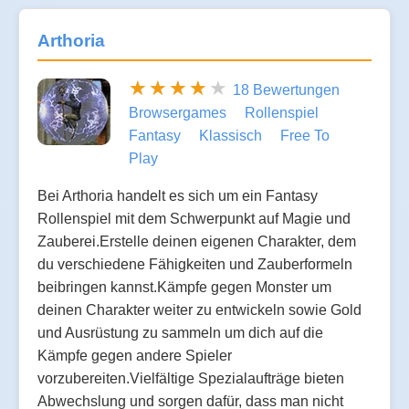
Arthoria
18 Bewertungen
Browsergames
Rollenspiel
Fantasy
Klassisch
Free To
Play
Bei Arthoria handelt es sich um ein Fantasy
Rollenspiel mit dem Schwerpunkt auf Magie und
Zauberei.Erstelle deinen eigenen Charakter, dem
du verschiedene Fähigkeiten und Zauberformeln
beibringen kannst.Kämpfe gegen Monster um
deinen Charakter weiter zu entwickeln sowie Gold
und Ausrüstung zu sammeln um dich auf die
Kämpfe gegen andere Spieler
vorzubereiten.Vielfältige Spezialaufträge bieten
Abwechslung und sorgen dafür, dass man nicht