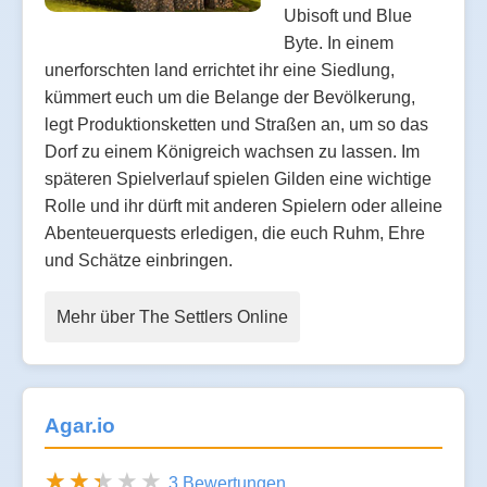
Ubisoft und Blue
Byte. In einem
unerforschten land errichtet ihr eine Siedlung,
kümmert euch um die Belange der Bevölkerung,
legt Produktionsketten und Straßen an, um so das
Dorf zu einem Königreich wachsen zu lassen. Im
späteren Spielverlauf spielen Gilden eine wichtige
Rolle und ihr dürft mit anderen Spielern oder alleine
Abenteuerquests erledigen, die euch Ruhm, Ehre
und Schätze einbringen.
Mehr über The Settlers Online
Agar.io
3 Bewertungen