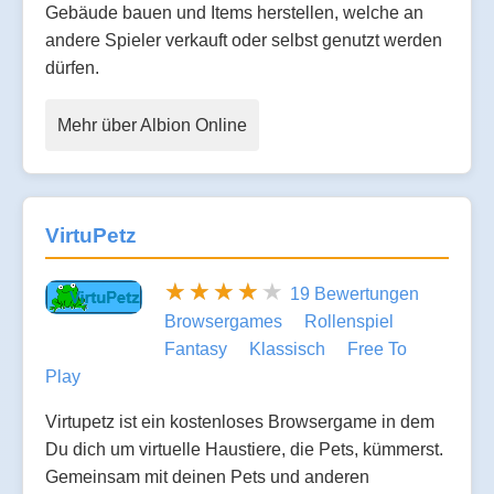
Gebäude bauen und Items herstellen, welche an
andere Spieler verkauft oder selbst genutzt werden
dürfen.
Mehr über Albion Online
VirtuPetz
19 Bewertungen
Browsergames
Rollenspiel
Fantasy
Klassisch
Free To
Play
Virtupetz ist ein kostenloses Browsergame in dem
Du dich um virtuelle Haustiere, die Pets, kümmerst.
Gemeinsam mit deinen Pets und anderen