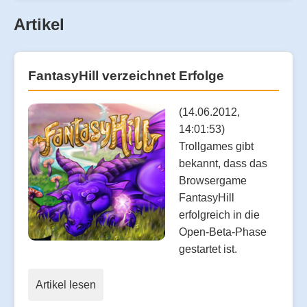
Artikel
FantasyHill verzeichnet Erfolge
(14.06.2012,
14:01:53)
Trollgames gibt
bekannt, dass das
Browsergame
FantasyHill
erfolgreich in die
Open-Beta-Phase
gestartet ist.
Artikel lesen