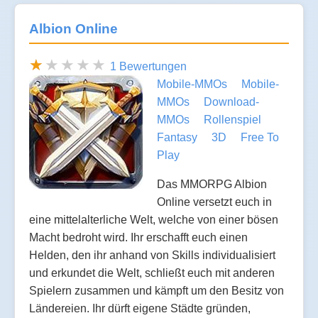
Albion Online
1 Bewertungen
Mobile-MMOs
Mobile-
MMOs
Download-
MMOs
Rollenspiel
Fantasy
3D
Free To
Play
Das MMORPG Albion
Online versetzt euch in
eine mittelalterliche Welt, welche von einer bösen
Macht bedroht wird. Ihr erschafft euch einen
Helden, den ihr anhand von Skills individualisiert
und erkundet die Welt, schließt euch mit anderen
Spielern zusammen und kämpft um den Besitz von
Ländereien. Ihr dürft eigene Städte gründen,