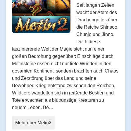
Seit langen Zeiten
wacht der Atem des
Drachengottes über
die Reiche Shinsoo,
Chunjo und Jinno.
Doch diese
faszinierende Welt der Magie steht nun einer
großen Bedrohung gegenüber: Einschläge durch
Metinsteine rissen nicht nur tiefe Wunden in den
gesamten Kontinent, sondern brachten auch Chaos
und Zerstörung über das Land und seine
Bewohner. Krieg entstand zwischen den Reichen,
Wildtiere wandelten sich in reißende Bestien und
Tote erwachten als blutrünstige Kreaturen zu
neuem Leben. Be…
Mehr über Metin2