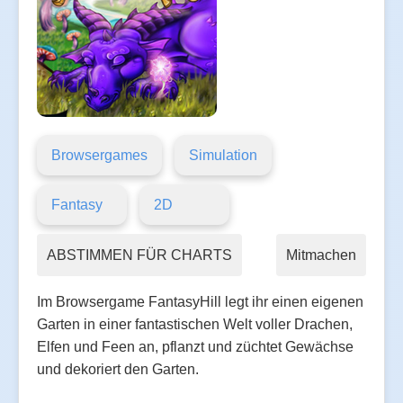
Browsergames
Simulation
Fantasy
2D
ABSTIMMEN FÜR CHARTS
Mitmachen
Im Browsergame FantasyHill legt ihr einen eigenen
Garten in einer fantastischen Welt voller Drachen,
Elfen und Feen an, pflanzt und züchtet Gewächse
und dekoriert den Garten.