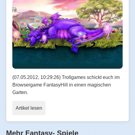
(07.05.2012, 10:29:26) Trollgames schickt euch im
Browsergame FantasyHill in einen magischen
Garten.
Artikel lesen
Mehr Fantasy- Spiele