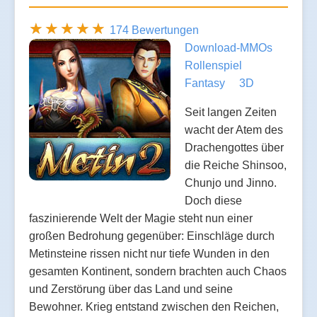
174 Bewertungen
Download-MMOs
Rollenspiel
Fantasy
3D
Seit langen Zeiten
wacht der Atem des
Drachengottes über
die Reiche Shinsoo,
Chunjo und Jinno.
Doch diese
faszinierende Welt der Magie steht nun einer
großen Bedrohung gegenüber: Einschläge durch
Metinsteine rissen nicht nur tiefe Wunden in den
gesamten Kontinent, sondern brachten auch Chaos
und Zerstörung über das Land und seine
Bewohner. Krieg entstand zwischen den Reichen,