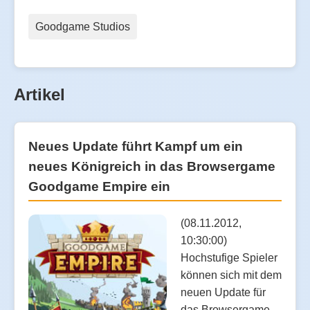
Goodgame Studios
Artikel
Neues Update führt Kampf um ein
neues Königreich in das Browsergame
Goodgame Empire ein
(08.11.2012,
10:30:00)
Hochstufige Spieler
können sich mit dem
neuen Update für
das Browsergame