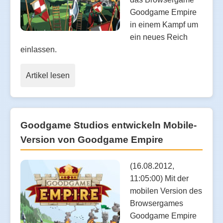
Goodgame Empire
in einem Kampf um
ein neues Reich
einlassen.
Artikel lesen
Goodgame Studios entwickeln Mobile-
Version von Goodgame Empire
(16.08.2012,
11:05:00) Mit der
mobilen Version des
Browsergames
Goodgame Empire