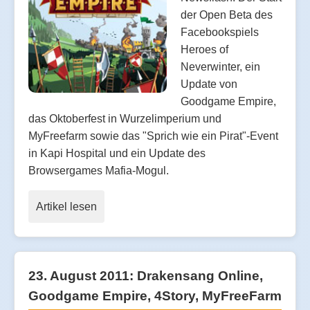
der Open Beta des
Facebookspiels
Heroes of
Neverwinter, ein
Update von
Goodgame Empire,
das Oktoberfest in Wurzelimperium und
MyFreefarm sowie das "Sprich wie ein Pirat"-Event
in Kapi Hospital und ein Update des
Browsergames Mafia-Mogul.
Artikel lesen
23. August 2011: Drakensang Online,
Goodgame Empire, 4Story, MyFreeFarm