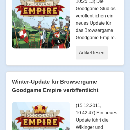
10:25:13) Die
Goodgame Studios
veröffentlichen ein
neues Update für
das Browsergame
Goodgame Empire.
Artikel lesen
Winter-Update für Browsergame
Goodgame Empire veröffentlicht
(15.12.2011,
10:42:47) Ein neues
Update führt die
Wikinger und