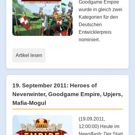
Goodgame Empire
wurde in gleich zwei
Kategorien für den
Deutschen
Entwicklerpreis
nominiert.
Artikel lesen
19. September 2011: Heroes of
Neverwinter, Goodgame Empire, Upjers,
Mafia-Mogul
(19.09.2011,
12:00:00) Heute im
Newsflash: Der Start