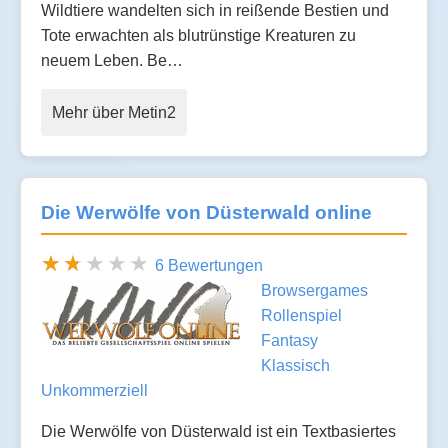
Wildtiere wandelten sich in reißende Bestien und
Tote erwachten als blutrünstige Kreaturen zu
neuem Leben. Be…
Mehr über Metin2
Die Werwölfe von Düsterwald online
6 Bewertungen
Browsergames
Rollenspiel
Fantasy
Klassisch
Unkommerziell
Die Werwölfe von Düsterwald ist ein Textbasiertes