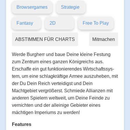
Browsergames
Strategie
Fantasy
2D
Free To Play
ABSTIMMEN FÜR CHARTS
Mitmachen
Werde Burgherr und baue Deine kleine Festung
zum Zentrum eines ganzen Königreichs aus.
Erschaffe ein gut funktionierendes Wirtschaftssys-
tem, um eine schlagkräftige Armee auszuheben, mit
der Du Dein Reich verteidigst und Dein
Machtgebiet vergrößerst. Schmiede Allianzen mit
anderen Spielern weltweit, um Deine Feinde zu
vernichten und der alleinige Gebieter eines
mächtigen Imperiums zu werden!
Features