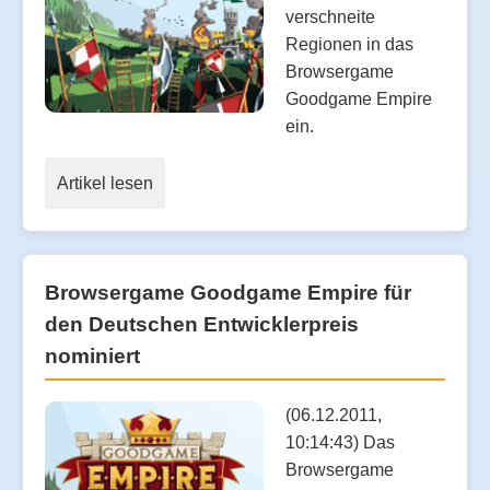
verschneite
Regionen in das
Browsergame
Goodgame Empire
ein.
Artikel lesen
Browsergame Goodgame Empire für
den Deutschen Entwicklerpreis
nominiert
(06.12.2011,
10:14:43) Das
Browsergame