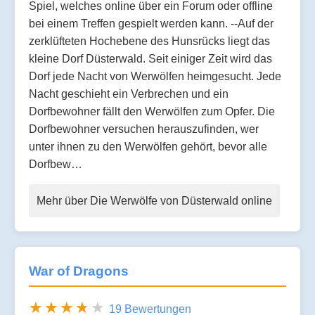
Spiel, welches online über ein Forum oder offline
bei einem Treffen gespielt werden kann. --Auf der
zerklüfteten Hochebene des Hunsrücks liegt das
kleine Dorf Düsterwald. Seit einiger Zeit wird das
Dorf jede Nacht von Werwölfen heimgesucht. Jede
Nacht geschieht ein Verbrechen und ein
Dorfbewohner fällt den Werwölfen zum Opfer. Die
Dorfbewohner versuchen herauszufinden, wer
unter ihnen zu den Werwölfen gehört, bevor alle
Dorfbew…
Mehr über Die Werwölfe von Düsterwald online
War of Dragons
19 Bewertungen