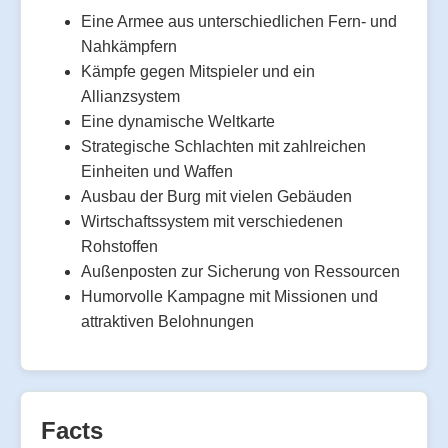
Eine Armee aus unterschiedlichen Fern- und
Nahkämpfern
Kämpfe gegen Mitspieler und ein
Allianzsystem
Eine dynamische Weltkarte
Strategische Schlachten mit zahlreichen
Einheiten und Waffen
Ausbau der Burg mit vielen Gebäuden
Wirtschaftssystem mit verschiedenen
Rohstoffen
Außenposten zur Sicherung von Ressourcen
Humorvolle Kampagne mit Missionen und
attraktiven Belohnungen
Facts