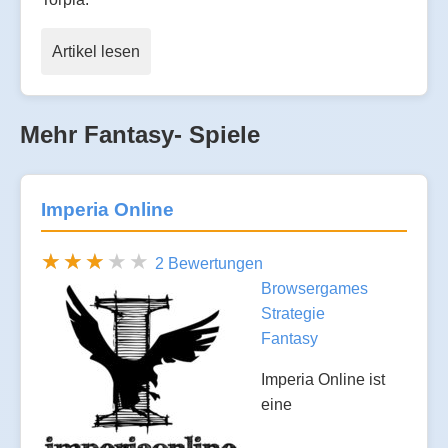
Artikel lesen
Mehr Fantasy- Spiele
Imperia Online
2 Bewertungen
Browsergames
Strategie
Fantasy
Imperia Online ist
eine