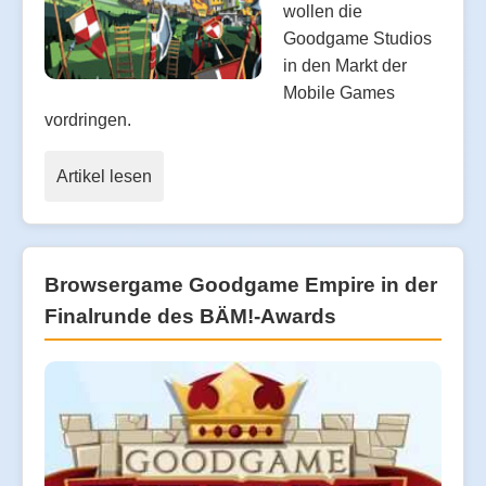
wollen die
Goodgame Studios
in den Markt der
Mobile Games
vordringen.
Artikel lesen
Browsergame Goodgame Empire in der
Finalrunde des BÄM!-Awards