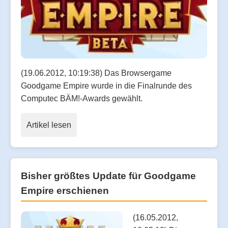
(19.06.2012, 10:19:38) Das Browsergame
Goodgame Empire wurde in die Finalrunde des
Computec BÄM!-Awards gewählt.
Artikel lesen
Bisher größtes Update für Goodgame
Empire erschienen
(16.05.2012,