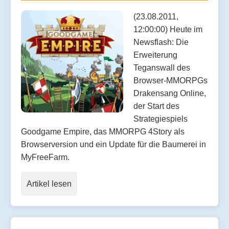
(23.08.2011,
12:00:00) Heute im
Newsflash: Die
Erweiterung
Teganswall des
Browser-MMORPGs
Drakensang Online,
der Start des
Strategiespiels
Goodgame Empire, das MMORPG 4Story als
Browserversion und ein Update für die Baumerei in
MyFreeFarm.
Artikel lesen