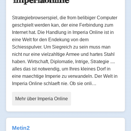
Strategiebrowserspiel, die from belibiger Computer
geschpielt werden kan, der eine Ferbindung zum
Internet hat. Die Handlung in Imperia Online ist in
eine Welt for den Endekung von dem
Schiesspulver. Um Siegreich zu sein muss man
nicht nur eine vielzahltige Armee und hartes Stahl
haben. Wirtschaft, Diplomatie, Intrige, Strategie ....
alles das ist notwendig, um Ihres kleines Dorf in
eine maechtige Imperie zu verwandeln. Der Welt in
Imperia Online schlaeft nie. Ob sie onli…
Mehr über Imperia Online
Metin2