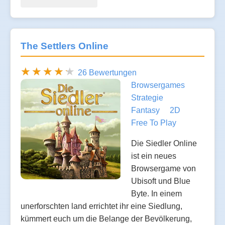
The Settlers Online
26 Bewertungen
Browsergames
Strategie
Fantasy
2D
Free To Play
Die Siedler Online
ist ein neues
Browsergame von
Ubisoft und Blue
Byte. In einem
unerforschten land errichtet ihr eine Siedlung,
kümmert euch um die Belange der Bevölkerung,