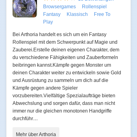
Browsergames
Rollenspiel
Fantasy
Klassisch
Free To
Play
Bei Arthoria handelt es sich um ein Fantasy
Rollenspiel mit dem Schwerpunkt auf Magie und
Zauberei.Erstelle deinen eigenen Charakter, dem
du verschiedene Fähigkeiten und Zauberformeln
beibringen kannst.Kämpfe gegen Monster um
deinen Charakter weiter zu entwickeln sowie Gold
und Ausrüstung zu sammeln um dich auf die
Kämpfe gegen andere Spieler
vorzubereiten.Vielfältige Spezialaufträge bieten
Abwechslung und sorgen dafür, dass man nicht
immer nur die gleichen monotonen Handgriffe
durchführ…
Mehr über Arthoria