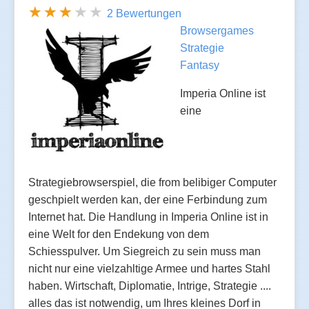
2 Bewertungen
Browsergames
Strategie
Fantasy
Imperia Online ist
eine
Strategiebrowserspiel, die from belibiger Computer
geschpielt werden kan, der eine Ferbindung zum
Internet hat. Die Handlung in Imperia Online ist in
eine Welt for den Endekung von dem
Schiesspulver. Um Siegreich zu sein muss man
nicht nur eine vielzahltige Armee und hartes Stahl
haben. Wirtschaft, Diplomatie, Intrige, Strategie ....
alles das ist notwendig, um Ihres kleines Dorf in