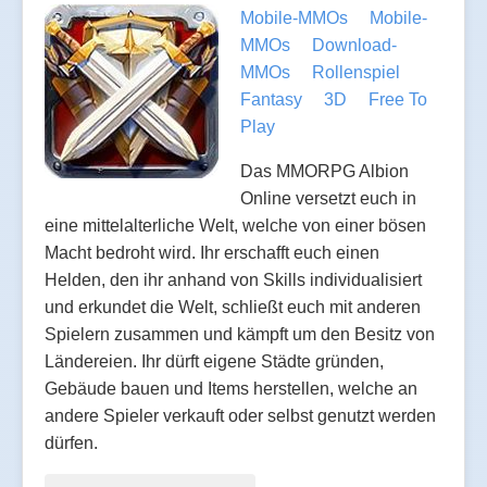
Mobile-MMOs
Mobile-
MMOs
Download-
MMOs
Rollenspiel
Fantasy
3D
Free To
Play
Das MMORPG Albion
Online versetzt euch in
eine mittelalterliche Welt, welche von einer bösen
Macht bedroht wird. Ihr erschafft euch einen
Helden, den ihr anhand von Skills individualisiert
und erkundet die Welt, schließt euch mit anderen
Spielern zusammen und kämpft um den Besitz von
Ländereien. Ihr dürft eigene Städte gründen,
Gebäude bauen und Items herstellen, welche an
andere Spieler verkauft oder selbst genutzt werden
dürfen.