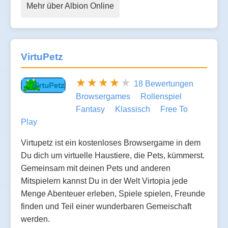
Mehr über Albion Online
VirtuPetz
18 Bewertungen
Browsergames
Rollenspiel
Fantasy
Klassisch
Free To
Play
Virtupetz ist ein kostenloses Browsergame in dem
Du dich um virtuelle Haustiere, die Pets, kümmerst.
Gemeinsam mit deinen Pets und anderen
Mitspielern kannst Du in der Welt Virtopia jede
Menge Abenteuer erleben, Spiele spielen, Freunde
finden und Teil einer wunderbaren Gemeischaft
werden.