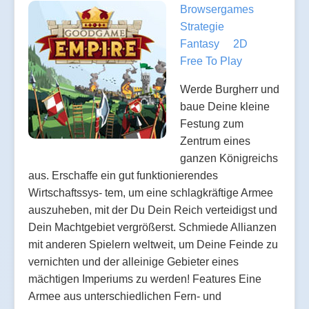
Browsergames
Strategie
Fantasy
2D
Free To Play
Werde Burgherr und
baue Deine kleine
Festung zum
Zentrum eines
ganzen Königreichs
aus. Erschaffe ein gut funktionierendes
Wirtschaftssys- tem, um eine schlagkräftige Armee
auszuheben, mit der Du Dein Reich verteidigst und
Dein Machtgebiet vergrößerst. Schmiede Allianzen
mit anderen Spielern weltweit, um Deine Feinde zu
vernichten und der alleinige Gebieter eines
mächtigen Imperiums zu werden! Features Eine
Armee aus unterschiedlichen Fern- und