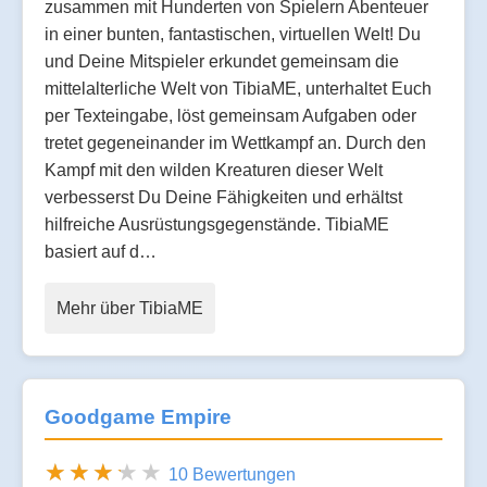
zusammen mit Hunderten von Spielern Abenteuer
in einer bunten, fantastischen, virtuellen Welt! Du
und Deine Mitspieler erkundet gemeinsam die
mittelalterliche Welt von TibiaME, unterhaltet Euch
per Texteingabe, löst gemeinsam Aufgaben oder
tretet gegeneinander im Wettkampf an. Durch den
Kampf mit den wilden Kreaturen dieser Welt
verbesserst Du Deine Fähigkeiten und erhältst
hilfreiche Ausrüstungsgegenstände. TibiaME
basiert auf d…
Mehr über TibiaME
Goodgame Empire
10 Bewertungen