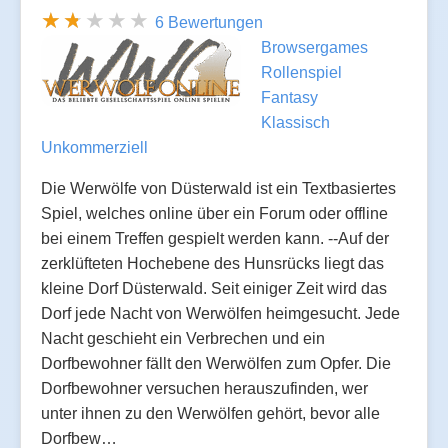
6 Bewertungen
Browsergames
Rollenspiel
Fantasy
Klassisch
Unkommerziell
Die Werwölfe von Düsterwald ist ein Textbasiertes
Spiel, welches online über ein Forum oder offline
bei einem Treffen gespielt werden kann. --Auf der
zerklüfteten Hochebene des Hunsrücks liegt das
kleine Dorf Düsterwald. Seit einiger Zeit wird das
Dorf jede Nacht von Werwölfen heimgesucht. Jede
Nacht geschieht ein Verbrechen und ein
Dorfbewohner fällt den Werwölfen zum Opfer. Die
Dorfbewohner versuchen herauszufinden, wer
unter ihnen zu den Werwölfen gehört, bevor alle
Dorfbew…