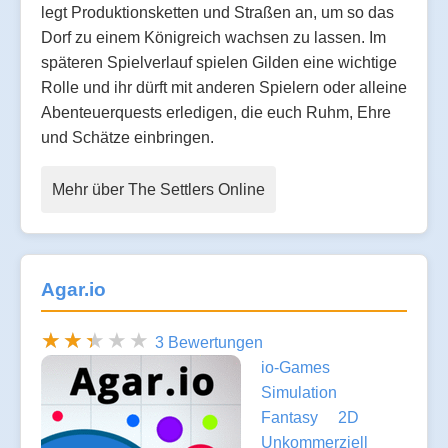
legt Produktionsketten und Straßen an, um so das
Dorf zu einem Königreich wachsen zu lassen. Im
späteren Spielverlauf spielen Gilden eine wichtige
Rolle und ihr dürft mit anderen Spielern oder alleine
Abenteuerquests erledigen, die euch Ruhm, Ehre
und Schätze einbringen.
Mehr über The Settlers Online
Agar.io
3 Bewertungen
io-Games
Simulation
Fantasy
2D
Unkommerziell