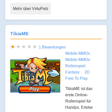
Mehr über VirtuPetz
TibiaME
1 Bewertungen
Mobile-MMOs
Mobile-MMOs
Rollenspiel
Fantasy
2D
Free To Play
TibiaME ist das
erste Online-
Rollenspiel für
Handys. Erlebe