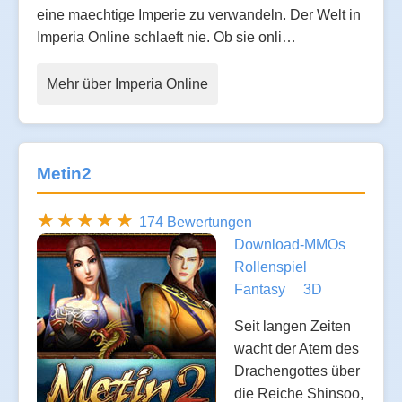
eine maechtige Imperie zu verwandeln. Der Welt in
Imperia Online schlaeft nie. Ob sie onli…
Mehr über Imperia Online
Metin2
174 Bewertungen
Download-MMOs
Rollenspiel
Fantasy
3D
Seit langen Zeiten
wacht der Atem des
Drachengottes über
die Reiche Shinsoo,