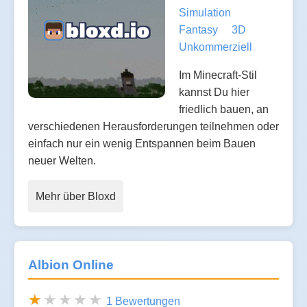
Simulation
Fantasy
3D
Unkommerziell
Im Minecraft-Stil
kannst Du hier
friedlich bauen, an
verschiedenen Herausforderungen teilnehmen oder
einfach nur ein wenig Entspannen beim Bauen
neuer Welten.
Mehr über Bloxd
Albion Online
1 Bewertungen