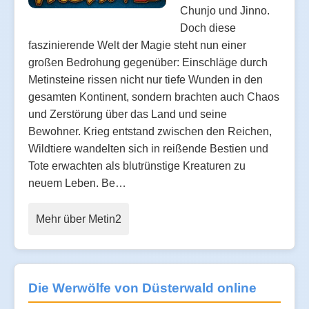
Chunjo und Jinno.
Doch diese
faszinierende Welt der Magie steht nun einer
großen Bedrohung gegenüber: Einschläge durch
Metinsteine rissen nicht nur tiefe Wunden in den
gesamten Kontinent, sondern brachten auch Chaos
und Zerstörung über das Land und seine
Bewohner. Krieg entstand zwischen den Reichen,
Wildtiere wandelten sich in reißende Bestien und
Tote erwachten als blutrünstige Kreaturen zu
neuem Leben. Be…
Mehr über Metin2
Die Werwölfe von Düsterwald online