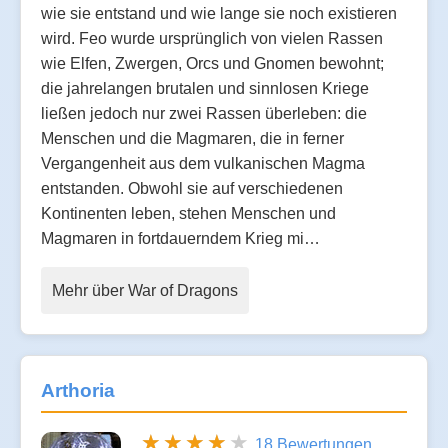
wie sie entstand und wie lange sie noch existieren
wird. Feo wurde ursprünglich von vielen Rassen
wie Elfen, Zwergen, Orcs und Gnomen bewohnt;
die jahrelangen brutalen und sinnlosen Kriege
ließen jedoch nur zwei Rassen überleben: die
Menschen und die Magmaren, die in ferner
Vergangenheit aus dem vulkanischen Magma
entstanden. Obwohl sie auf verschiedenen
Kontinenten leben, stehen Menschen und
Magmaren in fortdauerndem Krieg mi…
Mehr über War of Dragons
Arthoria
18 Bewertungen