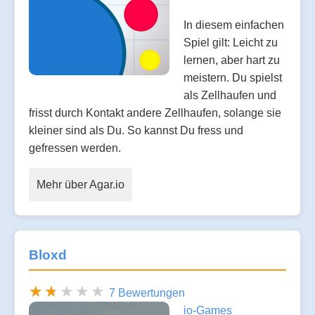
In diesem einfachen
Spiel gilt: Leicht zu
lernen, aber hart zu
meistern. Du spielst
als Zellhaufen und
frisst durch Kontakt andere Zellhaufen, solange sie
kleiner sind als Du. So kannst Du fress und
gefressen werden.
Mehr über Agar.io
Bloxd
7 Bewertungen
io-Games