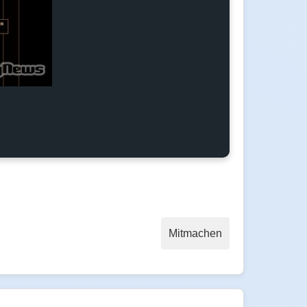
Mitmachen