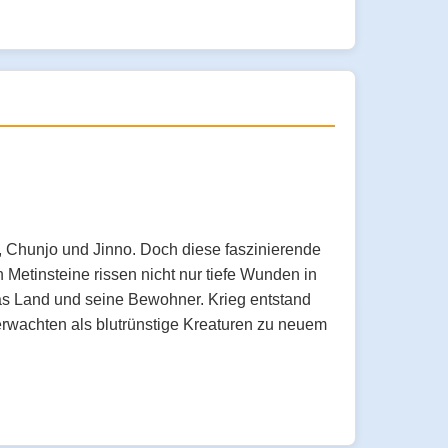
, Chunjo und Jinno. Doch diese faszinierende
Metinsteine rissen nicht nur tiefe Wunden in
s Land und seine Bewohner. Krieg entstand
erwachten als blutrünstige Kreaturen zu neuem