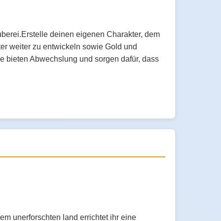
uberei.Erstelle deinen eigenen Charakter, dem
r weiter zu entwickeln sowie Gold und
ge bieten Abwechslung und sorgen dafür, dass
m unerforschten land errichtet ihr eine