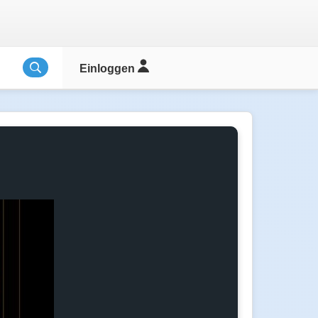
Einloggen