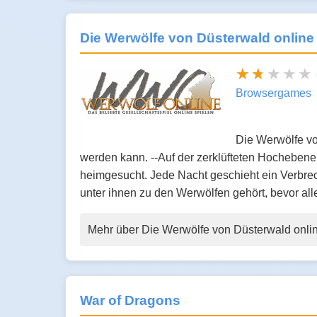
Die Werwölfe von Düsterwald online
Browsergames
Die Werwölfe von
werden kann. --Auf der zerklüfteten Hochebene 
heimgesucht. Jede Nacht geschieht ein Verbre
unter ihnen zu den Werwölfen gehört, bevor a
Mehr über Die Werwölfe von Düsterwald onli
War of Dragons