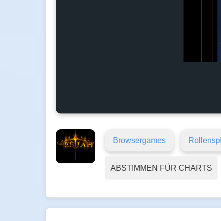
Browsergames
Rollensp
ABSTIMMEN FÜR CHARTS