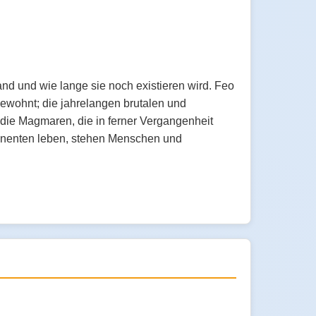
nd und wie lange sie noch existieren wird. Feo
ewohnt; die jahrelangen brutalen und
die Magmaren, die in ferner Vergangenheit
inenten leben, stehen Menschen und