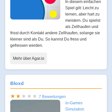
In diesem einfachen
Spiel gilt: Leicht zu
lernen, aber hart zu
meistern. Du spielst
als Zellhaufen und
frisst durch Kontakt andere Zellhaufen, solange sie
kleiner sind als Du. So kannst Du fress und
gefressen werden.
Mehr über Agar.io
Bloxd
7 Bewertungen
io-Games
Simulation