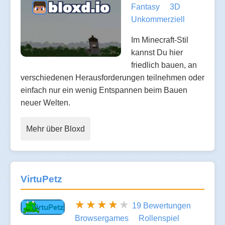
Fantasy
3D
Unkommerziell
Im Minecraft-Stil
kannst Du hier
friedlich bauen, an
verschiedenen Herausforderungen teilnehmen oder
einfach nur ein wenig Entspannen beim Bauen
neuer Welten.
Mehr über Bloxd
VirtuPetz
19 Bewertungen
Browsergames
Rollenspiel