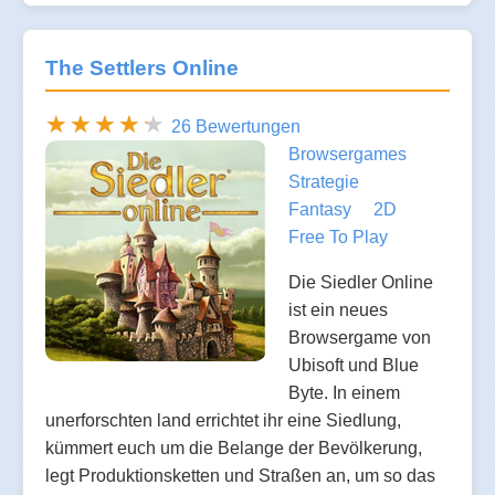
The Settlers Online
26 Bewertungen
Browsergames
Strategie
Fantasy
2D
Free To Play
Die Siedler Online
ist ein neues
Browsergame von
Ubisoft und Blue
Byte. In einem
unerforschten land errichtet ihr eine Siedlung,
kümmert euch um die Belange der Bevölkerung,
legt Produktionsketten und Straßen an, um so das