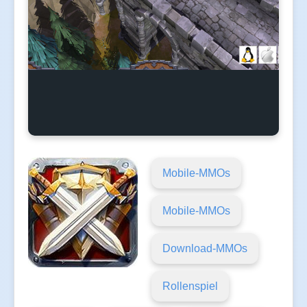
Mobile-MMOs
Mobile-MMOs
Download-MMOs
Rollenspiel