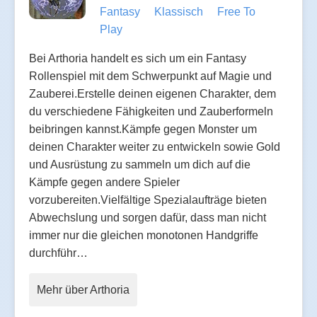
Fantasy
Klassisch
Free To
Play
Bei Arthoria handelt es sich um ein Fantasy
Rollenspiel mit dem Schwerpunkt auf Magie und
Zauberei.Erstelle deinen eigenen Charakter, dem
du verschiedene Fähigkeiten und Zauberformeln
beibringen kannst.Kämpfe gegen Monster um
deinen Charakter weiter zu entwickeln sowie Gold
und Ausrüstung zu sammeln um dich auf die
Kämpfe gegen andere Spieler
vorzubereiten.Vielfältige Spezialaufträge bieten
Abwechslung und sorgen dafür, dass man nicht
immer nur die gleichen monotonen Handgriffe
durchführ…
Mehr über Arthoria