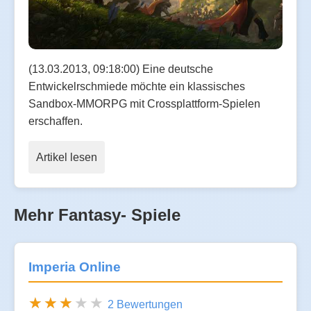
(13.03.2013, 09:18:00) Eine deutsche
Entwickelrschmiede möchte ein klassisches
Sandbox-MMORPG mit Crossplattform-Spielen
erschaffen.
Artikel lesen
Mehr Fantasy- Spiele
Imperia Online
2 Bewertungen