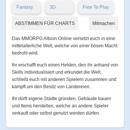
Fantasy
3D
Free To Play
ABSTIMMEN FÜR CHARTS
Mitmachen
Das MMORPG Albion Online versetzt euch in eine
mittelalterliche Welt, welche von einer bösen Macht
bedroht wird.
Ihr erschafft euch einen Helden, den ihr anhand von
Skills individualisiert und erkundet die Welt,
schließt euch mit anderen Spielern zusammen und
kämpft um den Besitz von Ländereien.
Ihr dürft eigene Städte gründen, Gebäude bauen
und Items herstellen, welche an andere Spieler
verkauft oder selbst genutzt werden dürfen.