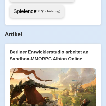
Spielende
987
(Schätzung)
Artikel
Berliner Entwicklerstudio arbeitet an
Sandbox-MMORPG Albion Online