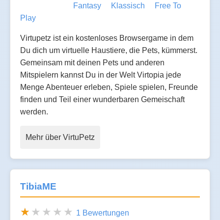
Fantasy
Klassisch
Free To
Play
Virtupetz ist ein kostenloses Browsergame in dem
Du dich um virtuelle Haustiere, die Pets, kümmerst.
Gemeinsam mit deinen Pets und anderen
Mitspielern kannst Du in der Welt Virtopia jede
Menge Abenteuer erleben, Spiele spielen, Freunde
finden und Teil einer wunderbaren Gemeischaft
werden.
Mehr über VirtuPetz
TibiaME
1 Bewertungen