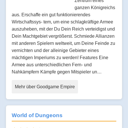
Zentrum eines
ganzen Königreichs
aus. Erschaffe ein gut funktionierendes
Wirtschaftssys- tem, um eine schlagkräftige Armee
auszuheben, mit der Du Dein Reich verteidigst und
Dein Machtgebiet vergrößerst. Schmiede Allianzen
mit anderen Spielern weltweit, um Deine Feinde zu
vernichten und der alleinige Gebieter eines
mächtigen Imperiums zu werden! Features Eine
Armee aus unterschiedlichen Fern- und
Nahkämpfern Kämpfe gegen Mitspieler un…
Mehr über Goodgame Empire
World of Dungeons