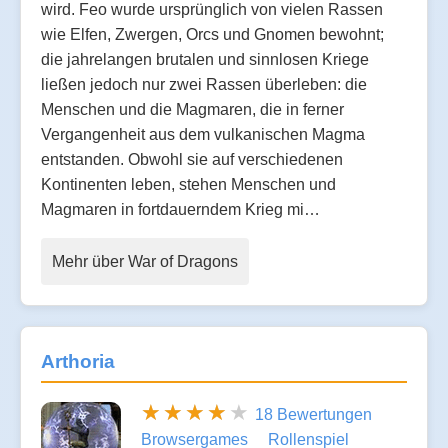
wird. Feo wurde ursprünglich von vielen Rassen
wie Elfen, Zwergen, Orcs und Gnomen bewohnt;
die jahrelangen brutalen und sinnlosen Kriege
ließen jedoch nur zwei Rassen überleben: die
Menschen und die Magmaren, die in ferner
Vergangenheit aus dem vulkanischen Magma
entstanden. Obwohl sie auf verschiedenen
Kontinenten leben, stehen Menschen und
Magmaren in fortdauerndem Krieg mi…
Mehr über War of Dragons
Arthoria
18 Bewertungen
Browsergames
Rollenspiel