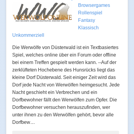
Browsergames
Rollenspiel
Fantasy
Klassisch
Unkommerziell
Die Werwölfe von Düsterwald ist ein Textbasiertes
Spiel, welches online über ein Forum oder offline
bei einem Treffen gespielt werden kann. --Auf der
zerklüfteten Hochebene des Hunsrücks liegt das
kleine Dorf Düsterwald. Seit einiger Zeit wird das
Dorf jede Nacht von Werwölfen heimgesucht. Jede
Nacht geschieht ein Verbrechen und ein
Dorfbewohner fällt den Werwölfen zum Opfer. Die
Dorfbewohner versuchen herauszufinden, wer
unter ihnen zu den Werwölfen gehört, bevor alle
Dorfbew…