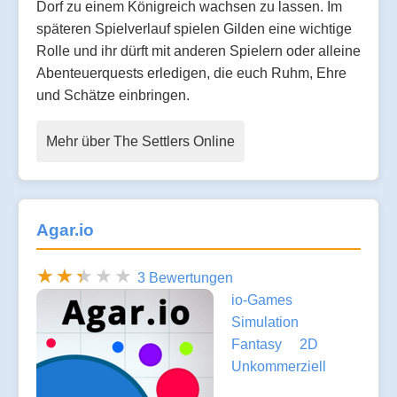
Dorf zu einem Königreich wachsen zu lassen. Im
späteren Spielverlauf spielen Gilden eine wichtige
Rolle und ihr dürft mit anderen Spielern oder alleine
Abenteuerquests erledigen, die euch Ruhm, Ehre
und Schätze einbringen.
Mehr über The Settlers Online
Agar.io
3 Bewertungen
io-Games
Simulation
Fantasy
2D
Unkommerziell