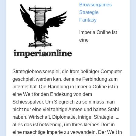
Browsergames
Strategie
Fantasy
Imperia Online ist
eine
Strategiebrowserspiel, die from belibiger Computer
geschpielt werden kan, der eine Ferbindung zum
Internet hat. Die Handlung in Imperia Online ist in
eine Welt for den Endekung von dem
Schiesspulver. Um Siegreich zu sein muss man
nicht nur eine vielzahltige Armee und hartes Stahl
haben. Wirtschaft, Diplomatie, Intrige, Strategie ....
alles das ist notwendig, um Ihres kleines Dorf in
eine maechtige Imperie zu verwandeln. Der Welt in