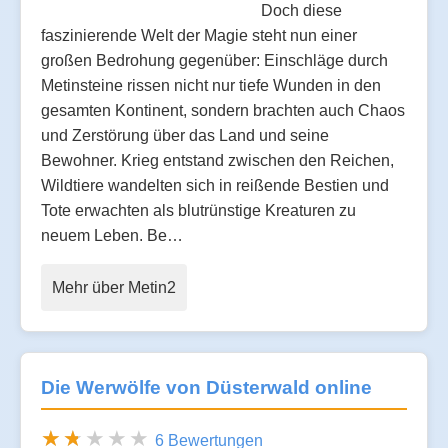
Doch diese
faszinierende Welt der Magie steht nun einer
großen Bedrohung gegenüber: Einschläge durch
Metinsteine rissen nicht nur tiefe Wunden in den
gesamten Kontinent, sondern brachten auch Chaos
und Zerstörung über das Land und seine
Bewohner. Krieg entstand zwischen den Reichen,
Wildtiere wandelten sich in reißende Bestien und
Tote erwachten als blutrünstige Kreaturen zu
neuem Leben. Be…
Mehr über Metin2
Die Werwölfe von Düsterwald online
6 Bewertungen