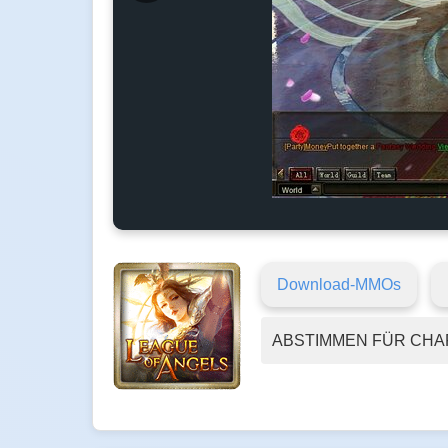
Download-MMOs
ABSTIMMEN FÜR CHA