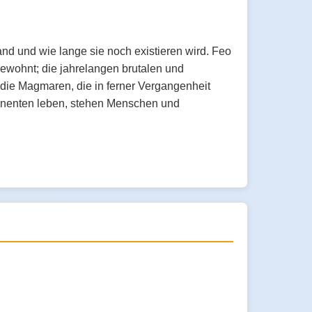
nd und wie lange sie noch existieren wird. Feo
ewohnt; die jahrelangen brutalen und
die Magmaren, die in ferner Vergangenheit
inenten leben, stehen Menschen und