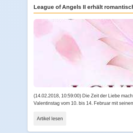
League of Angels II erhält romantis
(14.02.2018, 10:59:00) Die Zeit der Liebe mach
Valentinstag vom 10. bis 14. Februar mit sein
Artikel lesen