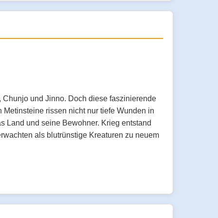
, Chunjo und Jinno. Doch diese faszinierende
Metinsteine rissen nicht nur tiefe Wunden in
s Land und seine Bewohner. Krieg entstand
erwachten als blutrünstige Kreaturen zu neuem