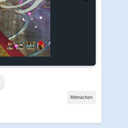
Mitmachen