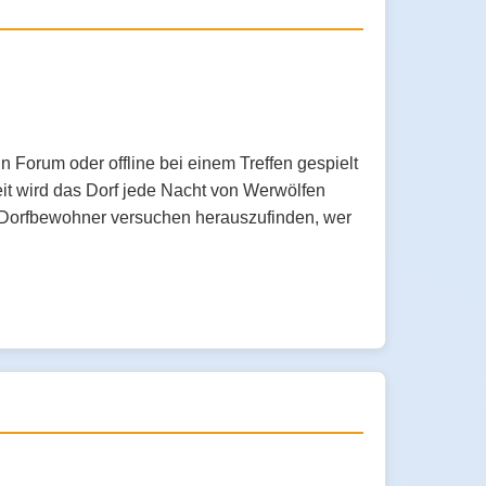
n Forum oder offline bei einem Treffen gespielt
eit wird das Dorf jede Nacht von Werwölfen
e Dorfbewohner versuchen herauszufinden, wer