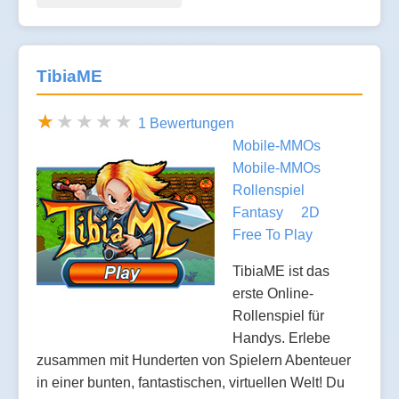
TibiaME
1 Bewertungen
Mobile-MMOs
Mobile-MMOs
Rollenspiel
Fantasy
2D
Free To Play
TibiaME ist das
erste Online-
Rollenspiel für
Handys. Erlebe
zusammen mit Hunderten von Spielern Abenteuer
in einer bunten, fantastischen, virtuellen Welt! Du