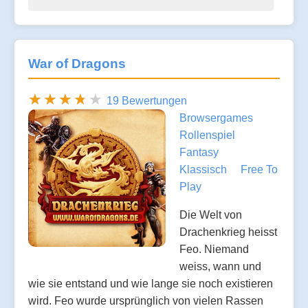
War of Dragons
19 Bewertungen
Browsergames
Rollenspiel
Fantasy
Klassisch
Free To
Play
Die Welt von
Drachenkrieg heisst
Feo. Niemand
weiss, wann und
wie sie entstand und wie lange sie noch existieren
wird. Feo wurde ursprünglich von vielen Rassen