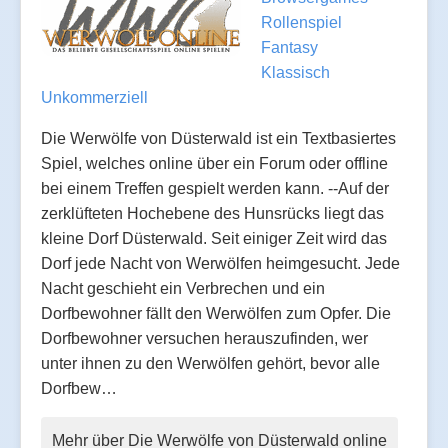
Rollenspiel
Fantasy
Klassisch
Unkommerziell
Die Werwölfe von Düsterwald ist ein Textbasiertes
Spiel, welches online über ein Forum oder offline
bei einem Treffen gespielt werden kann. --Auf der
zerklüfteten Hochebene des Hunsrücks liegt das
kleine Dorf Düsterwald. Seit einiger Zeit wird das
Dorf jede Nacht von Werwölfen heimgesucht. Jede
Nacht geschieht ein Verbrechen und ein
Dorfbewohner fällt den Werwölfen zum Opfer. Die
Dorfbewohner versuchen herauszufinden, wer
unter ihnen zu den Werwölfen gehört, bevor alle
Dorfbew…
Mehr über Die Werwölfe von Düsterwald online