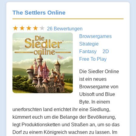
The Settlers Online
26 Bewertungen
Browsergames
Strategie
Fantasy
2D
Free To Play
Die Siedler Online
ist ein neues
Browsergame von
Ubisoft und Blue
Byte. In einem
unerforschten land errichtet ihr eine Siedlung,
kümmert euch um die Belange der Bevölkerung,
legt Produktionsketten und Straßen an, um so das
Dorf zu einem Königreich wachsen zu lassen. Im