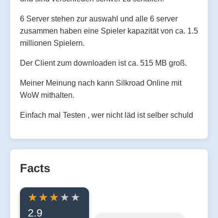
6 Server stehen zur auswahl und alle 6 server
zusammen haben eine Spieler kapazität von ca. 1.5
millionen Spielern.
Der Client zum downloaden ist ca. 515 MB groß.
Meiner Meinung nach kann Silkroad Online mit
WoW mithalten.
Einfach mal Testen , wer nicht läd ist selber schuld
Facts
2.9