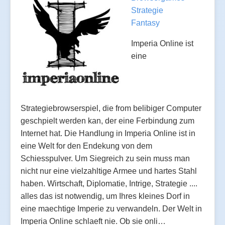
Strategie
Fantasy
Imperia Online ist
eine
Strategiebrowserspiel, die from belibiger Computer
geschpielt werden kan, der eine Ferbindung zum
Internet hat. Die Handlung in Imperia Online ist in
eine Welt for den Endekung von dem
Schiesspulver. Um Siegreich zu sein muss man
nicht nur eine vielzahltige Armee und hartes Stahl
haben. Wirtschaft, Diplomatie, Intrige, Strategie ....
alles das ist notwendig, um Ihres kleines Dorf in
eine maechtige Imperie zu verwandeln. Der Welt in
Imperia Online schlaeft nie. Ob sie onli…