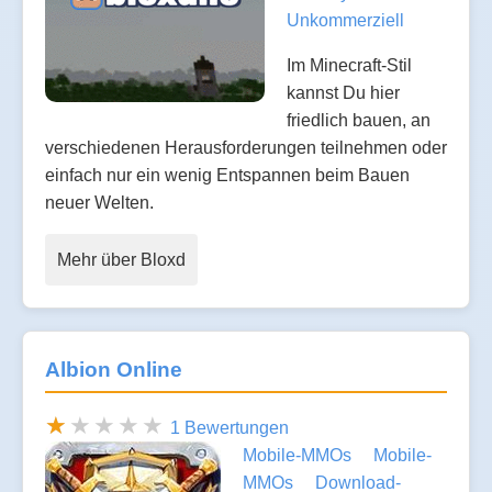
Unkommerziell
Im Minecraft-Stil
kannst Du hier
friedlich bauen, an
verschiedenen Herausforderungen teilnehmen oder
einfach nur ein wenig Entspannen beim Bauen
neuer Welten.
Mehr über Bloxd
Albion Online
1 Bewertungen
Mobile-MMOs
Mobile-
MMOs
Download-