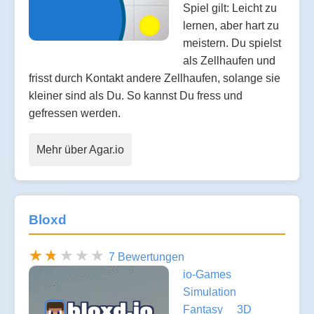
Spiel gilt: Leicht zu
lernen, aber hart zu
meistern. Du spielst
als Zellhaufen und
frisst durch Kontakt andere Zellhaufen, solange sie
kleiner sind als Du. So kannst Du fress und
gefressen werden.
Mehr über Agar.io
Bloxd
7 Bewertungen
io-Games
Simulation
Fantasy
3D