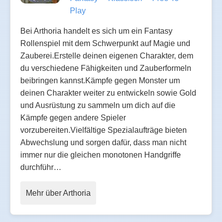
Play
Bei Arthoria handelt es sich um ein Fantasy
Rollenspiel mit dem Schwerpunkt auf Magie und
Zauberei.Erstelle deinen eigenen Charakter, dem
du verschiedene Fähigkeiten und Zauberformeln
beibringen kannst.Kämpfe gegen Monster um
deinen Charakter weiter zu entwickeln sowie Gold
und Ausrüstung zu sammeln um dich auf die
Kämpfe gegen andere Spieler
vorzubereiten.Vielfältige Spezialaufträge bieten
Abwechslung und sorgen dafür, dass man nicht
immer nur die gleichen monotonen Handgriffe
durchführ…
Mehr über Arthoria