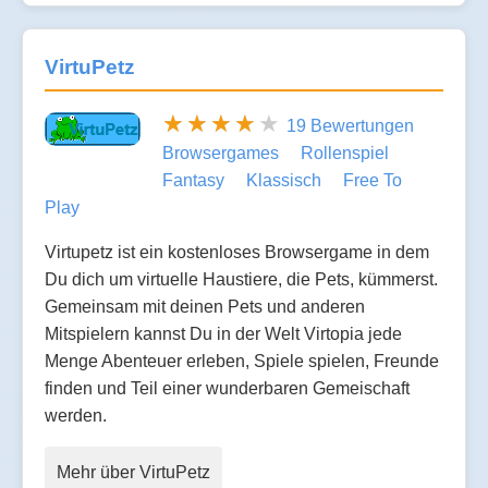
VirtuPetz
19 Bewertungen
Browsergames
Rollenspiel
Fantasy
Klassisch
Free To
Play
Virtupetz ist ein kostenloses Browsergame in dem
Du dich um virtuelle Haustiere, die Pets, kümmerst.
Gemeinsam mit deinen Pets und anderen
Mitspielern kannst Du in der Welt Virtopia jede
Menge Abenteuer erleben, Spiele spielen, Freunde
finden und Teil einer wunderbaren Gemeischaft
werden.
Mehr über VirtuPetz