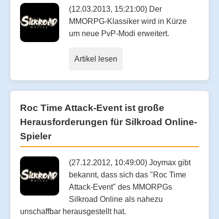
(12.03.2013, 15:21:00) Der
MMORPG-Klassiker wird in Kürze
um neue PvP-Modi erweitert.
Artikel lesen
Roc Time Attack-Event ist große
Herausforderungen für Silkroad Online-
Spieler
(27.12.2012, 10:49:00) Joymax gibt
bekannt, dass sich das "Roc Time
Attack-Event" des MMORPGs
Silkroad Online als nahezu
unschaffbar herausgestellt hat.