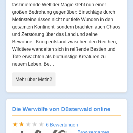
faszinierende Welt der Magie steht nun einer
großen Bedrohung gegenüber: Einschläge durch
Metinsteine rissen nicht nur tiefe Wunden in den
gesamten Kontinent, sondern brachten auch Chaos
und Zerstörung über das Land und seine
Bewohner. Krieg entstand zwischen den Reichen,
Wildtiere wandelten sich in reißende Bestien und
Tote erwachten als blutrünstige Kreaturen zu
neuem Leben. Be…
Mehr über Metin2
Die Werwölfe von Düsterwald online
6 Bewertungen
Browsergames