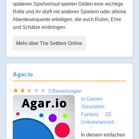
späteren Spielverlauf spielen Gilden eine wichtige
Rolle und ihr dürft mit anderen Spielern oder alleine
Abenteuerquests erledigen, die euch Ruhm, Ehre
und Schätze einbringen.
Mehr über The Settlers Online
Agar.io
3 Bewertungen
io-Games
Simulation
Fantasy
2D
Unkommerziell
In diesem einfachen