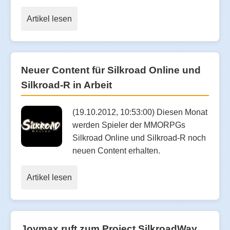
Artikel lesen
Neuer Content für Silkroad Online und
Silkroad-R in Arbeit
(19.10.2012, 10:53:00) Diesen Monat
werden Spieler der MMORPGs
Silkroad Online und Silkroad-R noch
neuen Content erhalten.
Artikel lesen
Joymax ruft zum Project SilkroadWay