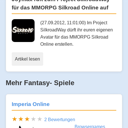
für das MMORPG Silkroad Online auf
(27.09.2012, 11:01:00) Im Project
SilkroadWay dürft ihr euren eigenen
Avatar für das MMORPG Silkroad
Online erstellen.
Artikel lesen
Mehr Fantasy- Spiele
Imperia Online
2 Bewertungen
Browsergames