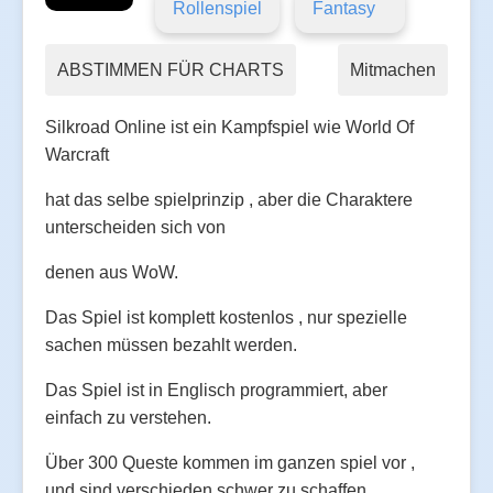
Rollenspiel
Fantasy
ABSTIMMEN FÜR CHARTS
Mitmachen
Silkroad Online ist ein Kampfspiel wie World Of
Warcraft
hat das selbe spielprinzip , aber die Charaktere
unterscheiden sich von
denen aus WoW.
Das Spiel ist komplett kostenlos , nur spezielle
sachen müssen bezahlt werden.
Das Spiel ist in Englisch programmiert, aber
einfach zu verstehen.
Über 300 Queste kommen im ganzen spiel vor ,
und sind verschieden schwer zu schaffen.