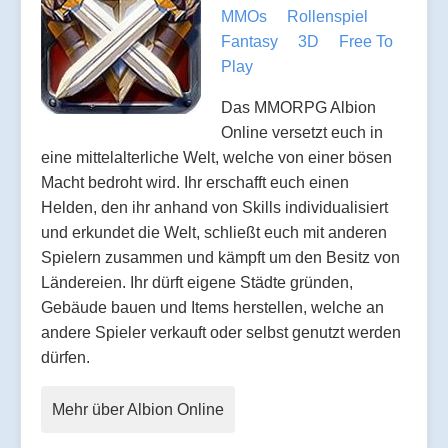
MMOs
Rollenspiel
Fantasy
3D
Free To
Play
Das MMORPG Albion
Online versetzt euch in
eine mittelalterliche Welt, welche von einer bösen
Macht bedroht wird. Ihr erschafft euch einen
Helden, den ihr anhand von Skills individualisiert
und erkundet die Welt, schließt euch mit anderen
Spielern zusammen und kämpft um den Besitz von
Ländereien. Ihr dürft eigene Städte gründen,
Gebäude bauen und Items herstellen, welche an
andere Spieler verkauft oder selbst genutzt werden
dürfen.
Mehr über Albion Online