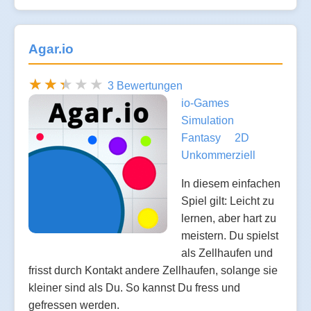
Agar.io
3 Bewertungen
io-Games
Simulation
Fantasy
2D
Unkommerziell
In diesem einfachen
Spiel gilt: Leicht zu
lernen, aber hart zu
meistern. Du spielst
als Zellhaufen und
frisst durch Kontakt andere Zellhaufen, solange sie
kleiner sind als Du. So kannst Du fress und
gefressen werden.