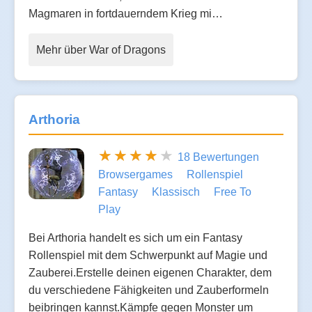
Magmaren in fortdauerndem Krieg mi…
Mehr über War of Dragons
Arthoria
18 Bewertungen
Browsergames
Rollenspiel
Fantasy
Klassisch
Free To
Play
Bei Arthoria handelt es sich um ein Fantasy
Rollenspiel mit dem Schwerpunkt auf Magie und
Zauberei.Erstelle deinen eigenen Charakter, dem
du verschiedene Fähigkeiten und Zauberformeln
beibringen kannst.Kämpfe gegen Monster um