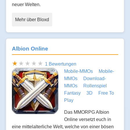
neuer Welten.
Mehr über Bloxd
Albion Online
1 Bewertungen
Mobile-MMOs
Mobile-
MMOs
Download-
MMOs
Rollenspiel
Fantasy
3D
Free To
Play
Das MMORPG Albion
Online versetzt euch in
eine mittelalterliche Welt, welche von einer bösen