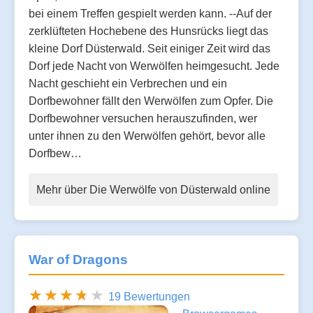
bei einem Treffen gespielt werden kann. --Auf der
zerklüfteten Hochebene des Hunsrücks liegt das
kleine Dorf Düsterwald. Seit einiger Zeit wird das
Dorf jede Nacht von Werwölfen heimgesucht. Jede
Nacht geschieht ein Verbrechen und ein
Dorfbewohner fällt den Werwölfen zum Opfer. Die
Dorfbewohner versuchen herauszufinden, wer
unter ihnen zu den Werwölfen gehört, bevor alle
Dorfbew…
Mehr über Die Werwölfe von Düsterwald online
War of Dragons
19 Bewertungen