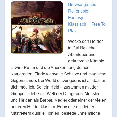
Browsergames
Rollenspiel
Fantasy
Klassisch
Free To
Play
Wecke den Helden
in Dir! Bestehe
Abenteuer und
gefahrvolle Kämpfe.
Erwirb Ruhm und die Anerkennung deiner
Kameraden. Finde wertvolle Schätze und magische
Gegenstände. Bei World of Dungeons ist all das für
dich möglich. Sei ein Held – zusammen mit der
Gruppe! Erlebe die Welt der Dungeons, Monster
und Helden als Barbar, Magier oder einer der vielen
anderen Heldenklassen. Erforsche mit deinen
Mitstreitern dunkle Höhlen, besiege unheimliche