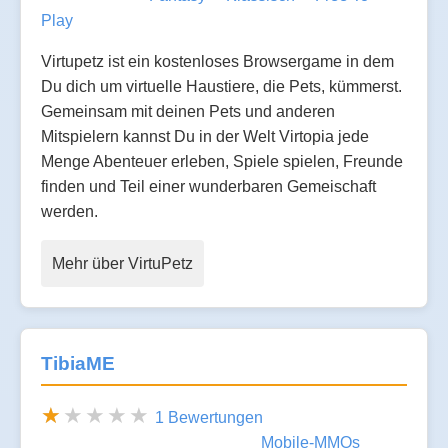
Play
Virtupetz ist ein kostenloses Browsergame in dem
Du dich um virtuelle Haustiere, die Pets, kümmerst.
Gemeinsam mit deinen Pets und anderen
Mitspielern kannst Du in der Welt Virtopia jede
Menge Abenteuer erleben, Spiele spielen, Freunde
finden und Teil einer wunderbaren Gemeischaft
werden.
Mehr über VirtuPetz
TibiaME
1 Bewertungen
Mobile-MMOs