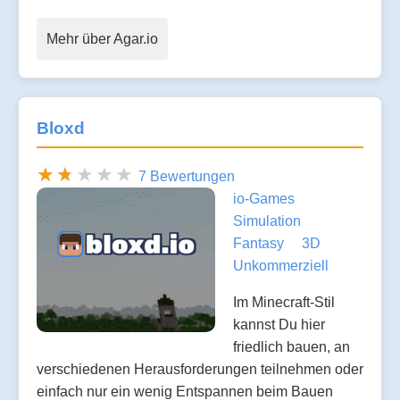
Mehr über Agar.io
Bloxd
7 Bewertungen
io-Games
Simulation
Fantasy
3D
Unkommerziell
Im Minecraft-Stil
kannst Du hier
friedlich bauen, an
verschiedenen Herausforderungen teilnehmen oder
einfach nur ein wenig Entspannen beim Bauen