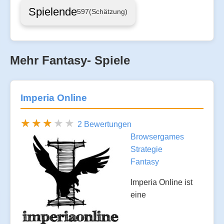
Spielende
597
(Schätzung)
Mehr Fantasy- Spiele
Imperia Online
2 Bewertungen
Browsergames
Strategie
Fantasy
Imperia Online ist
eine