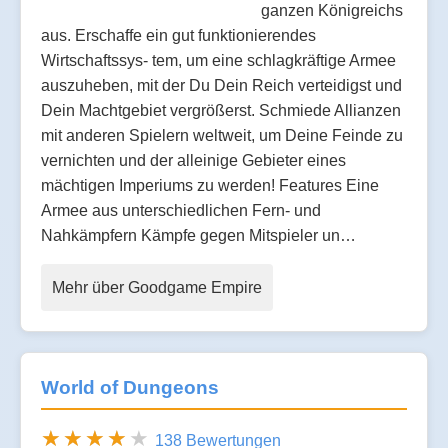
ganzen Königreichs
aus. Erschaffe ein gut funktionierendes
Wirtschaftssys- tem, um eine schlagkräftige Armee
auszuheben, mit der Du Dein Reich verteidigst und
Dein Machtgebiet vergrößerst. Schmiede Allianzen
mit anderen Spielern weltweit, um Deine Feinde zu
vernichten und der alleinige Gebieter eines
mächtigen Imperiums zu werden! Features Eine
Armee aus unterschiedlichen Fern- und
Nahkämpfern Kämpfe gegen Mitspieler un…
Mehr über Goodgame Empire
World of Dungeons
138 Bewertungen