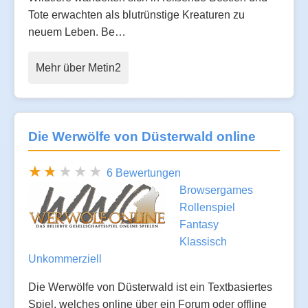
Tote erwachten als blutrünstige Kreaturen zu
neuem Leben. Be…
Mehr über Metin2
Die Werwölfe von Düsterwald online
6 Bewertungen
Browsergames
Rollenspiel
Fantasy
Klassisch
Unkommerziell
Die Werwölfe von Düsterwald ist ein Textbasiertes
Spiel, welches online über ein Forum oder offline