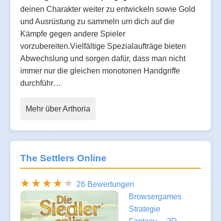
deinen Charakter weiter zu entwickeln sowie Gold
und Ausrüstung zu sammeln um dich auf die
Kämpfe gegen andere Spieler
vorzubereiten.Vielfältige Spezialaufträge bieten
Abwechslung und sorgen dafür, dass man nicht
immer nur die gleichen monotonen Handgriffe
durchführ…
Mehr über Arthoria
The Settlers Online
26 Bewertungen
Browsergames
Strategie