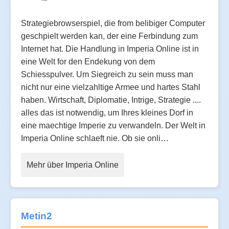
Strategiebrowserspiel, die from belibiger Computer
geschpielt werden kan, der eine Ferbindung zum
Internet hat. Die Handlung in Imperia Online ist in
eine Welt for den Endekung von dem
Schiesspulver. Um Siegreich zu sein muss man
nicht nur eine vielzahltige Armee und hartes Stahl
haben. Wirtschaft, Diplomatie, Intrige, Strategie ....
alles das ist notwendig, um Ihres kleines Dorf in
eine maechtige Imperie zu verwandeln. Der Welt in
Imperia Online schlaeft nie. Ob sie onli…
Mehr über Imperia Online
Metin2