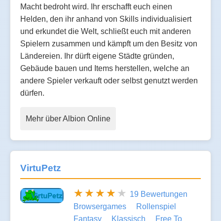
Macht bedroht wird. Ihr erschafft euch einen
Helden, den ihr anhand von Skills individualisiert
und erkundet die Welt, schließt euch mit anderen
Spielern zusammen und kämpft um den Besitz von
Ländereien. Ihr dürft eigene Städte gründen,
Gebäude bauen und Items herstellen, welche an
andere Spieler verkauft oder selbst genutzt werden
dürfen.
Mehr über Albion Online
VirtuPetz
19 Bewertungen
Browsergames
Rollenspiel
Fantasy
Klassisch
Free To