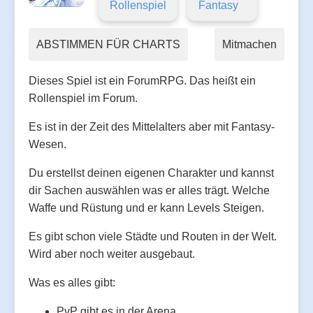
Rollenspiel
Fantasy
ABSTIMMEN FÜR CHARTS
Mitmachen
Dieses Spiel ist ein ForumRPG. Das heißt ein
Rollenspiel im Forum.
Es ist in der Zeit des Mittelalters aber mit Fantasy-
Wesen.
Du erstellst deinen eigenen Charakter und kannst
dir Sachen auswählen was er alles trägt. Welche
Waffe und Rüstung und er kann Levels Steigen.
Es gibt schon viele Städte und Routen in der Welt.
Wird aber noch weiter ausgebaut.
Was es alles gibt:
PvP gibt es in der Arena