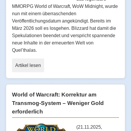
MMORPG World of Warcraft, WoW Midnight, wurde
nun mit einem überraschenden
Veröffentlichungsdatum angekündigt. Bereits im
März 2026 soll es losgehen. Blizzard hat damit die
Spekulationen beendet und verspricht spannende
neue Inhalte in der erneuerten Welt von
Quel’thalas.
Artikel lesen
World of Warcraft: Korrektur am
Transmog-System – Weniger Gold
erforderlich
(21.11.2025,