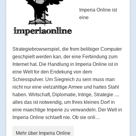
Imperia Online ist
eine
Strategiebrowserspiel, die from belibiger Computer
geschpielt werden kan, der eine Ferbindung zum
Internet hat. Die Handlung in Imperia Online ist in
eine Welt for den Endekung von dem
Schiesspulver. Um Siegreich zu sein muss man
nicht nur eine vielzahltige Armee und hartes Stahl
haben. Wirtschaft, Diplomatie, Intrige, Strategie ....
alles das ist notwendig, um Ihres kleines Dorf in
eine maechtige Imperie zu verwandeln. Der Welt in
Imperia Online schlaeft nie. Ob sie onli…
Mehr über Imperia Online