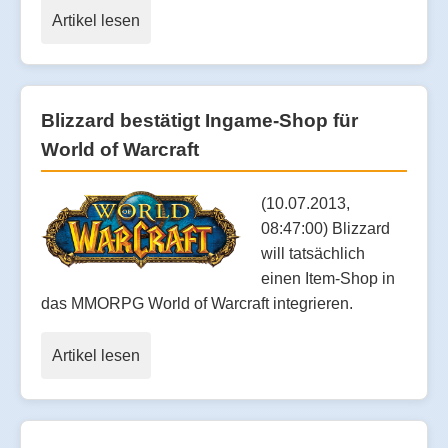
Artikel lesen
Blizzard bestätigt Ingame-Shop für
World of Warcraft
(10.07.2013,
08:47:00) Blizzard
will tatsächlich
einen Item-Shop in
das MMORPG World of Warcraft integrieren.
Artikel lesen