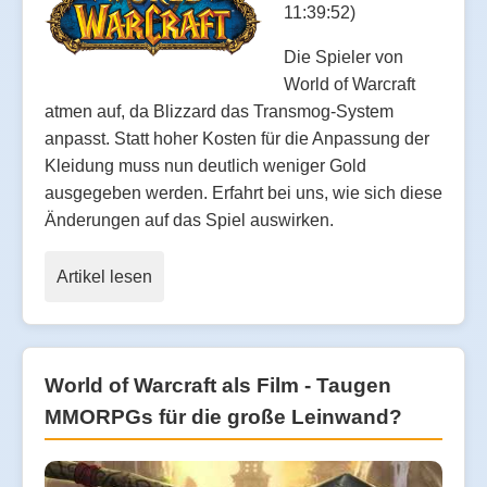
11:39:52)
Die Spieler von
World of Warcraft
atmen auf, da Blizzard das Transmog-System
anpasst. Statt hoher Kosten für die Anpassung der
Kleidung muss nun deutlich weniger Gold
ausgegeben werden. Erfahrt bei uns, wie sich diese
Änderungen auf das Spiel auswirken.
Artikel lesen
World of Warcraft als Film - Taugen
MMORPGs für die große Leinwand?