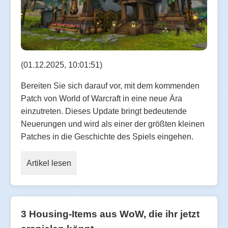
(01.12.2025, 10:01:51)
Bereiten Sie sich darauf vor, mit dem kommenden
Patch von World of Warcraft in eine neue Ära
einzutreten. Dieses Update bringt bedeutende
Neuerungen und wird als einer der größten kleinen
Patches in die Geschichte des Spiels eingehen.
Artikel lesen
3 Housing-Items aus WoW, die ihr jetzt