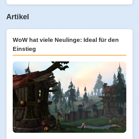
Artikel
WoW hat viele Neulinge: Ideal für den
Einstieg