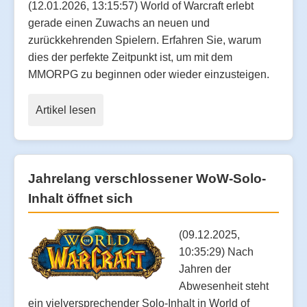
(12.01.2026, 13:15:57) World of Warcraft erlebt
gerade einen Zuwachs an neuen und
zurückkehrenden Spielern. Erfahren Sie, warum
dies der perfekte Zeitpunkt ist, um mit dem
MMORPG zu beginnen oder wieder einzusteigen.
Artikel lesen
Jahrelang verschlossener WoW-Solo-
Inhalt öffnet sich
(09.12.2025,
10:35:29) Nach
Jahren der
Abwesenheit steht
ein vielversprechender Solo-Inhalt in World of