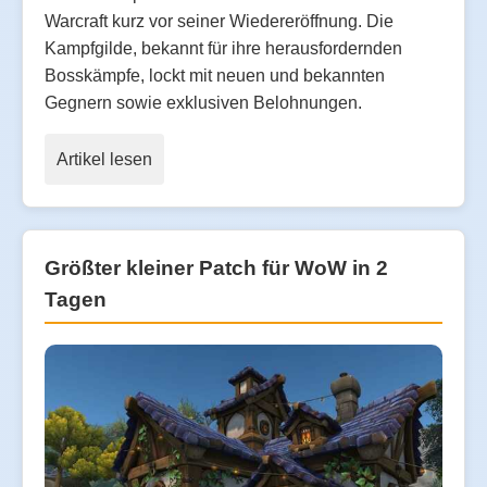
Warcraft kurz vor seiner Wiedereröffnung. Die
Kampfgilde, bekannt für ihre herausfordernden
Bosskämpfe, lockt mit neuen und bekannten
Gegnern sowie exklusiven Belohnungen.
Artikel lesen
Größter kleiner Patch für WoW in 2
Tagen