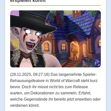
erspielen könnt
(28.11.2025, 09:27:16) Das langersehnte Spieler-
Behausungsfeature in World of Warcraft steht kurz
bevor. Doch ihr müsst nicht bis zum Release
warten, um Dekorationen zu sammeln. Erfahrt,
welche Gegenstände ihr bereits jetzt erwerben oder
verdienen könnt.