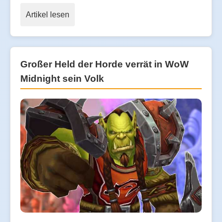
Artikel lesen
Großer Held der Horde verrät in WoW
Midnight sein Volk