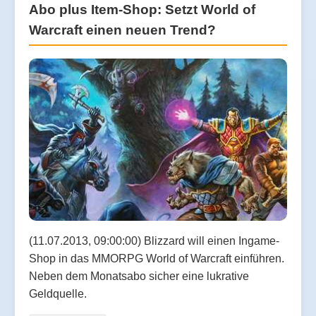
Abo plus Item-Shop: Setzt World of
Warcraft einen neuen Trend?
(11.07.2013, 09:00:00) Blizzard will einen Ingame-
Shop in das MMORPG World of Warcraft einführen.
Neben dem Monatsabo sicher eine lukrative
Geldquelle.