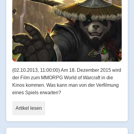
(02.10.2013, 11:00:00) Am 18. Dezember 2015 wird
der Film zum MMORPG World of Warcraft in die
Kinos kommen. Was kann man von der Verfilmung
eines Spiels erwarten?
Artikel lesen