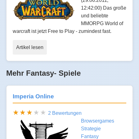
(29.06.2011,
12:42:00) Das große
und beliebte
MMORPG World of
warcraft ist jetzt Free to Play - zumindest fast.
Artikel lesen
Mehr Fantasy- Spiele
Imperia Online
2 Bewertungen
Browsergames
Strategie
Fantasy