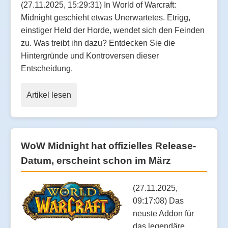
(27.11.2025, 15:29:31) In World of Warcraft:
Midnight geschieht etwas Unerwartetes. Etrigg,
einstiger Held der Horde, wendet sich den Feinden
zu. Was treibt ihn dazu? Entdecken Sie die
Hintergründe und Kontroversen dieser
Entscheidung.
Artikel lesen
WoW Midnight hat offizielles Release-
Datum, erscheint schon im März
(27.11.2025,
09:17:08) Das
neuste Addon für
das legendäre