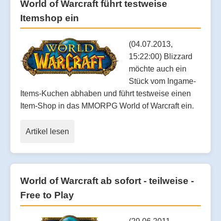
World of Warcraft führt testweise
Itemshop ein
(04.07.2013,
15:22:00) Blizzard
möchte auch ein
Stück vom Ingame-
Items-Kuchen abhaben und führt testweise einen
Item-Shop in das MMORPG World of Warcraft ein.
Artikel lesen
World of Warcraft ab sofort - teilweise -
Free to Play