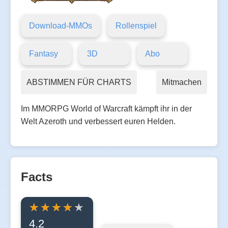
Download-MMOs
Rollenspiel
Fantasy
3D
Abo
ABSTIMMEN FÜR CHARTS
Mitmachen
Im MMORPG World of Warcraft kämpft ihr in der
Welt Azeroth und verbessert euren Helden.
Facts
4.2