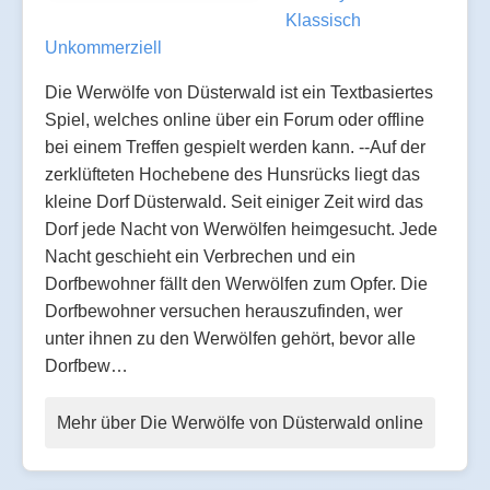
Klassisch
Unkommerziell
Die Werwölfe von Düsterwald ist ein Textbasiertes
Spiel, welches online über ein Forum oder offline
bei einem Treffen gespielt werden kann. --Auf der
zerklüfteten Hochebene des Hunsrücks liegt das
kleine Dorf Düsterwald. Seit einiger Zeit wird das
Dorf jede Nacht von Werwölfen heimgesucht. Jede
Nacht geschieht ein Verbrechen und ein
Dorfbewohner fällt den Werwölfen zum Opfer. Die
Dorfbewohner versuchen herauszufinden, wer
unter ihnen zu den Werwölfen gehört, bevor alle
Dorfbew…
Mehr über Die Werwölfe von Düsterwald online