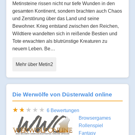
Metinsteine rissen nicht nur tiefe Wunden in den
gesamten Kontinent, sondern brachten auch Chaos
und Zerstörung über das Land und seine
Bewohner. Krieg entstand zwischen den Reichen,
Wildtiere wandelten sich in reißende Bestien und
Tote erwachten als blutrünstige Kreaturen zu
neuem Leben. Be…
Mehr über Metin2
Die Werwölfe von Düsterwald online
6 Bewertungen
Browsergames
Rollenspiel
Fantasy