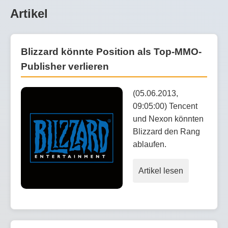
Artikel
Blizzard könnte Position als Top-MMO-
Publisher verlieren
(05.06.2013,
09:05:00) Tencent
und Nexon könnten
Blizzard den Rang
ablaufen.
Artikel lesen