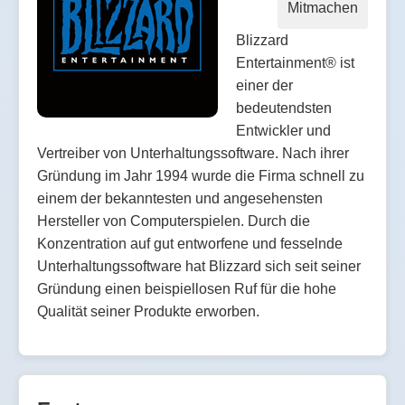
Mitmachen
Blizzard
Entertainment® ist
einer der
bedeutendsten
Entwickler und
Vertreiber von Unterhaltungssoftware. Nach ihrer
Gründung im Jahr 1994 wurde die Firma schnell zu
einem der bekanntesten und angesehensten
Hersteller von Computerspielen. Durch die
Konzentration auf gut entworfene und fesselnde
Unterhaltungssoftware hat Blizzard sich seit seiner
Gründung einen beispiellosen Ruf für die hohe
Qualität seiner Produkte erworben.