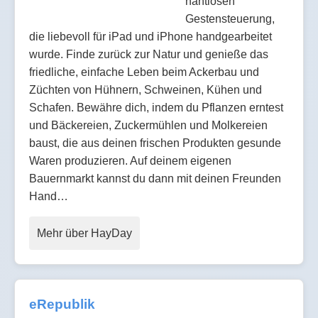
nahtlosen
Gestensteuerung,
die liebevoll für iPad und iPhone handgearbeitet
wurde. Finde zurück zur Natur und genieße das
friedliche, einfache Leben beim Ackerbau und
Züchten von Hühnern, Schweinen, Kühen und
Schafen. Bewähre dich, indem du Pflanzen erntest
und Bäckereien, Zuckermühlen und Molkereien
baust, die aus deinen frischen Produkten gesunde
Waren produzieren. Auf deinem eigenen
Bauernmarkt kannst du dann mit deinen Freunden
Hand…
Mehr über HayDay
eRepublik