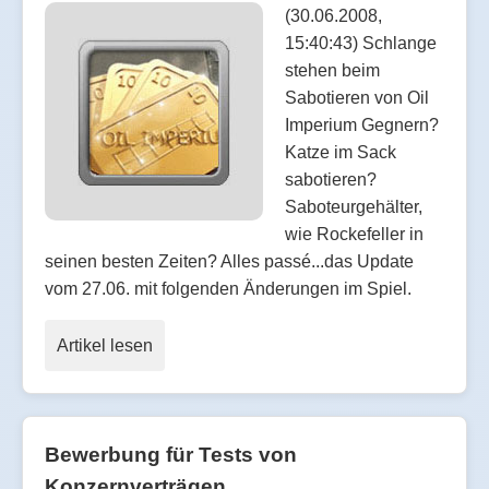
(30.06.2008,
15:40:43) Schlange
stehen beim
Sabotieren von Oil
Imperium Gegnern?
Katze im Sack
sabotieren?
Saboteurgehälter,
wie Rockefeller in
seinen besten Zeiten? Alles passé...das Update
vom 27.06. mit folgenden Änderungen im Spiel.
Artikel lesen
Bewerbung für Tests von
Konzernverträgen