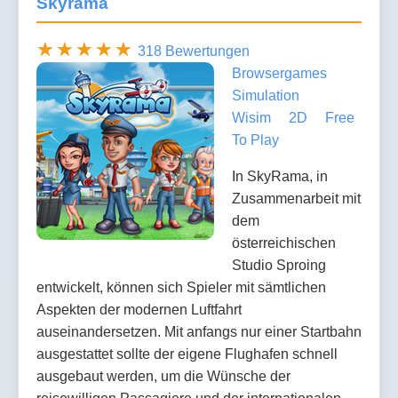
Skyrama
318 Bewertungen
Browsergames
Simulation
Wisim
2D
Free
To Play
In SkyRama, in
Zusammenarbeit mit
dem
österreichischen
Studio Sproing
entwickelt, können sich Spieler mit sämtlichen
Aspekten der modernen Luftfahrt
auseinandersetzen. Mit anfangs nur einer Startbahn
ausgestattet sollte der eigene Flughafen schnell
ausgebaut werden, um die Wünsche der