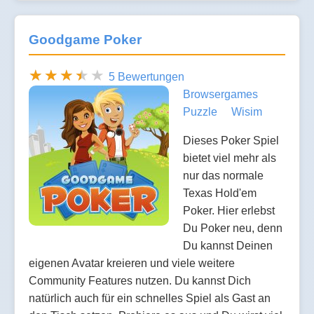
Goodgame Poker
5 Bewertungen
Browsergames
Puzzle
Wisim
Dieses Poker Spiel
bietet viel mehr als
nur das normale
Texas Hold'em
Poker. Hier erlebst
Du Poker neu, denn
Du kannst Deinen
eigenen Avatar kreieren und viele weitere
Community Features nutzen. Du kannst Dich
natürlich auch für ein schnelles Spiel als Gast an