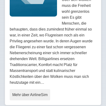
muss die Freiheit
wohl grenzenlos
sein Es gibt
Menschen, die
behaupten, dass dies zumindest früher einmal so
war, in einer Zeit, wo Flugreisen noch als ein
Privileg angesehen wurde. In deren Augen wurde
die Fliegerei zu einer fast schon vergessenen
Nebenerscheinung einer sich immer schneller
drehenden Welt. Billigairlines ersetzen
Traditionscarrier, Komfort macht Platz für
Massentransport und statt kulinarischer
Köstlichkeiten über den Wolken muss man sich
heutzutage mit ein…
Mehr über AirlineSim