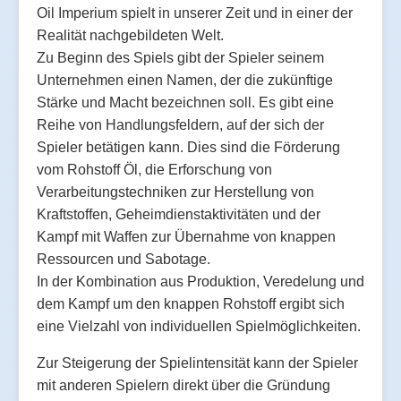
Oil Imperium spielt in unserer Zeit und in einer der
Realität nachgebildeten Welt.
Zu Beginn des Spiels gibt der Spieler seinem
Unternehmen einen Namen, der die zukünftige
Stärke und Macht bezeichnen soll. Es gibt eine
Reihe von Handlungsfeldern, auf der sich der
Spieler betätigen kann. Dies sind die Förderung
vom Rohstoff Öl, die Erforschung von
Verarbeitungstechniken zur Herstellung von
Kraftstoffen, Geheimdienstaktivitäten und der
Kampf mit Waffen zur Übernahme von knappen
Ressourcen und Sabotage.
In der Kombination aus Produktion, Veredelung und
dem Kampf um den knappen Rohstoff ergibt sich
eine Vielzahl von individuellen Spielmöglichkeiten.
Zur Steigerung der Spielintensität kann der Spieler
mit anderen Spielern direkt über die Gründung