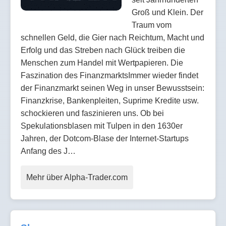
Groß und Klein. Der
Traum vom
schnellen Geld, die Gier nach Reichtum, Macht und
Erfolg und das Streben nach Glück treiben die
Menschen zum Handel mit Wertpapieren. Die
Faszination des FinanzmarktsImmer wieder findet
der Finanzmarkt seinen Weg in unser Bewusstsein:
Finanzkrise, Bankenpleiten, Suprime Kredite usw.
schockieren und faszinieren uns. Ob bei
Spekulationsblasen mit Tulpen in den 1630er
Jahren, der Dotcom-Blase der Internet-Startups
Anfang des J…
Mehr über Alpha-Trader.com