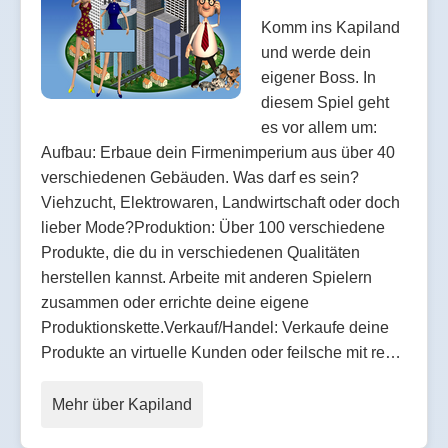
Komm ins Kapiland
und werde dein
eigener Boss. In
diesem Spiel geht
es vor allem um:
Aufbau: Erbaue dein Firmenimperium aus über 40
verschiedenen Gebäuden. Was darf es sein?
Viehzucht, Elektrowaren, Landwirtschaft oder doch
lieber Mode?Produktion: Über 100 verschiedene
Produkte, die du in verschiedenen Qualitäten
herstellen kannst. Arbeite mit anderen Spielern
zusammen oder errichte deine eigene
Produktionskette.Verkauf/Handel: Verkaufe deine
Produkte an virtuelle Kunden oder feilsche mit re…
Mehr über Kapiland