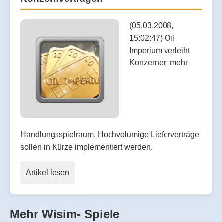
(05.03.2008,
15:02:47) Oil
Imperium verleiht
Konzernen mehr
Handlungsspielraum. Hochvolumige Lieferverträge
sollen in Kürze implementiert werden.
Artikel lesen
Mehr Wisim- Spiele