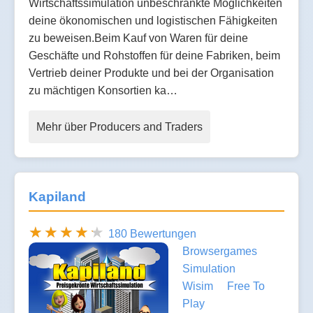
Wirtschaftssimulation unbeschränkte Möglichkeiten
deine ökonomischen und logistischen Fähigkeiten
zu beweisen.Beim Kauf von Waren für deine
Geschäfte und Rohstoffen für deine Fabriken, beim
Vertrieb deiner Produkte und bei der Organisation
zu mächtigen Konsortien ka…
Mehr über Producers and Traders
Kapiland
180 Bewertungen
Browsergames
Simulation
Wisim
Free To
Play