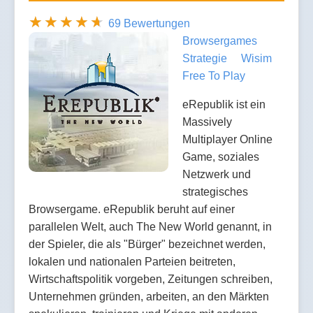
69 Bewertungen
Browsergames
Strategie
Wisim
Free To Play
eRepublik ist ein
Massively
Multiplayer Online
Game, soziales
Netzwerk und
strategisches
Browsergame. eRepublik beruht auf einer
parallelen Welt, auch The New World genannt, in
der Spieler, die als "Bürger" bezeichnet werden,
lokalen und nationalen Parteien beitreten,
Wirtschaftspolitik vorgeben, Zeitungen schreiben,
Unternehmen gründen, arbeiten, an den Märkten