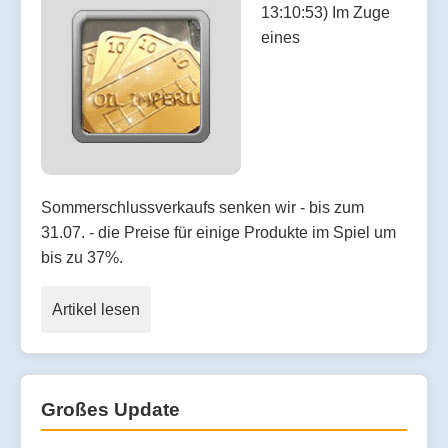
13:10:53) Im Zuge
eines
Sommerschlussverkaufs senken wir - bis zum
31.07. - die Preise für einige Produkte im Spiel um
bis zu 37%.
Artikel lesen
Großes Update