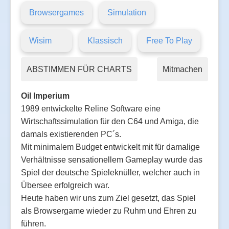
Browsergames
Simulation
Wisim
Klassisch
Free To Play
ABSTIMMEN FÜR CHARTS
Mitmachen
Oil Imperium
1989 entwickelte Reline Software eine
Wirtschaftssimulation für den C64 und Amiga, die
damals existierenden PC´s.
Mit minimalem Budget entwickelt mit für damalige
Verhältnisse sensationellem Gameplay wurde das
Spiel der deutsche Spieleknüller, welcher auch in
Übersee erfolgreich war.
Heute haben wir uns zum Ziel gesetzt, das Spiel
als Browsergame wieder zu Ruhm und Ehren zu
führen.