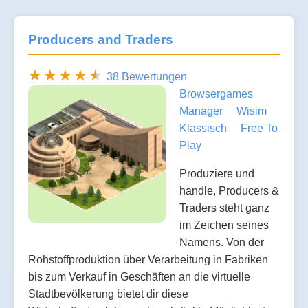
Producers and Traders
38 Bewertungen
Browsergames
Manager
Wisim
Klassisch
Free To
Play
Produziere und
handle, Producers &
Traders steht ganz
im Zeichen seines
Namens. Von der
Rohstoffproduktion über Verarbeitung in Fabriken
bis zum Verkauf in Geschäften an die virtuelle
Stadtbevölkerung bietet dir diese