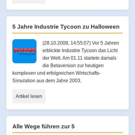
5 Jahre Industrie Tycoon zu Halloween
(28.10.2008, 14:55:07) Vor 5 Jahren
erblickte Industrie Tycoon das Licht
der Welt. Am 01.11 startete damals
die Betaversion zur heutigen
komplexen und erfolgreichen Wirtschafts-
Simulation aus dem Jahre 2003.
Artikel lesen
Alle Wege führen zur 5