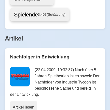
Spielende
3.403
(Schätzung)
Artikel
Nachfolger in Entwicklung
(22.04.2009, 19:32:37) Nach über 5
Jahren Spielbetrieb ist es soweit: Der
Nachfolger von Industrie Tycoon ist
beschlossene Sache und bereits in
der Entwicklung.
Artikel lesen