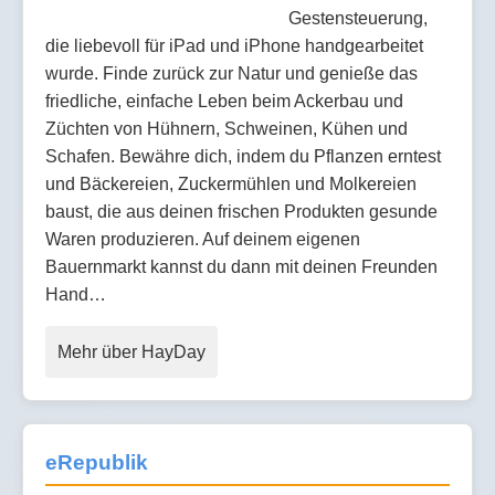
Gestensteuerung,
die liebevoll für iPad und iPhone handgearbeitet
wurde. Finde zurück zur Natur und genieße das
friedliche, einfache Leben beim Ackerbau und
Züchten von Hühnern, Schweinen, Kühen und
Schafen. Bewähre dich, indem du Pflanzen erntest
und Bäckereien, Zuckermühlen und Molkereien
baust, die aus deinen frischen Produkten gesunde
Waren produzieren. Auf deinem eigenen
Bauernmarkt kannst du dann mit deinen Freunden
Hand…
Mehr über HayDay
eRepublik