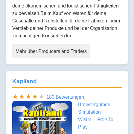
deine ökonomischen und logistischen Fähigkeiten
zu beweisen.Beim Kauf von Waren für deine
Geschäfte und Rohstoffen für deine Fabriken, beim
Vertrieb deiner Produkte und bei der Organisation
zu mächtigen Konsortien ka…
Mehr über Producers and Traders
Kapiland
180 Bewertungen
Browsergames
Simulation
Wisim
Free To
Play