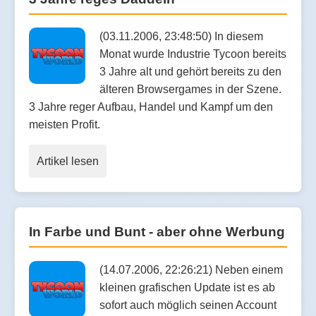
(03.11.2006, 23:48:50) In diesem
Monat wurde Industrie Tycoon bereits
3 Jahre alt und gehört bereits zu den
älteren Browsergames in der Szene.
3 Jahre reger Aufbau, Handel und Kampf um den
meisten Profit.
Artikel lesen
In Farbe und Bunt - aber ohne Werbung
(14.07.2006, 22:26:21) Neben einem
kleinen grafischen Update ist es ab
sofort auch möglich seinen Account