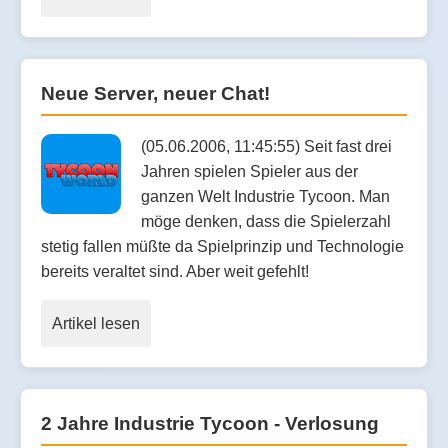
Neue Server, neuer Chat!
(05.06.2006, 11:45:55) Seit fast drei
Jahren spielen Spieler aus der
ganzen Welt Industrie Tycoon. Man
möge denken, dass die Spielerzahl
stetig fallen müßte da Spielprinzip und Technologie
bereits veraltet sind. Aber weit gefehlt!
Artikel lesen
2 Jahre Industrie Tycoon - Verlosung