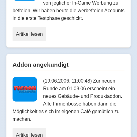
von jeglicher In-Game Werbung zu
befreien. Wir haben heute die werbefreien Accounts
in die erste Testphase geschickt.
Artikel lesen
Addon angekündigt
(19.06.2006, 11:00:48) Zur neuen
Runde am 01.08.06 erscheint ein
neues Gebäude- und Produktaddon.
Alle Firmenbosse haben dann die
Möglichkeit es sich im eigenen Café gemütlich zu
machen.
Artikel lesen