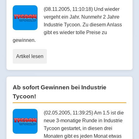
(08.11.2005, 11:10:18) Und wieder
vergeht ein Jahr. Nunmehr 2 Jahre
Industrie Tycoon. Zu diesem Anlass
gibt es wieder tolle Preise zu
gewinnen.
Artikel lesen
Ab sofort Gewinnen bei Industrie
Tycoon!
(02.05.2005, 11:39:25) Am 1.5 ist die
neue 3-monatige Runde in Industrie
Tycoon gestartet, in diesen drei
Monaten gibt es jeden Monat etwas