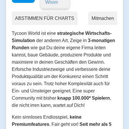
Wisim
ABSTIMMEN FÜR CHARTS
Mitmachen
Tycoon World ist eine
strategische Wirtschafts-
Simulation
der anderen Art. Zeige in
3-monatigen
Runden
wie gut Du deine eigene Firma leiten
kannst, baue Gebäude, produziere Produkte und
maximiere in deinen Geschäften den Gewinn.
Erforsche Industriezweige und verbessere deine
Produktqualität um der Konkurenz einen Schritt
voraus zu sein. Trotz hoher Komplexität auch für
Ein- und Umsteiger geeignet. Eine super
Community mit bisher
knapp 100.000* Spielern
,
die nicht irren kann, wartet auf Dich!
Kein sinnloses Endlosspiel,
keine
Premiumfeatures
. Fair geht vor!
Seit mehr als 5