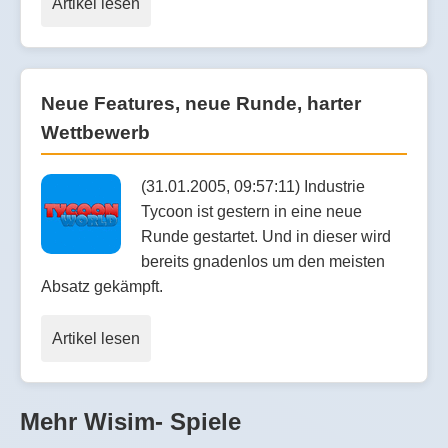
Artikel lesen
Neue Features, neue Runde, harter
Wettbewerb
(31.01.2005, 09:57:11) Industrie
Tycoon ist gestern in eine neue
Runde gestartet. Und in dieser wird
bereits gnadenlos um den meisten
Absatz gekämpft.
Artikel lesen
Mehr Wisim- Spiele