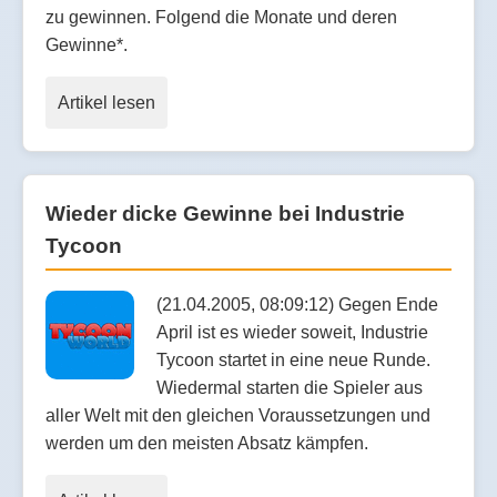
zu gewinnen. Folgend die Monate und deren
Gewinne*.
Artikel lesen
Wieder dicke Gewinne bei Industrie
Tycoon
(21.04.2005, 08:09:12) Gegen Ende
April ist es wieder soweit, Industrie
Tycoon startet in eine neue Runde.
Wiedermal starten die Spieler aus
aller Welt mit den gleichen Voraussetzungen und
werden um den meisten Absatz kämpfen.