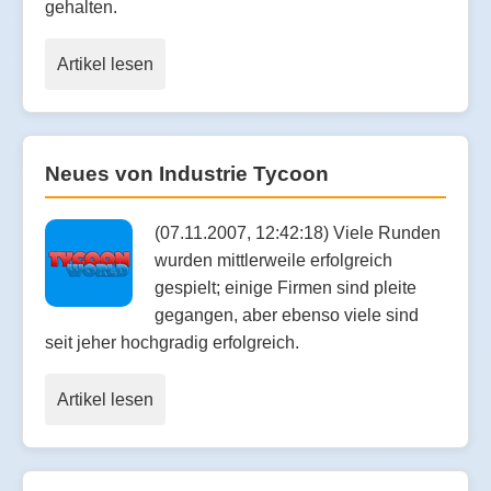
gehalten.
Artikel lesen
Neues von Industrie Tycoon
(07.11.2007, 12:42:18) Viele Runden
wurden mittlerweile erfolgreich
gespielt; einige Firmen sind pleite
gegangen, aber ebenso viele sind
seit jeher hochgradig erfolgreich.
Artikel lesen