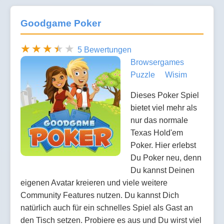
Goodgame Poker
5 Bewertungen
Browsergames
Puzzle
Wisim
Dieses Poker Spiel
bietet viel mehr als
nur das normale
Texas Hold'em
Poker. Hier erlebst
Du Poker neu, denn
Du kannst Deinen
eigenen Avatar kreieren und viele weitere
Community Features nutzen. Du kannst Dich
natürlich auch für ein schnelles Spiel als Gast an
den Tisch setzen. Probiere es aus und Du wirst viel