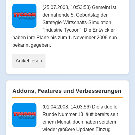
(25.07.2008, 10:53:53) Gemeint ist
der nahende 5. Geburtstag der
Strategie-Wirtschafts-Simulation
"Industrie Tycoon". Die Entwickler
haben ihre Pläne bis zum 1. November 2008 nun
bekannt gegeben.
Artikel lesen
Addons, Features und Verbesserungen
(01.04.2008, 14:03:56) Die aktuelle
Runde Nummer 13 läuft bereits seit
einem Monat, doch haben seitdem
wieder größere Updates Einzug