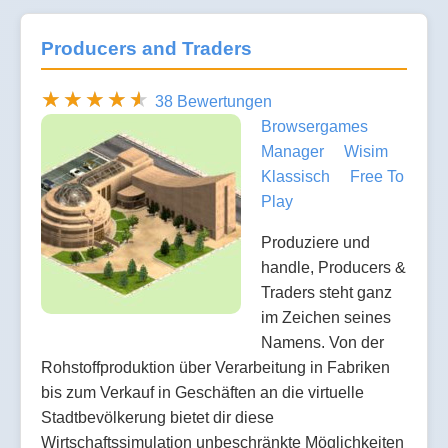
Producers and Traders
38 Bewertungen
Browsergames
Manager
Wisim
Klassisch
Free To
Play
Produziere und
handle, Producers &
Traders steht ganz
im Zeichen seines
Namens. Von der
Rohstoffproduktion über Verarbeitung in Fabriken
bis zum Verkauf in Geschäften an die virtuelle
Stadtbevölkerung bietet dir diese
Wirtschaftssimulation unbeschränkte Möglichkeiten