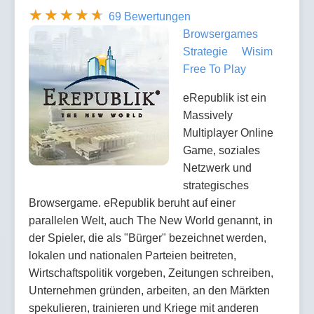
69 Bewertungen
Browsergames
Strategie
Wisim
Free To Play
eRepublik ist ein
Massively
Multiplayer Online
Game, soziales
Netzwerk und
strategisches
Browsergame. eRepublik beruht auf einer
parallelen Welt, auch The New World genannt, in
der Spieler, die als "Bürger" bezeichnet werden,
lokalen und nationalen Parteien beitreten,
Wirtschaftspolitik vorgeben, Zeitungen schreiben,
Unternehmen gründen, arbeiten, an den Märkten
spekulieren, trainieren und Kriege mit anderen