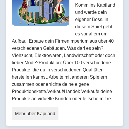
Komm ins Kapiland
und werde dein
eigener Boss. In
diesem Spiel geht
es vor allem um:
Aufbau: Erbaue dein Firmenimperium aus über 40
verschiedenen Gebäuden. Was darf es sein?
Viehzucht, Elektrowaren, Landwirtschaft oder doch
lieber Mode?Produktion: Über 100 verschiedene
Produkte, die du in verschiedenen Qualitäten
herstellen kannst. Arbeite mit anderen Spielern
zusammen oder errichte deine eigene
Produktionskette.Verkauf/Handel: Verkaufe deine
Produkte an virtuelle Kunden oder feilsche mit re…
Mehr über Kapiland