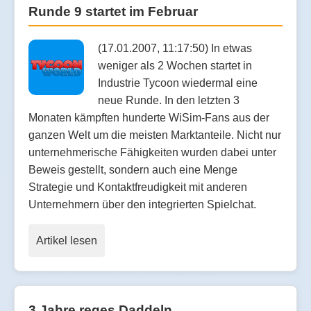
Runde 9 startet im Februar
(17.01.2007, 11:17:50) In etwas
weniger als 2 Wochen startet in
Industrie Tycoon wiedermal eine
neue Runde. In den letzten 3
Monaten kämpften hunderte WiSim-Fans aus der
ganzen Welt um die meisten Marktanteile. Nicht nur
unternehmerische Fähigkeiten wurden dabei unter
Beweis gestellt, sondern auch eine Menge
Strategie und Kontaktfreudigkeit mit anderen
Unternehmern über den integrierten Spielchat.
Artikel lesen
3 Jahre reges Daddeln