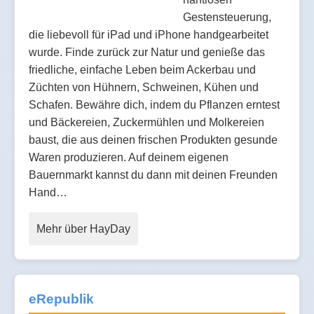
Gestensteuerung,
die liebevoll für iPad und iPhone handgearbeitet
wurde. Finde zurück zur Natur und genieße das
friedliche, einfache Leben beim Ackerbau und
Züchten von Hühnern, Schweinen, Kühen und
Schafen. Bewähre dich, indem du Pflanzen erntest
und Bäckereien, Zuckermühlen und Molkereien
baust, die aus deinen frischen Produkten gesunde
Waren produzieren. Auf deinem eigenen
Bauernmarkt kannst du dann mit deinen Freunden
Hand…
Mehr über HayDay
eRepublik