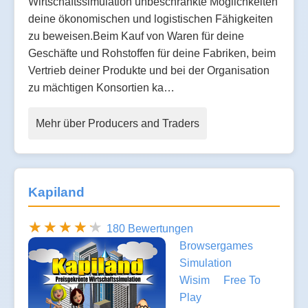
Wirtschaftssimulation unbeschränkte Möglichkeiten
deine ökonomischen und logistischen Fähigkeiten
zu beweisen.Beim Kauf von Waren für deine
Geschäfte und Rohstoffen für deine Fabriken, beim
Vertrieb deiner Produkte und bei der Organisation
zu mächtigen Konsortien ka…
Mehr über Producers and Traders
Kapiland
180 Bewertungen
Browsergames
Simulation
Wisim
Free To
Play