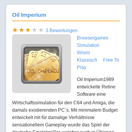
Oil Imperium
3 Bewertungen
Browsergames
Simulation
Wisim
Klassisch
Free To
Play
Oil Imperium1989
entwickelte Reline
Software eine
Wirtschaftssimulation für den C64 und Amiga, die
damals existierenden PC´s. Mit minimalem Budget
entwickelt mit für damalige Verhältnisse
sensationellem Gameplay wurde das Spiel der