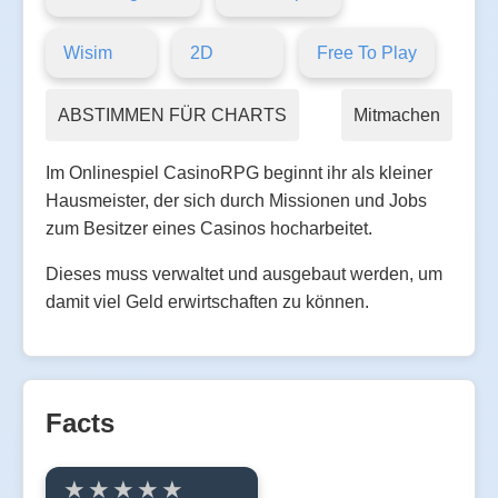
Wisim
2D
Free To Play
ABSTIMMEN FÜR CHARTS
Mitmachen
Im Onlinespiel CasinoRPG beginnt ihr als kleiner
Hausmeister, der sich durch Missionen und Jobs
zum Besitzer eines Casinos hocharbeitet.
Dieses muss verwaltet und ausgebaut werden, um
damit viel Geld erwirtschaften zu können.
Facts