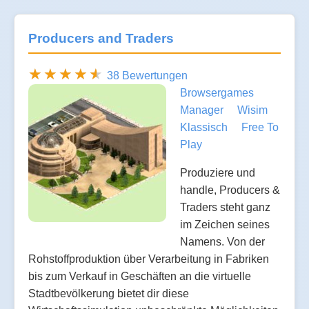
Producers and Traders
38 Bewertungen
Browsergames
Manager
Wisim
Klassisch
Free To
Play
Produziere und
handle, Producers &
Traders steht ganz
im Zeichen seines
Namens. Von der
Rohstoffproduktion über Verarbeitung in Fabriken
bis zum Verkauf in Geschäften an die virtuelle
Stadtbevölkerung bietet dir diese