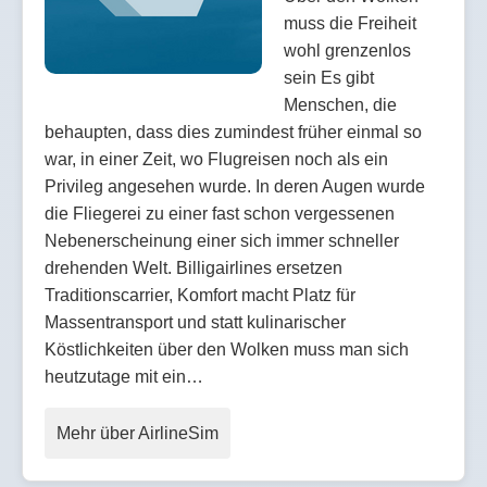
muss die Freiheit
wohl grenzenlos
sein Es gibt
Menschen, die
behaupten, dass dies zumindest früher einmal so
war, in einer Zeit, wo Flugreisen noch als ein
Privileg angesehen wurde. In deren Augen wurde
die Fliegerei zu einer fast schon vergessenen
Nebenerscheinung einer sich immer schneller
drehenden Welt. Billigairlines ersetzen
Traditionscarrier, Komfort macht Platz für
Massentransport und statt kulinarischer
Köstlichkeiten über den Wolken muss man sich
heutzutage mit ein…
Mehr über AirlineSim