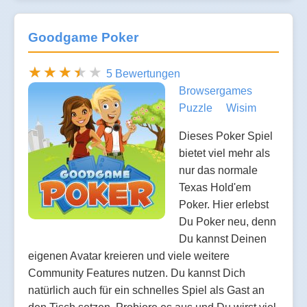
Goodgame Poker
5 Bewertungen
Browsergames
Puzzle
Wisim
Dieses Poker Spiel
bietet viel mehr als
nur das normale
Texas Hold'em
Poker. Hier erlebst
Du Poker neu, denn
Du kannst Deinen
eigenen Avatar kreieren und viele weitere
Community Features nutzen. Du kannst Dich
natürlich auch für ein schnelles Spiel als Gast an