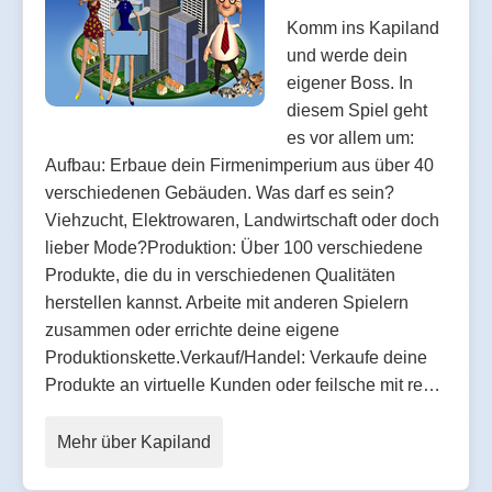
Komm ins Kapiland
und werde dein
eigener Boss. In
diesem Spiel geht
es vor allem um:
Aufbau: Erbaue dein Firmenimperium aus über 40
verschiedenen Gebäuden. Was darf es sein?
Viehzucht, Elektrowaren, Landwirtschaft oder doch
lieber Mode?Produktion: Über 100 verschiedene
Produkte, die du in verschiedenen Qualitäten
herstellen kannst. Arbeite mit anderen Spielern
zusammen oder errichte deine eigene
Produktionskette.Verkauf/Handel: Verkaufe deine
Produkte an virtuelle Kunden oder feilsche mit re…
Mehr über Kapiland