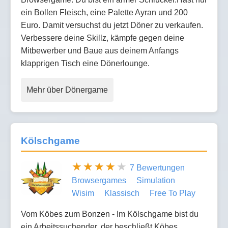
ein Bollen Fleisch, eine Palette Ayran und 200
Euro. Damit versuchst du jetzt Döner zu verkaufen.
Verbessere deine Skillz, kämpfe gegen deine
Mitbewerber und Baue aus deinem Anfangs
klapprigen Tisch eine Dönerlounge.
Mehr über Dönergame
Kölschgame
7 Bewertungen
Browsergames
Simulation
Wisim
Klassisch
Free To Play
Vom Köbes zum Bonzen - Im Kölschgame bist du
ein Arbeitssuchender, der beschließt Köbes