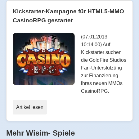
Kickstarter-Kampagne für HTML5-MMO
CasinoRPG gestartet
(07.01.2013,
10:14:00) Auf
Kickstarter suchen
die GoldFire Studios
Fan-Unterstützüng
zur Finanzierung
ihres neuen MMOs
CasinoRPG.
Artikel lesen
Mehr Wisim- Spiele