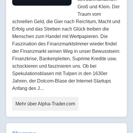
Groß und Klein. Der
Traum vom
schnellen Geld, die Gier nach Reichtum, Macht und
Erfolg und das Streben nach Glück treiben die
Menschen zum Handel mit Wertpapieren. Die
Faszination des FinanzmarktsImmer wieder findet
der Finanzmarkt seinen Weg in unser Bewusstsein:
Finanzkrise, Bankenpleiten, Suprime Kredite usw.
schockieren und faszinieren uns. Ob bei
Spekulationsblasen mit Tulpen in den 1630er
Jahren, der Dotcom-Blase der Internet-Startups
Anfang des J…
Mehr über Alpha-Trader.com