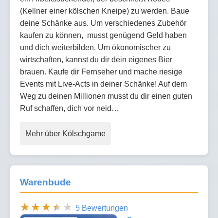
(Kellner einer kölschen Kneipe) zu werden. Baue
deine Schänke aus. Um verschiedenes Zubehör
kaufen zu können, musst genügend Geld haben
und dich weiterbilden. Um ökonomischer zu
wirtschaften, kannst du dir dein eigenes Bier
brauen. Kaufe dir Fernseher und mache riesige
Events mit Live-Acts in deiner Schänke! Auf dem
Weg zu deinen Millionen musst du dir einen guten
Ruf schaffen, dich vor neid…
Mehr über Kölschgame
Warenbude
5 Bewertungen