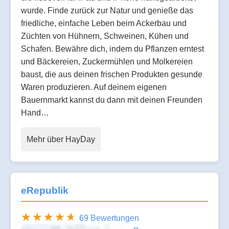
wurde. Finde zurück zur Natur und genieße das
friedliche, einfache Leben beim Ackerbau und
Züchten von Hühnern, Schweinen, Kühen und
Schafen. Bewähre dich, indem du Pflanzen erntest
und Bäckereien, Zuckermühlen und Molkereien
baust, die aus deinen frischen Produkten gesunde
Waren produzieren. Auf deinem eigenen
Bauernmarkt kannst du dann mit deinen Freunden
Hand…
Mehr über HayDay
eRepublik
69 Bewertungen