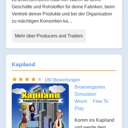
Geschäfte und Rohstoffen für deine Fabriken, beim
Vertrieb deiner Produkte und bei der Organisation
zu mächtigen Konsortien ka…
Mehr über Producers and Traders
Kapiland
180 Bewertungen
Browsergames
Simulation
Wisim
Free To
Play
Komm ins Kapiland
und werde dein