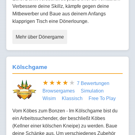
Verbessere deine Skillz, kämpfe gegen deine
Mitbewerber und Baue aus deinem Anfangs
klapprigen Tisch eine Dönerlounge.
Mehr über Dönergame
Kölschgame
7 Bewertungen
Browsergames
Simulation
Wisim
Klassisch
Free To Play
Vom Köbes zum Bonzen - Im Kölschgame bist du
ein Arbeitssuchender, der beschließt Köbes
(Kellner einer kölschen Kneipe) zu werden. Baue
deine Schänke aus. Um verschiedenes Zubehör