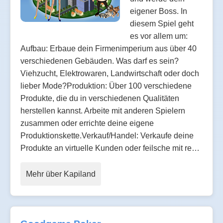
eigener Boss. In
diesem Spiel geht
es vor allem um:
Aufbau: Erbaue dein Firmenimperium aus über 40
verschiedenen Gebäuden. Was darf es sein?
Viehzucht, Elektrowaren, Landwirtschaft oder doch
lieber Mode?Produktion: Über 100 verschiedene
Produkte, die du in verschiedenen Qualitäten
herstellen kannst. Arbeite mit anderen Spielern
zusammen oder errichte deine eigene
Produktionskette.Verkauf/Handel: Verkaufe deine
Produkte an virtuelle Kunden oder feilsche mit re…
Mehr über Kapiland