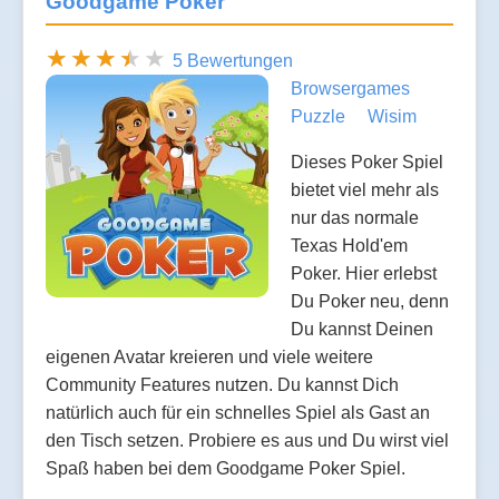
Goodgame Poker
5 Bewertungen
Browsergames
Puzzle
Wisim
Dieses Poker Spiel
bietet viel mehr als
nur das normale
Texas Hold'em
Poker. Hier erlebst
Du Poker neu, denn
Du kannst Deinen
eigenen Avatar kreieren und viele weitere
Community Features nutzen. Du kannst Dich
natürlich auch für ein schnelles Spiel als Gast an
den Tisch setzen. Probiere es aus und Du wirst viel
Spaß haben bei dem Goodgame Poker Spiel.