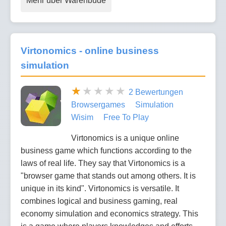
Mehr über Warenbude
Virtonomics - online business
simulation
2 Bewertungen
Browsergames
Simulation
Wisim
Free To Play
Virtonomics is a unique online
business game which functions according to the
laws of real life. They say that Virtonomics is a
"browser game that stands out among others. It is
unique in its kind". Virtonomics is versatile. It
combines logical and business gaming, real
economy simulation and economics strategy. This