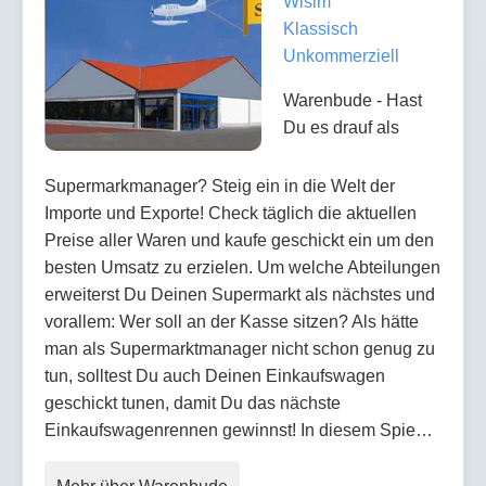
Wisim
Klassisch
Unkommerziell
Warenbude - Hast
Du es drauf als
Supermarkmanager? Steig ein in die Welt der
Importe und Exporte! Check täglich die aktuellen
Preise aller Waren und kaufe geschickt ein um den
besten Umsatz zu erzielen. Um welche Abteilungen
erweiterst Du Deinen Supermarkt als nächstes und
vorallem: Wer soll an der Kasse sitzen? Als hätte
man als Supermarktmanager nicht schon genug zu
tun, solltest Du auch Deinen Einkaufswagen
geschickt tunen, damit Du das nächste
Einkaufswagenrennen gewinnst! In diesem Spie…