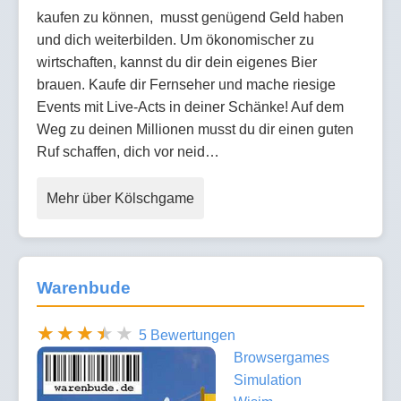
kaufen zu können, musst genügend Geld haben
und dich weiterbilden. Um ökonomischer zu
wirtschaften, kannst du dir dein eigenes Bier
brauen. Kaufe dir Fernseher und mache riesige
Events mit Live-Acts in deiner Schänke! Auf dem
Weg zu deinen Millionen musst du dir einen guten
Ruf schaffen, dich vor neid…
Mehr über Kölschgame
Warenbude
5 Bewertungen
Browsergames
Simulation