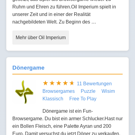
Ruhm und Ehren zu führen.Oil Imperium spielt in
unserer Zeit und in einer der Realität
nachgebildeten Welt. Zu Beginn des …
Mehr über Oil Imperium
Dönergame
11 Bewertungen
Browsergames
Puzzle
Wisim
Klassisch
Free To Play
Dönergame ist ein Fun-
Browsergame. Du bist ein armer Schlucker.Hast nur
ein Bollen Fleisch, eine Palette Ayran und 200
Euro. Damit versuchst du jetzt Döner zu verkaufen.