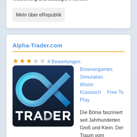
Mehr über eRepublik
Alpha-Trader.com
4 Bewertungen
Browsergames
Simulation
Wisim
Klassisch
Free To
Play
Die Börse fasziniert
seit Jahrhunderten
Groß und Klein. Der
Traum vom