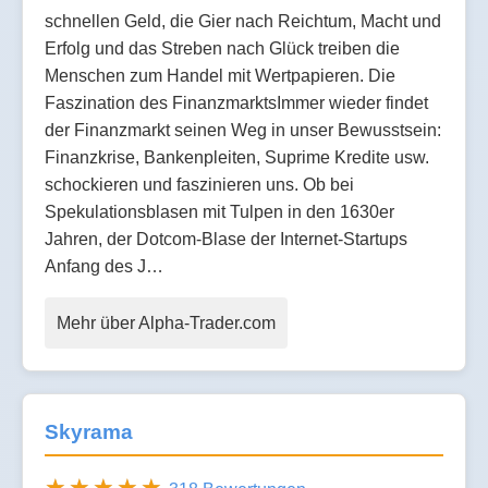
schnellen Geld, die Gier nach Reichtum, Macht und
Erfolg und das Streben nach Glück treiben die
Menschen zum Handel mit Wertpapieren. Die
Faszination des FinanzmarktsImmer wieder findet
der Finanzmarkt seinen Weg in unser Bewusstsein:
Finanzkrise, Bankenpleiten, Suprime Kredite usw.
schockieren und faszinieren uns. Ob bei
Spekulationsblasen mit Tulpen in den 1630er
Jahren, der Dotcom-Blase der Internet-Startups
Anfang des J…
Mehr über Alpha-Trader.com
Skyrama