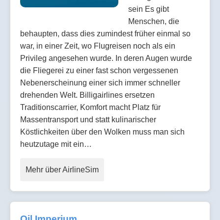
sein Es gibt
Menschen, die
behaupten, dass dies zumindest früher einmal so
war, in einer Zeit, wo Flugreisen noch als ein
Privileg angesehen wurde. In deren Augen wurde
die Fliegerei zu einer fast schon vergessenen
Nebenerscheinung einer sich immer schneller
drehenden Welt. Billigairlines ersetzen
Traditionscarrier, Komfort macht Platz für
Massentransport und statt kulinarischer
Köstlichkeiten über den Wolken muss man sich
heutzutage mit ein…
Mehr über AirlineSim
Oil Imperium