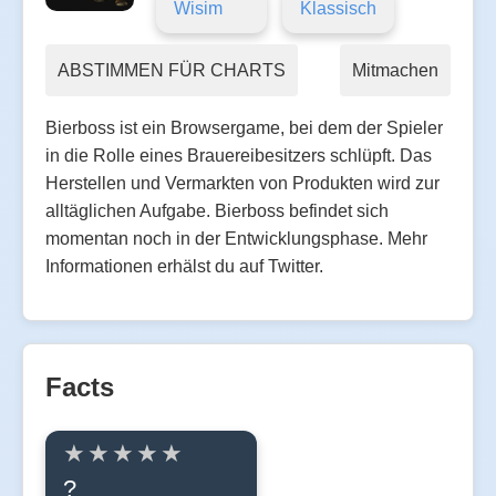
Wisim
Klassisch
ABSTIMMEN FÜR CHARTS
Mitmachen
Bierboss ist ein Browsergame, bei dem der Spieler
in die Rolle eines Brauereibesitzers schlüpft. Das
Herstellen und Vermarkten von Produkten wird zur
alltäglichen Aufgabe. Bierboss befindet sich
momentan noch in der Entwicklungsphase. Mehr
Informationen erhälst du auf Twitter.
Facts
?