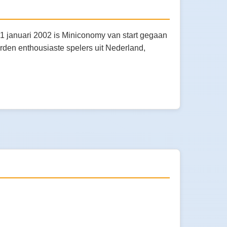
 1 januari 2002 is Miniconomy van start gegaan
rden enthousiaste spelers uit Nederland,