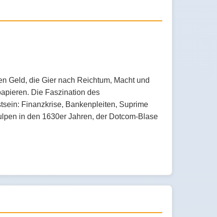
len Geld, die Gier nach Reichtum, Macht und
apieren. Die Faszination des
sein: Finanzkrise, Bankenpleiten, Suprime
Tulpen in den 1630er Jahren, der Dotcom-Blase