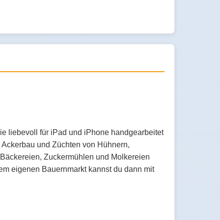
ie liebevoll für iPad und iPhone handgearbeitet
im Ackerbau und Züchten von Hühnern,
 Bäckereien, Zuckermühlen und Molkereien
nem eigenen Bauernmarkt kannst du dann mit