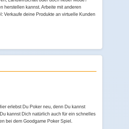
n herstellen kannst. Arbeite mit anderen
: Verkaufe deine Produkte an virtuelle Kunden
Hier erlebst Du Poker neu, denn Du kannst
u kannst Dich natürlich auch für ein schnelles
aben bei dem Goodgame Poker Spiel.