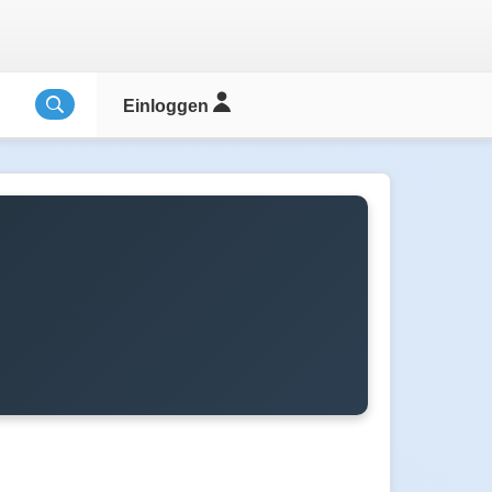
Einloggen