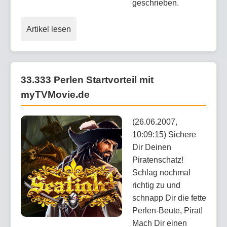
geschrieben.
Artikel lesen
33.333 Perlen Startvorteil mit
myTVMovie.de
(26.06.2007,
10:09:15) Sichere
Dir Deinen
Piratenschatz!
Schlag nochmal
richtig zu und
schnapp Dir die fette
Perlen-Beute, Pirat!
Mach Dir einen