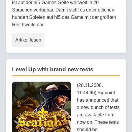
ist auf der hi5-Games-Seite weltweit in 20
Sprachen verfügbar. Damit stellt es unter etlichen
hundert Spielen auf hi5 das Game mit der größten
Reichweite dar.
Artikel lesen
Level Up with brand new tests
(28.11.2008,
11:44:46) Bigpoint
has announced that
a new bunch of tests
are available from
now on. These tests
should be