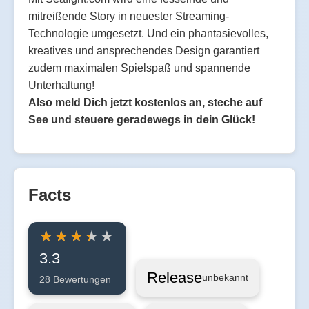
mitreißende Story in neuester Streaming-
Technologie umgesetzt. Und ein phantasievolles,
kreatives und ansprechendes Design garantiert
zudem maximalen Spielspaß und spannende
Unterhaltung!
Also meld Dich jetzt kostenlos an, steche auf
See und steuere geradewegs in dein Glück!
Facts
3.3
Release
unbekannt
28 Bewertungen