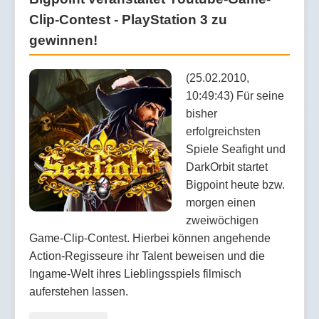
Clip-Contest - PlayStation 3 zu
gewinnen!
(25.02.2010,
10:49:43) Für seine
bisher
erfolgreichsten
Spiele Seafight und
DarkOrbit startet
Bigpoint heute bzw.
morgen einen
zweiwöchigen
Game-Clip-Contest. Hierbei können angehende
Action-Regisseure ihr Talent beweisen und die
Ingame-Welt ihres Lieblingsspiels filmisch
auferstehen lassen.