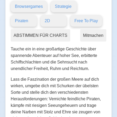
Browsergames
Strategie
Piraten
2D
Free To Play
ABSTIMMEN FÜR CHARTS
Mitmachen
Tauche ein in eine großartige Geschichte über
spannende Abenteuer auf hoher See, erbitterte
Schiffschlachten und die Sehnsucht nach
unendlicher Freiheit, Ruhm und Reichtum.
Lass die Faszination der großen Meere auf dich
wirken, umgebe dich mit Schurken der übelsten
Sorte und stelle dich den verschiedensten
Herausforderungen: Vernichte feindliche Piraten,
kämpfe mit riesigen Seeungeheuern und trage
deine Narben mit Stolz und Ehre sie zeugen von