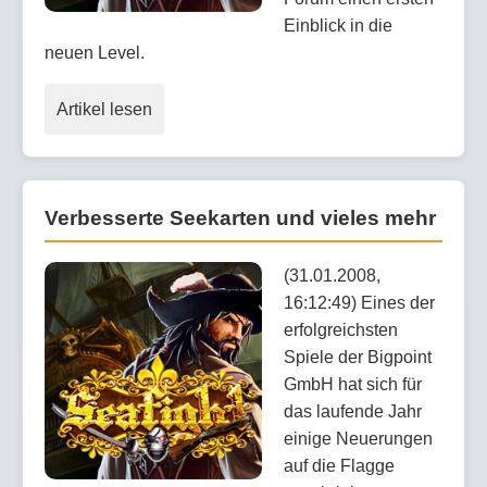
Einblick in die
neuen Level.
Artikel lesen
Verbesserte Seekarten und vieles mehr
(31.01.2008,
16:12:49) Eines der
erfolgreichsten
Spiele der Bigpoint
GmbH hat sich für
das laufende Jahr
einige Neuerungen
auf die Flagge