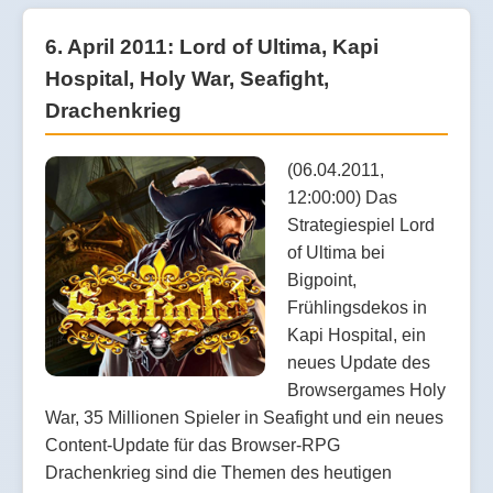
6. April 2011: Lord of Ultima, Kapi
Hospital, Holy War, Seafight,
Drachenkrieg
(06.04.2011,
12:00:00) Das
Strategiespiel Lord
of Ultima bei
Bigpoint,
Frühlingsdekos in
Kapi Hospital, ein
neues Update des
Browsergames Holy
War, 35 Millionen Spieler in Seafight und ein neues
Content-Update für das Browser-RPG
Drachenkrieg sind die Themen des heutigen