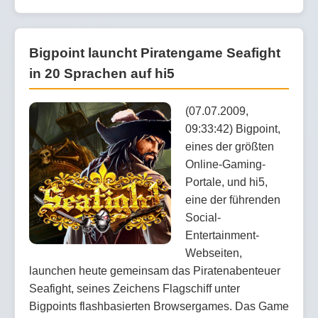
Bigpoint launcht Piratengame Seafight
in 20 Sprachen auf hi5
(07.07.2009,
09:33:42) Bigpoint,
eines der größten
Online-Gaming-
Portale, und hi5,
eine der führenden
Social-
Entertainment-
Webseiten,
launchen heute gemeinsam das Piratenabenteuer
Seafight, seines Zeichens Flagschiff unter
Bigpoints flashbasierten Browsergames. Das Game