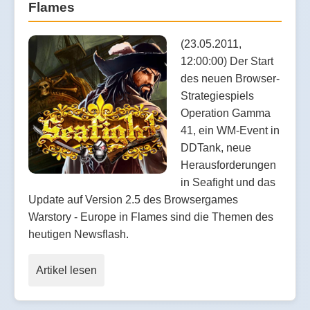
Flames
(23.05.2011,
12:00:00) Der Start
des neuen Browser-
Strategiespiels
Operation Gamma
41, ein WM-Event in
DDTank, neue
Herausforderungen
in Seafight und das
Update auf Version 2.5 des Browsergames
Warstory - Europe in Flames sind die Themen des
heutigen Newsflash.
Artikel lesen