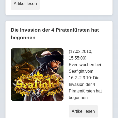
Artikel lesen
Die Invasion der 4 Piratenfürsten hat
begonnen
(17.02.2010,
15:55:00)
Eventwochen bei
Seafight vom
16.2.-2.3.10: Die
Invasion der 4
Piratenfürsten hat
begonnen
Artikel lesen