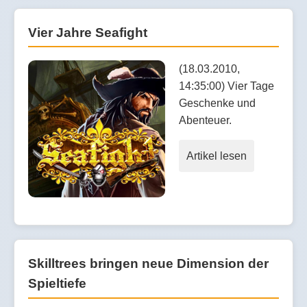
Vier Jahre Seafight
(18.03.2010,
14:35:00) Vier Tage
Geschenke und
Abenteuer.
Artikel lesen
Skilltrees bringen neue Dimension der
Spieltiefe