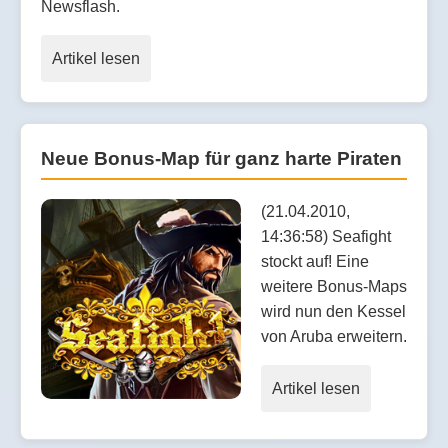
Newsflash.
Artikel lesen
Neue Bonus-Map für ganz harte Piraten
(21.04.2010,
14:36:58) Seafight
stockt auf! Eine
weitere Bonus-Maps
wird nun den Kessel
von Aruba erweitern.
Artikel lesen