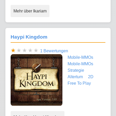
Mehr über Ikariam
Haypi Kingdom
1 Bewertungen
Mobile-MMOs
Mobile-MMOs
Strategie
Altertum
2D
Free To Play