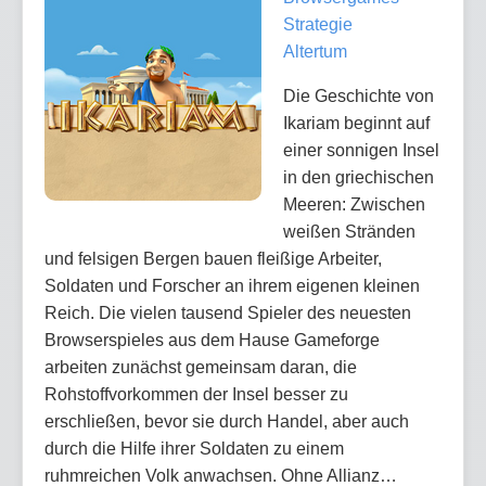
Strategie
Altertum
Die Geschichte von
Ikariam beginnt auf
einer sonnigen Insel
in den griechischen
Meeren: Zwischen
weißen Stränden
und felsigen Bergen bauen fleißige Arbeiter,
Soldaten und Forscher an ihrem eigenen kleinen
Reich. Die vielen tausend Spieler des neuesten
Browserspieles aus dem Hause Gameforge
arbeiten zunächst gemeinsam daran, die
Rohstoffvorkommen der Insel besser zu
erschließen, bevor sie durch Handel, aber auch
durch die Hilfe ihrer Soldaten zu einem
ruhmreichen Volk anwachsen. Ohne Allianz…