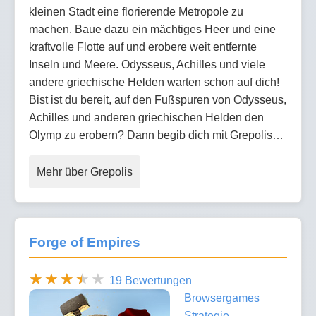
kleinen Stadt eine florierende Metropole zu
machen. Baue dazu ein mächtiges Heer und eine
kraftvolle Flotte auf und erobere weit entfernte
Inseln und Meere. Odysseus, Achilles und viele
andere griechische Helden warten schon auf dich!
Bist ist du bereit, auf den Fußspuren von Odysseus,
Achilles und anderen griechischen Helden den
Olymp zu erobern? Dann begib dich mit Grepolis…
Mehr über Grepolis
Forge of Empires
19 Bewertungen
Browsergames
Strategie