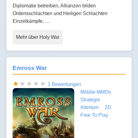
Diplomatie betreiben, Allianzen bilden
Ordensschlachten und Heiligen Schlachten
Einzelkämpfe, …
Mehr über Holy War
Emross War
1 Bewertungen
Mobile-MMOs
Strategie
Altertum
2D
Free To Play