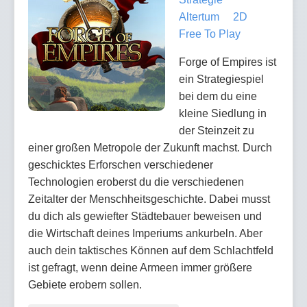
Altertum
2D
Free To Play
Forge of Empires ist
ein Strategiespiel
bei dem du eine
kleine Siedlung in
der Steinzeit zu
einer großen Metropole der Zukunft machst. Durch
geschicktes Erforschen verschiedener
Technologien eroberst du die verschiedenen
Zeitalter der Menschheitsgeschichte. Dabei musst
du dich als gewiefter Städtebauer beweisen und
die Wirtschaft deines Imperiums ankurbeln. Aber
auch dein taktisches Können auf dem Schlachtfeld
ist gefragt, wenn deine Armeen immer größere
Gebiete erobern sollen.