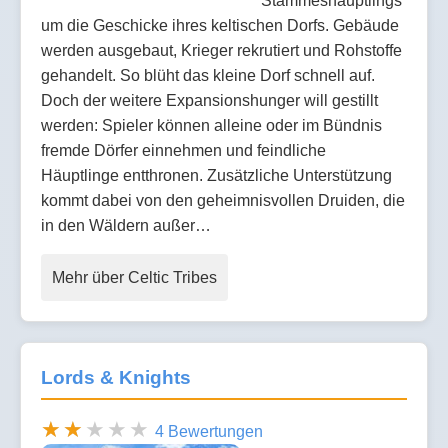
Stammeshäuptlings
um die Geschicke ihres keltischen Dorfs. Gebäude
werden ausgebaut, Krieger rekrutiert und Rohstoffe
gehandelt. So blüht das kleine Dorf schnell auf.
Doch der weitere Expansionshunger will gestillt
werden: Spieler können alleine oder im Bündnis
fremde Dörfer einnehmen und feindliche
Häuptlinge entthronen. Zusätzliche Unterstützung
kommt dabei von den geheimnisvollen Druiden, die
in den Wäldern außer…
Mehr über Celtic Tribes
Lords & Knights
4 Bewertungen