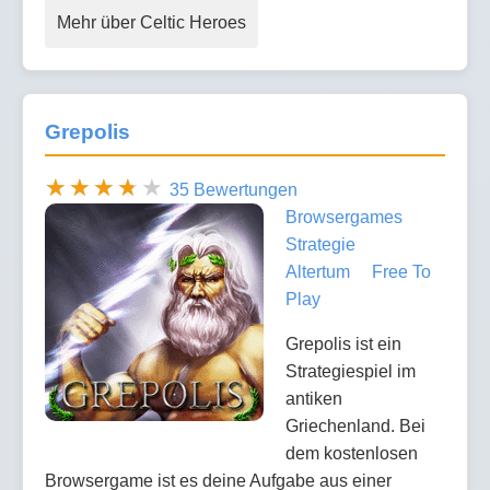
Mehr über Celtic Heroes
Grepolis
35 Bewertungen
Browsergames
Strategie
Altertum
Free To
Play
Grepolis ist ein
Strategiespiel im
antiken
Griechenland. Bei
dem kostenlosen
Browsergame ist es deine Aufgabe aus einer