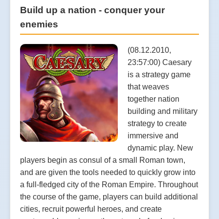
Build up a nation - conquer your
enemies
(08.12.2010,
23:57:00) Caesary
is a strategy game
that weaves
together nation
building and military
strategy to create
immersive and
dynamic play. New
players begin as consul of a small Roman town,
and are given the tools needed to quickly grow into
a full-fledged city of the Roman Empire. Throughout
the course of the game, players can build additional
cities, recruit powerful heroes, and create