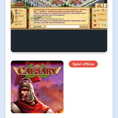
Spiel offline