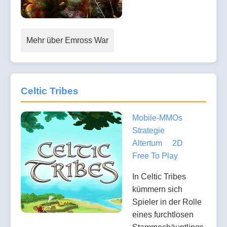
Mehr über Emross War
Celtic Tribes
Mobile-MMOs
Strategie
Altertum
2D
Free To Play
In Celtic Tribes
kümmern sich
Spieler in der Rolle
eines furchtlosen