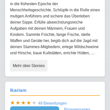
in die frühesten Epoche der
Menschheitsgeschichte. Schlüpfe in die Rolle eines
mutigen Anführers und sichere das Überleben
deiner Sippe. Erfülle abwechslungsreiche
Aufgaben mit deinen Männern, Frauen und
Kindern. Sammle Früchte, fange Fische, stelle
Waffen und Geräte her, begib dich auf die Jagd mit
deinen Stammes-Mitgliedern, erlege Wildschweine
und Hirsche, baue Kultstätten, errichte Hütten, …
Mehr über Stonies
Ikariam
49 Bewertungen
Browsergames