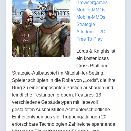
Browsergames
Mobile-MMOs
Mobile-MMOs
Strategie
Altertum
2D
Free To Play
Lords & Knights ist
ein kostenloses
Cross-Plattform
Strategie-Aufbauspiel im Mittelal- ter-Setting.
Spieler schlüpfen in die Rolle von „Lords“, die ihre
Burg zu einer imposanten Bastion ausbauen und
feindliche Festungen erobern. Features: 13
verschiedene Gebäudetypen mit liebevoll
gestalteten Ausbaustufen Acht unterschiedliche
Einheitentypen aus vier Truppengattungen 20
erforschbare Technologien Zahlreiche spannende