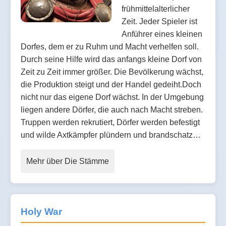
frühmittelalterlicher
Zeit. Jeder Spieler ist
Anführer eines kleinen
Dorfes, dem er zu Ruhm und Macht verhelfen soll.
Durch seine Hilfe wird das anfangs kleine Dorf von
Zeit zu Zeit immer größer. Die Bevölkerung wächst,
die Produktion steigt und der Handel gedeiht.Doch
nicht nur das eigene Dorf wächst. In der Umgebung
liegen andere Dörfer, die auch nach Macht streben.
Truppen werden rekrutiert, Dörfer werden befestigt
und wilde Axtkämpfer plündern und brandschatz…
Mehr über Die Stämme
Holy War