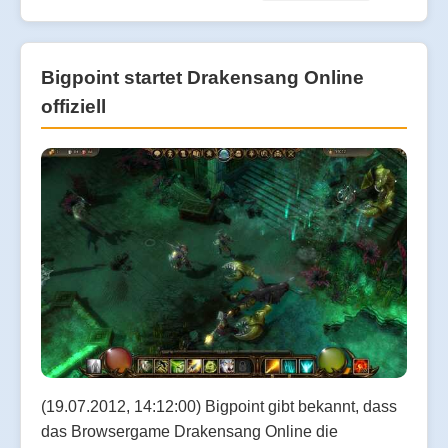
Bigpoint startet Drakensang Online
offiziell
(19.07.2012, 14:12:00) Bigpoint gibt bekannt, dass
das Browsergame Drakensang Online die