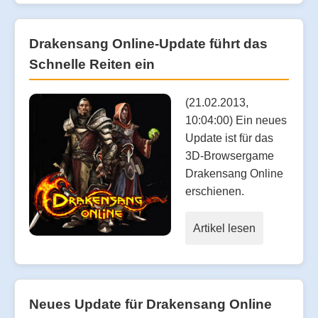
Drakensang Online-Update führt das
Schnelle Reiten ein
(21.02.2013,
10:04:00) Ein neues
Update ist für das
3D-Browsergame
Drakensang Online
erschienen.
Artikel lesen
Neues Update für Drakensang Online