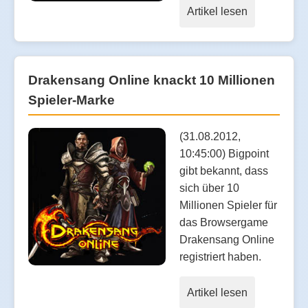
Artikel lesen
Drakensang Online knackt 10 Millionen
Spieler-Marke
(31.08.2012,
10:45:00) Bigpoint
gibt bekannt, dass
sich über 10
Millionen Spieler für
das Browsergame
Drakensang Online
registriert haben.
Artikel lesen