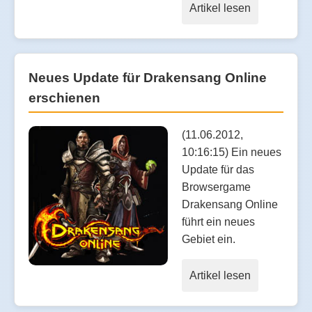
Artikel lesen
Neues Update für Drakensang Online
erschienen
(11.06.2012,
10:16:15) Ein neues
Update für das
Browsergame
Drakensang Online
führt ein neues
Gebiet ein.
Artikel lesen