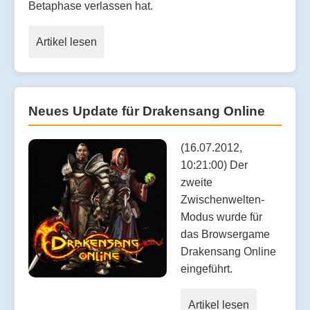
Betaphase verlassen hat.
Artikel lesen
Neues Update für Drakensang Online
(16.07.2012,
10:21:00) Der
zweite
Zwischenwelten-
Modus wurde für
das Browsergame
Drakensang Online
eingeführt.
Artikel lesen