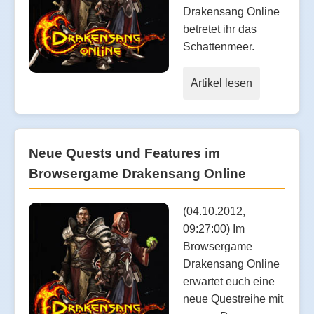
Drakensang Online
betretet ihr das
Schattenmeer.
Artikel lesen
Neue Quests und Features im
Browsergame Drakensang Online
(04.10.2012,
09:27:00) Im
Browsergame
Drakensang Online
erwartet euch eine
neue Questreihe mit