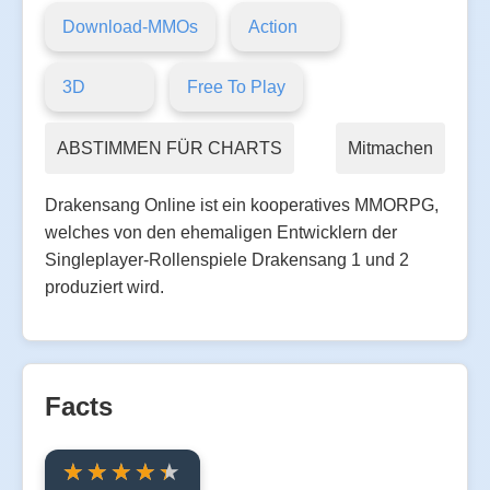
Download-MMOs
Action
3D
Free To Play
ABSTIMMEN FÜR CHARTS
Mitmachen
Drakensang Online ist ein kooperatives MMORPG,
welches von den ehemaligen Entwicklern der
Singleplayer-Rollenspiele Drakensang 1 und 2
produziert wird.
Facts