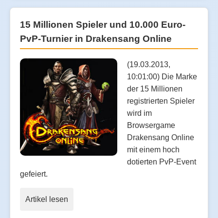
15 Millionen Spieler und 10.000 Euro-
PvP-Turnier in Drakensang Online
(19.03.2013,
10:01:00) Die Marke
der 15 Millionen
registrierten Spieler
wird im
Browsergame
Drakensang Online
mit einem hoch
dotierten PvP-Event
gefeiert.
Artikel lesen