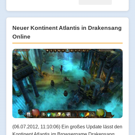
Neuer Kontinent Atlantis in Drakensang
Online
(06.07.2012, 11:10:06) Ein großes Update lässt den
Kontinent Atlantis im Browsergame Drakensang