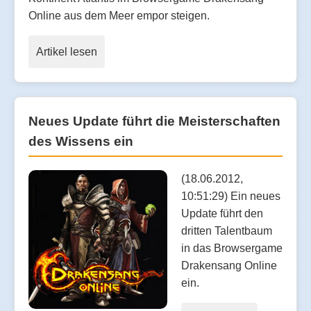
Online aus dem Meer empor steigen.
Artikel lesen
Neues Update führt die Meisterschaften
des Wissens ein
(18.06.2012,
10:51:29) Ein neues
Update führt den
dritten Talentbaum
in das Browsergame
Drakensang Online
ein.