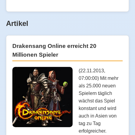
Artikel
Drakensang Online erreicht 20
Millionen Spieler
(22.11.2013,
07:00:00) Mit mehr
als 25.000 neuen
Spielern täglich
wächst das Spiel
konstant und wird
auch in Asien von
tag zu Tag
erfolgreicher.