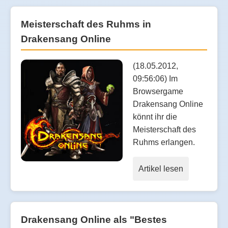
Meisterschaft des Ruhms in
Drakensang Online
(18.05.2012,
09:56:06) Im
Browsergame
Drakensang Online
könnt ihr die
Meisterschaft des
Ruhms erlangen.
Artikel lesen
Drakensang Online als "Bestes