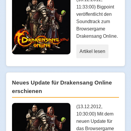
11:33:00) Bigpoint
veröffentlicht den
Soundtrack zum
Browsergame
Drakensang Online.
Artikel lesen
Neues Update für Drakensang Online
erschienen
(13.12.2012,
10:30:00) Mit dem
neuen Update für
das Browsergame