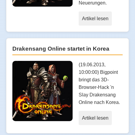
Neuerungen.
Artikel lesen
Drakensang Online startet in Korea
(19.06.2013,
10:00:00) Bigpoint
bringt das 3D-
Browser-Hack 'n
Slay Drakensang
Online nach Korea.
Artikel lesen