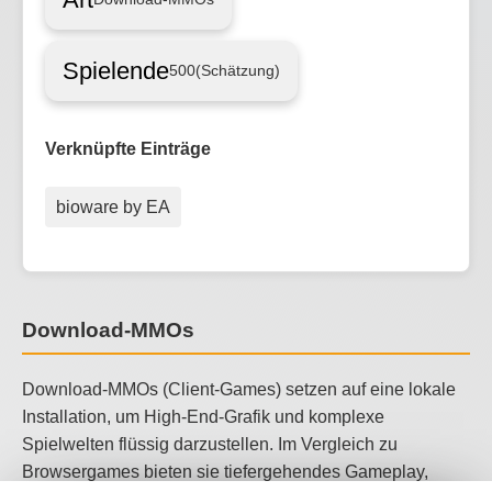
Spielende
500
(Schätzung)
Verknüpfte Einträge
bioware by EA
Download-MMOs
Download-MMOs (Client-Games) setzen auf eine lokale
Installation, um High-End-Grafik und komplexe
Spielwelten flüssig darzustellen. Im Vergleich zu
Browsergames bieten sie tiefergehendes Gameplay,