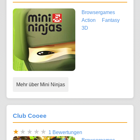
Browsergames
Action
Fantasy
3D
Mehr über Mini Ninjas
Club Cooee
1 Bewertungen