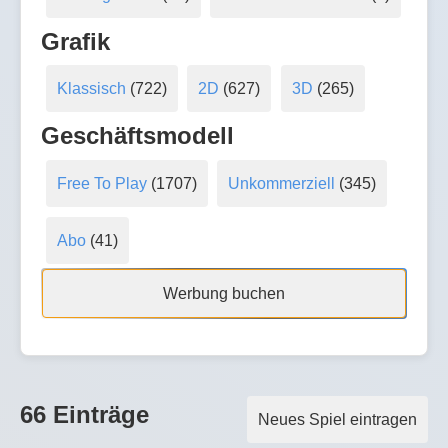
Grafik
Klassisch
(722)
2D
(627)
3D
(265)
Geschäftsmodell
Free To Play
(1707)
Unkommerziell
(345)
Abo
(41)
Werbung buchen
66 Einträge
Neues Spiel eintragen