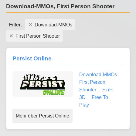
Download-MMOs, First Person Shooter
Filter:
Download-MMOs
First Person Shooter
Persist Online
Download-MMOs
First Person
Shooter
SciFi
3D
Free To
Play
Mehr über Persist Online