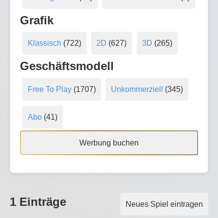
Grafik
Klassisch
(722)
2D
(627)
3D
(265)
Geschäftsmodell
Free To Play
(1707)
Unkommerziell
(345)
Abo
(41)
Werbung buchen
1 Einträge
Neues Spiel eintragen