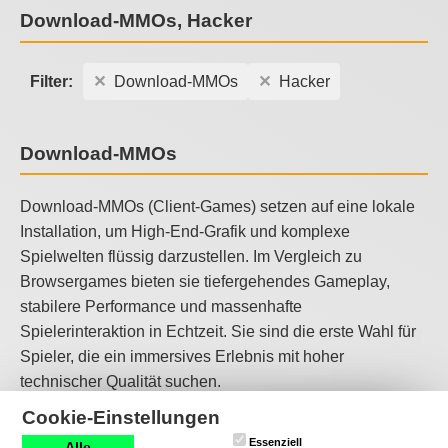
Download-MMOs, Hacker
Filter:
Download-MMOs
Hacker
Download-MMOs
Download-MMOs (Client-Games) setzen auf eine lokale
Installation, um High-End-Grafik und komplexe
Spielwelten flüssig darzustellen. Im Vergleich zu
Browsergames bieten sie tiefergehendes Gameplay,
stabilere Performance und massenhafte
Spielerinteraktion in Echtzeit. Sie sind die erste Wahl für
Spieler, die ein immersives Erlebnis mit hoher
technischer Qualität suchen.
Cookie-Einstellungen
Hacker-Download-MMOs
Essenziell
Alle