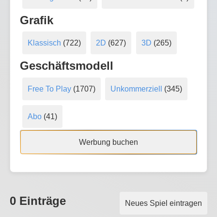
Grafik
Klassisch
(722)
2D
(627)
3D
(265)
Geschäftsmodell
Free To Play
(1707)
Unkommerziell
(345)
Abo
(41)
Werbung buchen
0 Einträge
Neues Spiel eintragen