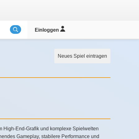
Einloggen
Neues Spiel eintragen
um High-End-Grafik und komplexe Spielwelten
gehendes Gameplay, stabilere Performance und