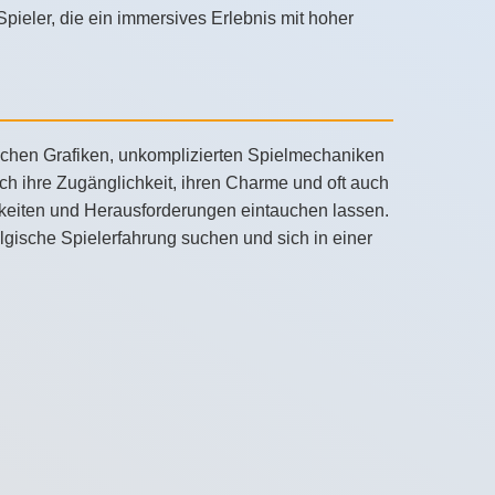
 Spieler, die ein immersives Erlebnis mit hoher
nfachen Grafiken, unkomplizierten Spielmechaniken
ch ihre Zugänglichkeit, ihren Charme und oft auch
ichkeiten und Herausforderungen eintauchen lassen.
algische Spielerfahrung suchen und sich in einer