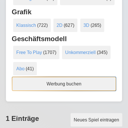
Grafik
Klassisch
(722)
2D
(627)
3D
(265)
Geschäftsmodell
Free To Play
(1707)
Unkommerziell
(345)
Abo
(41)
Werbung buchen
1 Einträge
Neues Spiel eintragen